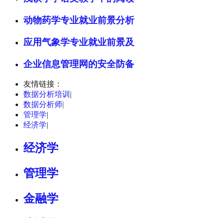
动物药学专业就业前景分析
应用气象学专业就业前景及
企业信息管理网的安全防备
友情链接：
数据分析培训
|
数据分析师
|
管理学
|
经济学
|
经济学
管理学
金融学