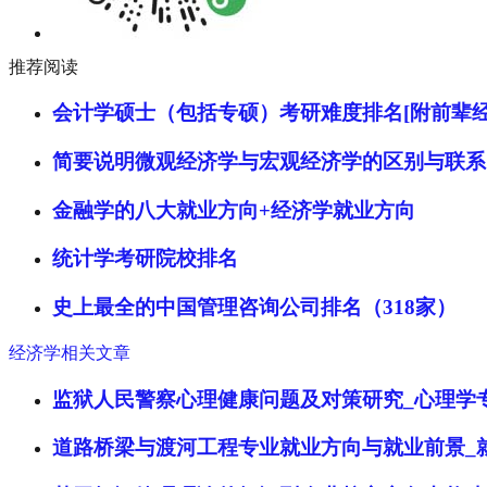
推荐阅读
会计学硕士（包括专硕）考研难度排名[附前辈经
简要说明微观经济学与宏观经济学的区别与联系
金融学的八大就业方向+经济学就业方向
统计学考研院校排名
史上最全的中国管理咨询公司排名（318家）
经济学相关文章
监狱人民警察心理健康问题及对策研究_心理学
道路桥梁与渡河工程专业就业方向与就业前景_