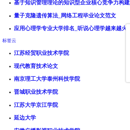
基于知识管理理论的知识型企业核心竞争力构建
量子克隆遗传算法_网络工程毕业论文范文
应用心理学专业大学排名_听说心理学越来越火
标签云
江苏经贸职业技术学院
现代教育技术论文
南京理工大学泰州科技学院
晋城职业技术学院
江苏大学京江学院
延边大学