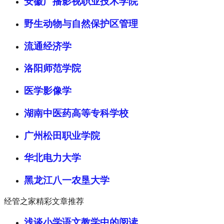
安徽广播影视职业技术学院
野生动物与自然保护区管理
流通经济学
洛阳师范学院
医学影像学
湖南中医药高等专科学校
广州松田职业学院
华北电力大学
黑龙江八一农垦大学
经管之家精彩文章推荐
浅谈小学语文教学中的阅读