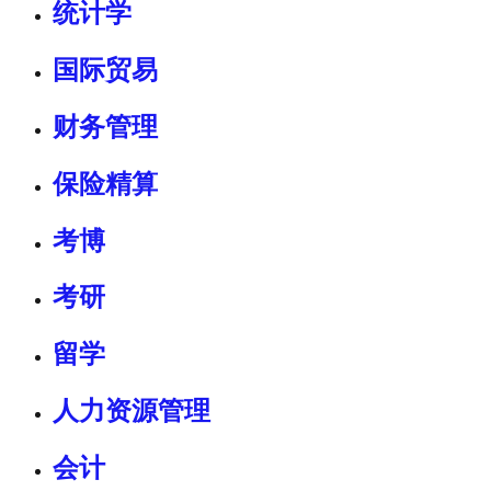
统计学
国际贸易
财务管理
保险精算
考博
考研
留学
人力资源管理
会计