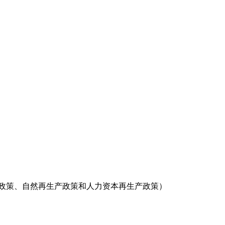
定政策、自然再生产政策和人力资本再生产政策）