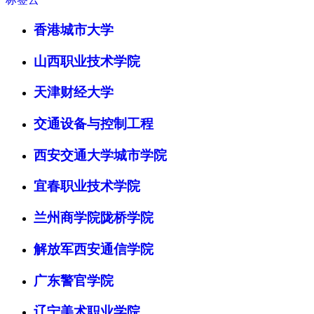
香港城市大学
山西职业技术学院
天津财经大学
交通设备与控制工程
西安交通大学城市学院
宜春职业技术学院
兰州商学院陇桥学院
解放军西安通信学院
广东警官学院
辽宁美术职业学院