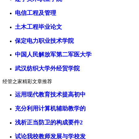
电信工程及管理
土木工程毕业论文
保定电力职业技术学院
中国人民解放军第二军医大学
武汉纺织大学外经贸学院
经管之家精彩文章推荐
运用现代教育技术提高初中
充分利用计算机辅助教学的
浅析正当防卫的构成要件2
试论我校教师发展与学校发