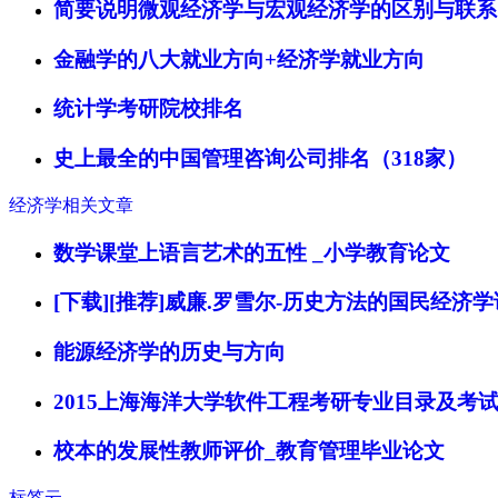
简要说明微观经济学与宏观经济学的区别与联系
金融学的八大就业方向+经济学就业方向
统计学考研院校排名
史上最全的中国管理咨询公司排名（318家）
经济学相关文章
数学课堂上语言艺术的五性 _小学教育论文
[下载][推荐]威廉.罗雪尔-历史方法的国民经济
能源经济学的历史与方向
2015上海海洋大学软件工程考研专业目录及考
校本的发展性教师评价_教育管理毕业论文
标签云