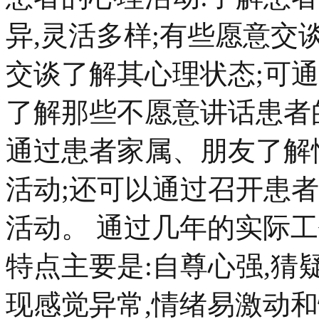
异,灵活多样;有些愿意交
交谈了解其心理状态;可
了解那些不愿意讲话患者
通过患者家属、朋友了解
活动;还可以通过召开患
活动。 通过几年的实际
特点主要是:自尊心强,猜
现感觉异常,情绪易激动