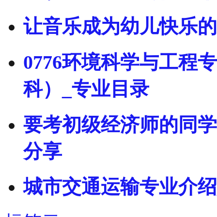
让音乐成为幼儿快乐的
0776环境科学与工
科）_专业目录
要考初级经济师的同学
分享
城市交通运输专业介绍