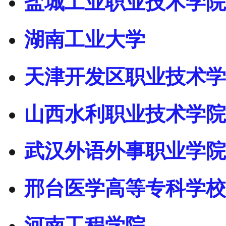
盐城工业职业技术学院
湖南工业大学
天津开发区职业技术学
山西水利职业技术学院
武汉外语外事职业学院
邢台医学高等专科学校
河南工程学院