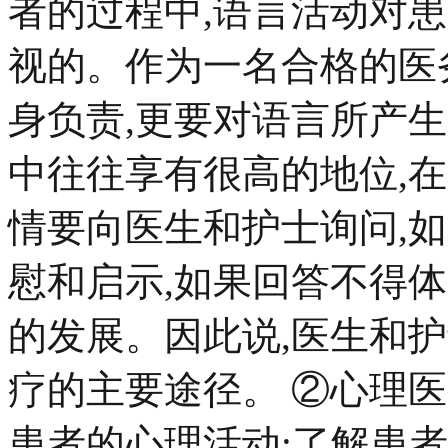
者的过程中,语言活动对
视的。作为一名合格的医
身负责,更要对语言所产
中往往享有很高的地位,
情要向医生和护士询问,
慰和启示,如果回答不得
的发展。因此说,医生和
疗的主要途径。 ②心理
患者的心理活动:了解患