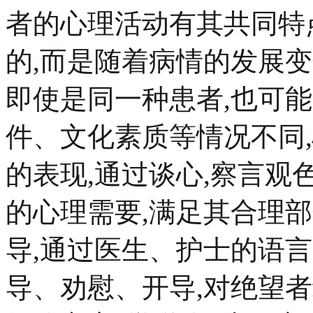
者的心理活动有其共同特
的,而是随着病情的发展
即使是同一种患者,也可
件、文化素质等情况不同
的表现,通过谈心,察言观
的心理需要,满足其合理
导,通过医生、护士的语
导、劝慰、开导,对绝望