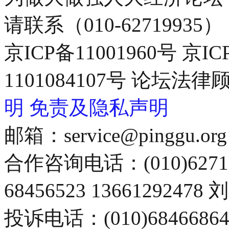
请联系（010-62719935）
京ICP备11001960号 京I
1101084107号 论坛
明
免责及隐私声明
邮箱：service@pinggu.org
合作咨询电话：(010)6271
68456523 13661292478
投诉电话：(010)68466