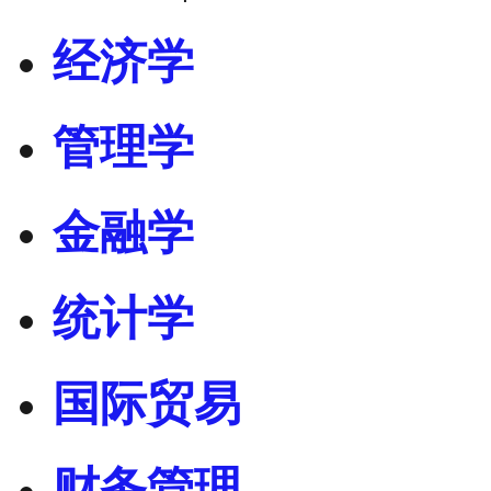
经济学
管理学
金融学
统计学
国际贸易
财务管理