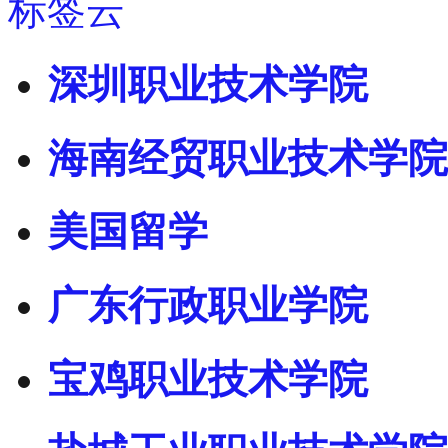
标签云
深圳职业技术学院
海南经贸职业技术学院
美国留学
广东行政职业学院
宝鸡职业技术学院