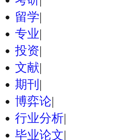
留学
|
专业
|
投资
|
文献
|
期刊
|
博弈论
|
行业分析
|
毕业论文
|