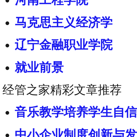
马克思主义经济学
辽宁金融职业学院
就业前景
经管之家精彩文章推荐
音乐教学培养学生自信
中小企业制度创新与发