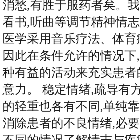
消愁,有胜于服药者矣。
看书,听曲等调节精神情
医学采用音乐疗法、体育
因此在条件允许的情况下
种有益的活动来充实患者
意力。 稳定情绪,疏导有
的轻重也各有不同,单纯靠
消除患者的不良情绪,必
不同的情况了解情志与疾