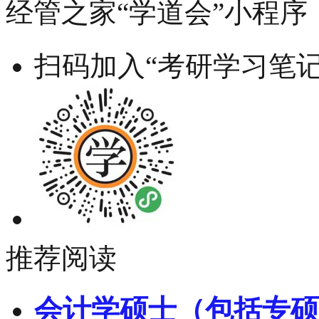
经管之家“学道会”小程序
扫码加入“考研学习笔记
推荐阅读
会计学硕士（包括专硕