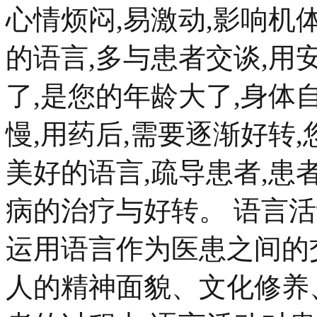
心情烦闷,易激动,影响
的语言,多与患者交谈,用
了,是您的年龄大了,身体
慢,用药后,需要逐渐好转
美好的语言,疏导患者,患
病的治疗与好转。 语言
运用语言作为医患之间的
人的精神面貌、文化修养