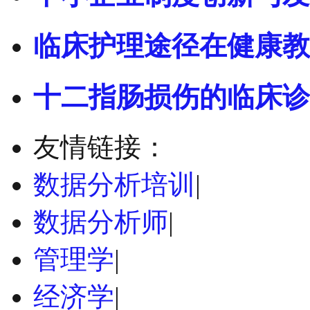
临床护理途径在健康教
十二指肠损伤的临床诊
友情链接：
数据分析培训
|
数据分析师
|
管理学
|
经济学
|