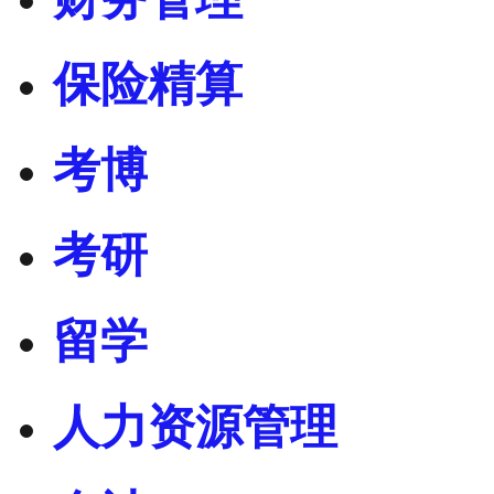
保险精算
考博
考研
留学
人力资源管理