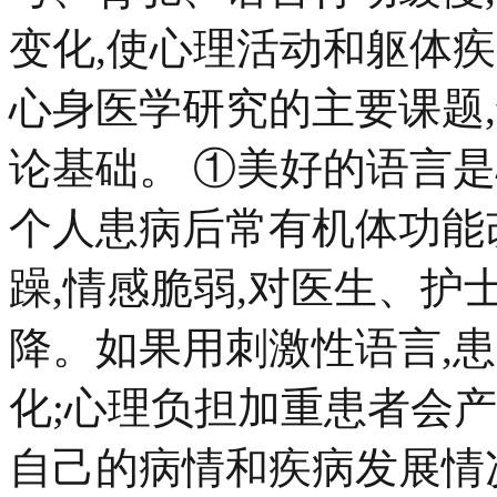
变化,使心理活动和躯体疾
心身医学研究的主要课题
论基础。 ①美好的语言
个人患病后常有机体功能
躁,情感脆弱,对医生、护
降。如果用刺激性语言,
化;心理负担加重患者会
自己的病情和疾病发展情