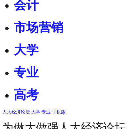
会计
市场营销
大学
专业
高考
人大经济论坛
大学
专业
手机版
为做大做强人大经济论坛