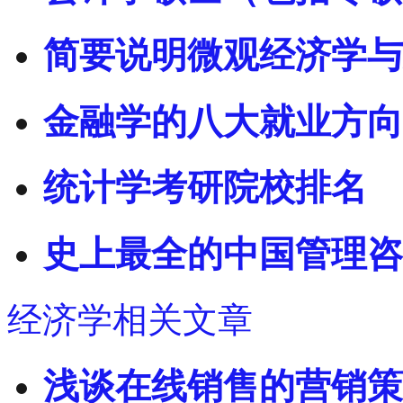
简要说明微观经济学与
金融学的八大就业方向
统计学考研院校排名
史上最全的中国管理咨
经济学相关文章
浅谈在线销售的营销策略