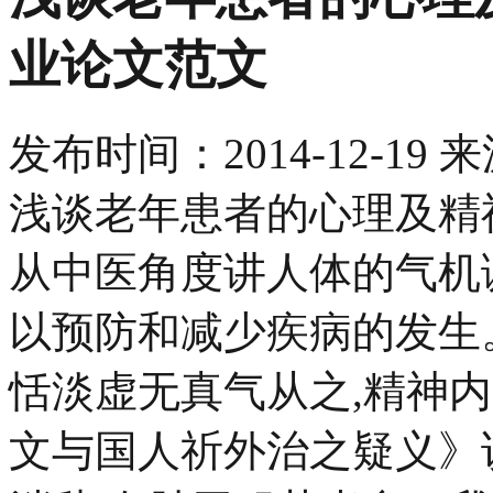
业论文范文
发布时间：
2014-12-19
来
浅谈老年患者的心理及精
从中医角度讲人体的气机调
以预防和减少疾病的发生
恬淡虚无真气从之,精神内
文与国人祈外治之疑义》说