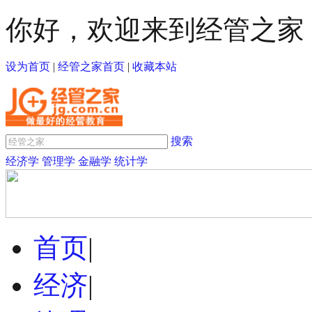
你好，欢迎来到经管之家
设为首页
|
经管之家首页
|
收藏本站
搜索
经济学
管理学
金融学
统计学
首页
|
经济
|