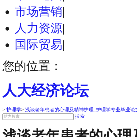
市场营销
|
人力资源
|
国际贸易
|
您的位置：
人大经济论坛
>
护理学
>
浅谈老年患者的心理及精神护理_护理学专业毕业论
搜索
浅谈老年患者的心理