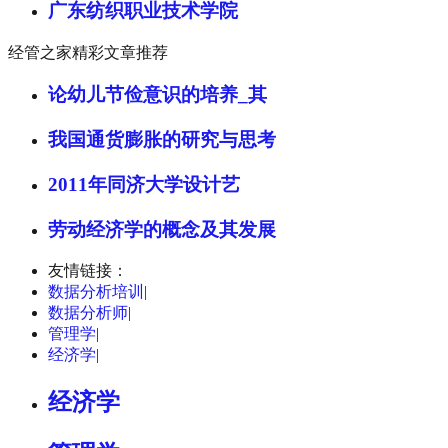
广东纺织职业技术学院
经管之家精彩文章推荐
论幼儿节俭意识的培养_其
我国通货膨胀的研究与思考
2011年同济大学设计艺
劳动经济学的概念及其发展
友情链接：
数据分析培训
|
数据分析师
|
管理学
|
经济学
|
经济学