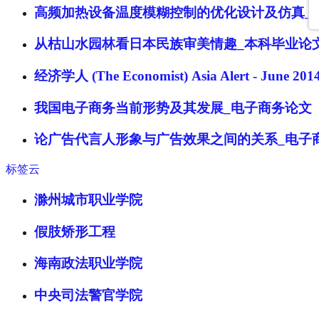
高频加热设备温度模糊控制的优化设计及仿真_
从枯山水园林看日本民族审美情趣_本科毕业论
经济学人 (The Economist) Asia Alert - June 201
我国电子商务当前形势及其发展_电子商务论文
论广告代言人形象与广告效果之间的关系_电子
标签云
滁州城市职业学院
假肢矫形工程
海南政法职业学院
中央司法警官学院