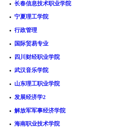
长春信息技术职业学院
宁夏理工学院
行政管理
国际贸易专业
四川财经职业学院
武汉音乐学院
山东理工职业学院
发展经济学2
解放军军事经济学院
海南职业技术学院