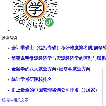
推荐阅读
会计学硕士（包括专硕）考研难度排名[附前辈经
简要说明微观经济学与宏观经济学的区别与联系
金融学的八大就业方向+经济学就业方向
统计学考研院校排名
史上最全的中国管理咨询公司排名（318家）
经济学相关文章