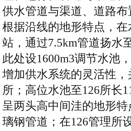
供水管道与渠道、道路布
根据沿线的地形特点，在水
站，通过7.5km管道扬水
此处设1600m3调节水
增加供水系统的灵活性，
所；高位水池至126所长11
呈两头高中间洼的地形特点，
璃钢管道；在126管理所设