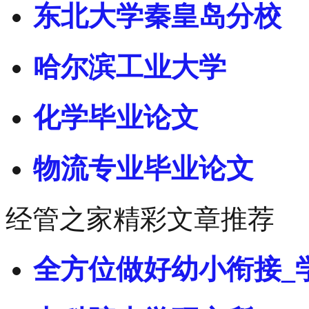
东北大学秦皇岛分校
哈尔滨工业大学
化学毕业论文
物流专业毕业论文
经管之家精彩文章推荐
全方位做好幼小衔接_