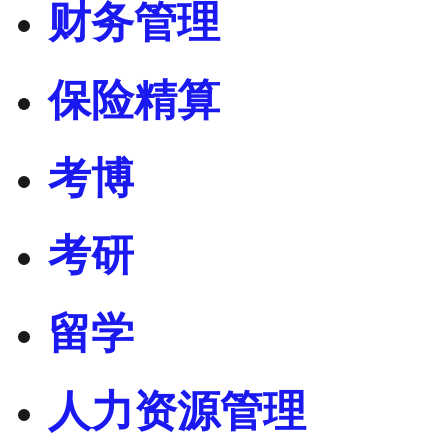
财务管理
保险精算
考博
考研
留学
人力资源管理