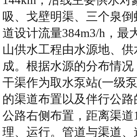
吸、戈壁明渠、三个泉倒
道设计流量384m3/h，最大
山供水工程由水源地、供
成。根据水源的分布情况
干渠作为取水泵站(一级
的渠道布置以及伴行公路
公路右侧布置，距离渠道1
理、运行。管道与渠道、道