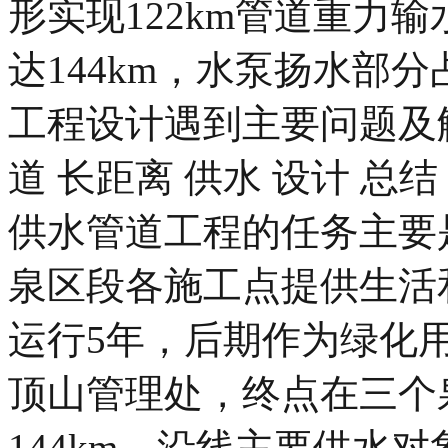
形实现122km管道重力
达144km，水泵扬水部分
工程设计遇到主要问题及
道 长距离 供水 设计 总结 
供水管道工程的任务主要
泉区段各施工点提供生活
运行5年，后期作为绿化
顶山管理处，终点在三个
144km，沿线主要供水