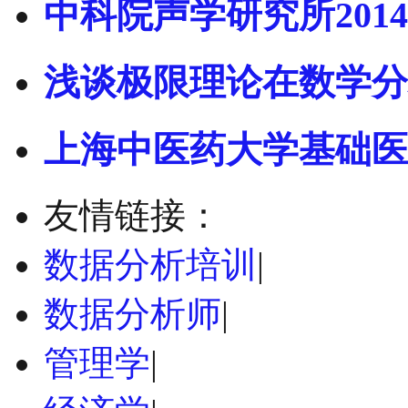
中科院声学研究所2014
浅谈极限理论在数学分
上海中医药大学基础医
友情链接：
数据分析培训
|
数据分析师
|
管理学
|