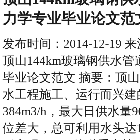
力学专业毕业论文范
发布时间：
2014-12-19
来
顶山144km玻璃钢供水
毕业论文范文 摘要：顶
水工程施工、运行而兴建
384m3/h，最大日供水量
位差大，总可利用水头达1