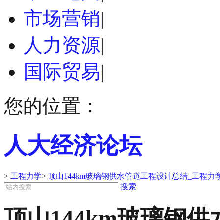
市场营销
|
人力资源
|
国际贸易
|
您的位置：
人大经济论坛
>
工程力学
>
顶山144km玻璃钢供水管道工程设计总结_工程
搜索
顶山144km玻璃钢