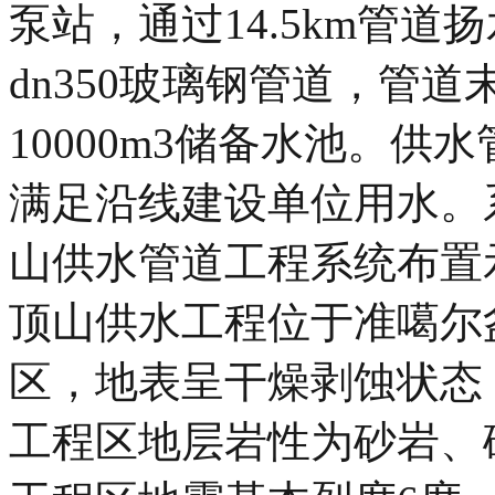
泵站，通过14.5km管
dn350玻璃钢管道，管道
10000m3储备水池。供
满足沿线建设单位用水。系
山供水管道工程系统布置示
顶山供水工程位于准噶尔
区，地表呈干燥剥蚀状态
工程区地层岩性为砂岩、