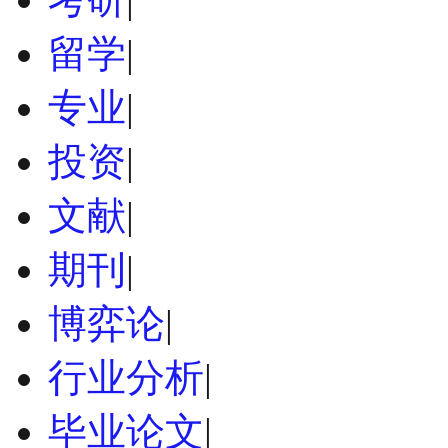
留学
|
专业
|
投资
|
文献
|
期刊
|
博弈论
|
行业分析
|
毕业论文
|