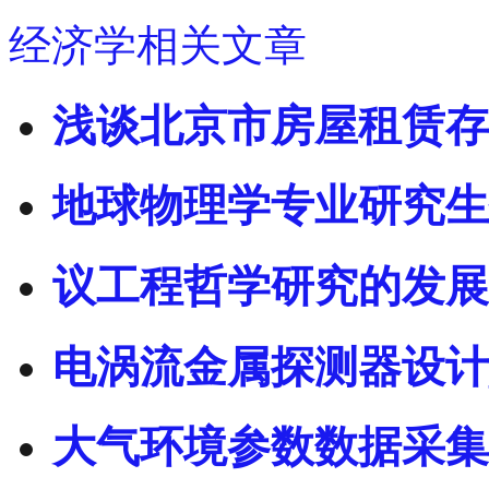
经济学相关文章
浅谈北京市房屋租赁存
地球物理学专业研究生
议工程哲学研究的发展
电涡流金属探测器设计
大气环境参数数据采集