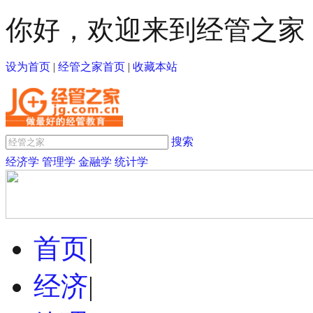
你好，欢迎来到经管之家
设为首页
|
经管之家首页
|
收藏本站
搜索
经济学
管理学
金融学
统计学
首页
|
经济
|