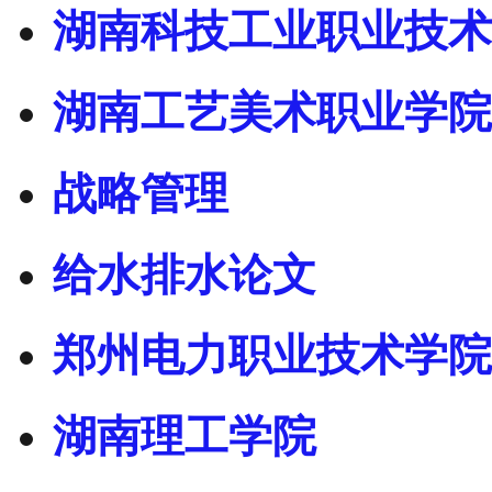
湖南科技工业职业技术
湖南工艺美术职业学院
战略管理
给水排水论文
郑州电力职业技术学院
湖南理工学院