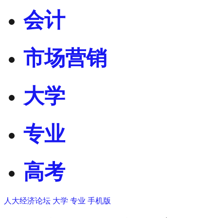
会计
市场营销
大学
专业
高考
人大经济论坛
大学
专业
手机版