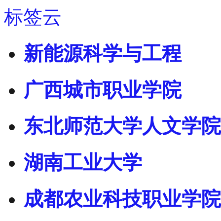
标签云
新能源科学与工程
广西城市职业学院
东北师范大学人文学院
湖南工业大学
成都农业科技职业学院