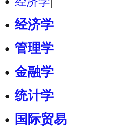
经济学
|
经济学
管理学
金融学
统计学
国际贸易