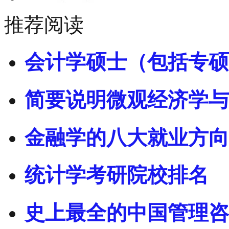
推荐阅读
会计学硕士（包括专硕
简要说明微观经济学与
金融学的八大就业方向
统计学考研院校排名
史上最全的中国管理咨