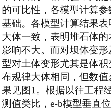
的可比性，各模型计算参
基础。各模型计算结果表
大体一致，表明堆石体的
影响不大。而对坝体变形
型对土体变形尤其是体积
布规律大体相同，但数值
果见图1。根据以往工程
测值类比，e-b模型垂直