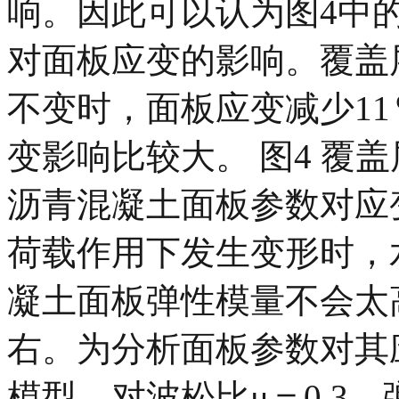
响。因此可以认为图4中
对面板应变的影响。覆盖层
不变时，面板应变减少1
变影响比较大。 图4 覆盖
沥青混凝土面板参数对应
荷载作用下发生变形时，
凝土面板弹性模量不会太高，
右。为分析面板参数对其
模型，对波松比μ＝0.3，弹