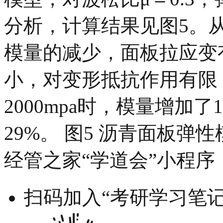
分析，计算结果见图5。
模量的减少，面板拉应变
小，对变形抵抗作用有限，
2000mpa时，模量增加
29%。 图5 沥青面板弹
经管之家“学道会”小程序
扫码加入“考研学习笔记