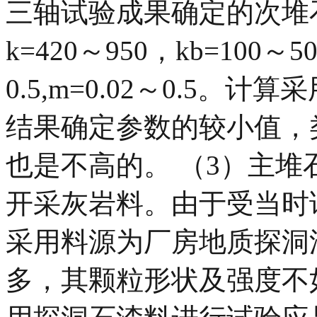
三轴试验成果确定的次堆石
k=420～950，kb=100～50
0.5,m=0.02～0.5
结果确定参数的较小值，
也是不高的。 （3）主堆
开采灰岩料。由于受当时
采用料源为厂房地质探洞
多，其颗粒形状及强度不