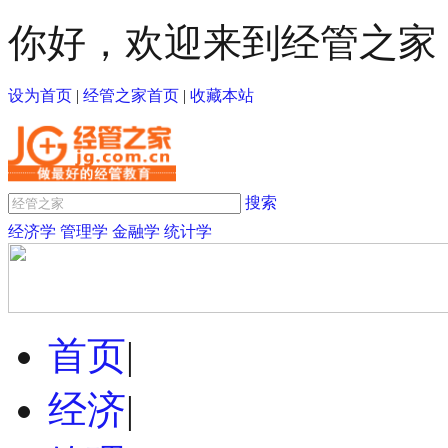
你好，欢迎来到经管之家
设为首页
|
经管之家首页
|
收藏本站
搜索
经济学
管理学
金融学
统计学
首页
|
经济
|