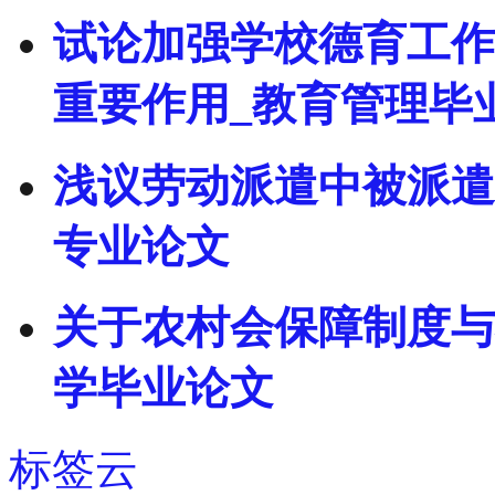
试论加强学校德育工作
重要作用_教育管理毕
浅议劳动派遣中被派遣
专业论文
关于农村会保障制度与
学毕业论文
标签云