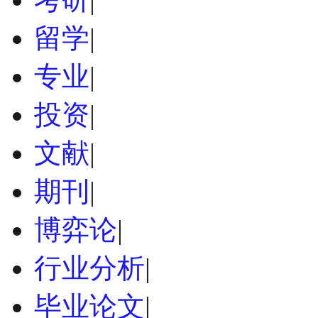
留学
|
专业
|
投资
|
文献
|
期刊
|
博弈论
|
行业分析
|
毕业论文
|