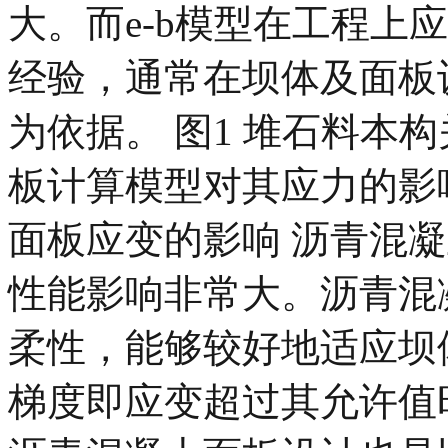
大。而e-b模型在工程上
经验，通常在坝体及面板设
为依据。 图1 堆石料本
板计算模型对其应力的影响
面板应变的影响 沥青混
性能影响非常大。沥青混
柔性，能够较好地适应坝
梯度即应变超过其允许值