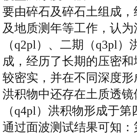
要由碎石及碎石土组成，
及地质测年等工作，认为
（q2pl）、二期（q3p
成，经历了长期的压密和
较密实，并在不同深度形
洪积物中还存在土质透镜
（q4pl）洪积物形成于
通过面波测试结果可知：第一