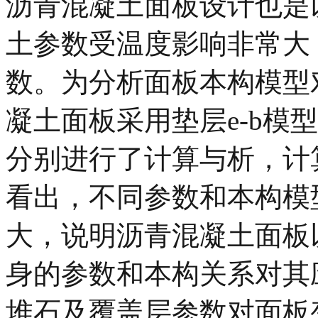
沥青混凝土面板设计也是
土参数受温度影响非常大
数。为分析面板本构模型
凝土面板采用垫层e-b模
分别进行了计算与析，计
看出，不同参数和本构模
大，说明沥青混凝土面板
身的参数和本构关系对其应
堆石及覆盖层参数对面板