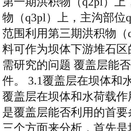
第一期洪积物（q2pl）
物（q3pl）上，主沟部位
范围利用第三期洪积物（q
料可作为坝体下游堆石区
需研究的问题 覆盖层能
件。 3.1覆盖层在坝体
覆盖层在坝体和水荷载作
是覆盖层能否利用的首要
三个方面来分析，首先是