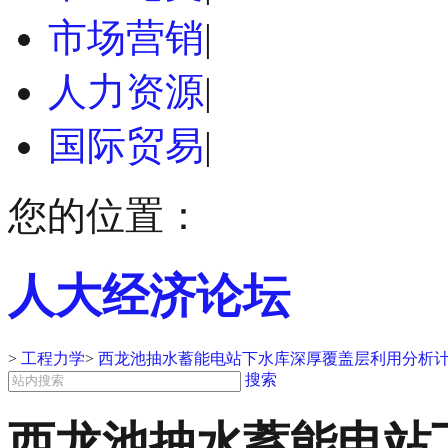
市场营销
|
人力资源
|
国际贸易
|
您的位置：
人大经济论坛
>
工程力学
>
西龙池抽水蓄能电站下水库深厚覆盖层利用分析计算
搜索
西龙池抽水蓄能电站