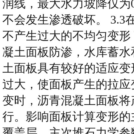
润线，最大水力坡降仅为0
不会发生渗透破坏。 3.
不产生过大的不均匀变形
凝土面板防渗，水库蓄水
土面板具有较好的适应变
过大，使面板产生的拉应
变时，沥青混凝土面板将
行。影响面板计算变形的
覆盖层、主次堆石力学参