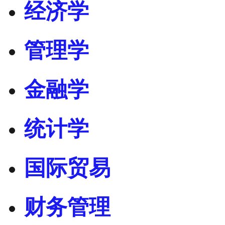
经济学
管理学
金融学
统计学
国际贸易
财务管理