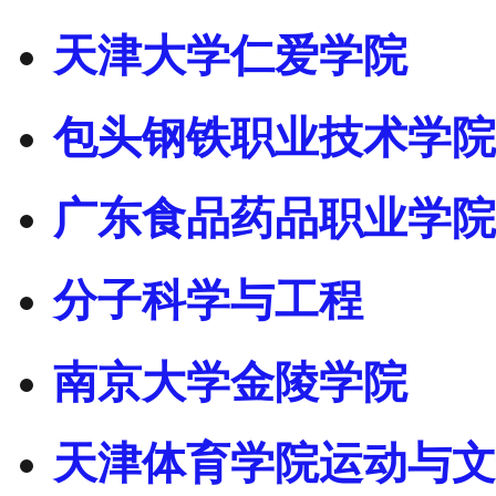
天津大学仁爱学院
包头钢铁职业技术学院
广东食品药品职业学院
分子科学与工程
南京大学金陵学院
天津体育学院运动与文