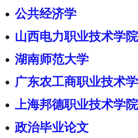
公共经济学
山西电力职业技术学院
湖南师范大学
广东农工商职业技术学
上海邦德职业技术学院
政治毕业论文