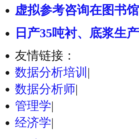
虚拟参考咨询在图书馆
日产35吨衬、底浆生
友情链接：
数据分析培训
|
数据分析师
|
管理学
|
经济学
|