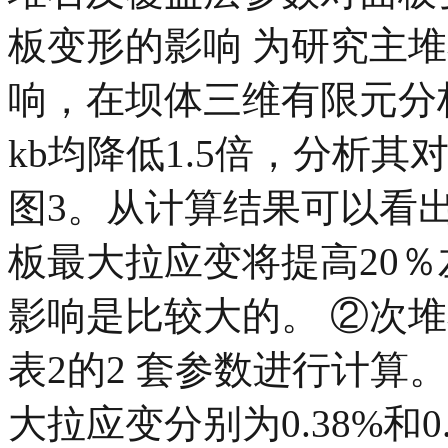
板变形的影响 为研究主
响，在坝体三维有限元分
kb均降低1.5倍，分析
图3。从计算结果可以看出
板最大拉应变将提高20
影响是比较大的。 ②次
表2的2 套参数进行计算
大拉应变分别为0.38%和