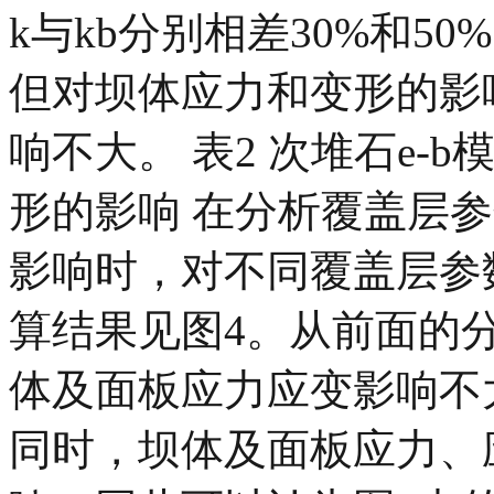
k与kb分别相差30%和5
但对坝体应力和变形的影
响不大。 表2 次堆石e-
形的影响 在分析覆盖层
影响时，对不同覆盖层参
算结果见图4。从前面的
体及面板应力应变影响不
同时，坝体及面板应力、