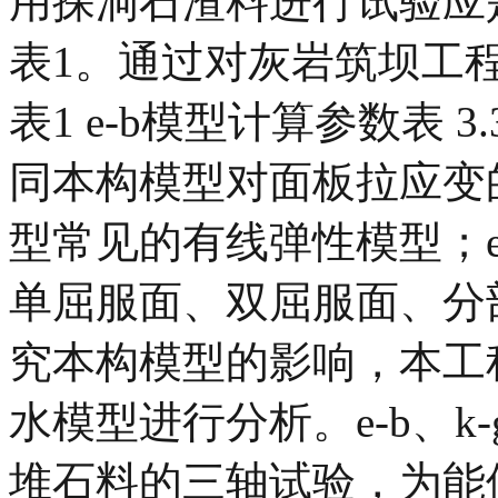
用探洞石渣料进行试验应
表1。通过对灰岩筑坝工
表1 e-b模型计算参数表 3
同本构模型对面板拉应变
型常见的有线弹性模型；e-
单屈服面、双屈服面、分
究本构模型的影响，本工程
水模型进行分析。e-b、
堆石料的三轴试验，为能