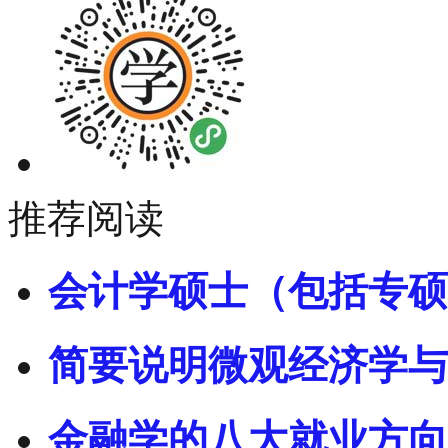
推荐阅读
会计学硕士（包括专硕
简要说明微观经济学与
金融学的八大就业方向