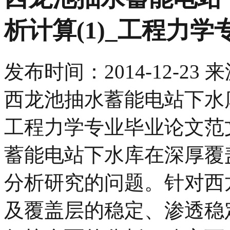
析计算(1)_工程力
发布时间：
2014-12-23
来
西龙池抽水蓄能电站下水库
工程力学专业毕业论文范
蓄能电站下水库在深厚覆
分析研究的问题。针对西
及覆盖层的稳定、渗透稳