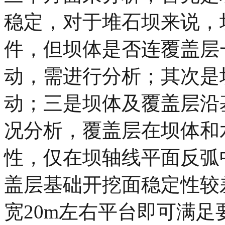
稳定，对于堆石坝来说，
件，但坝体是否连覆盖层
动，需进行分析；其次是
动；三是坝体及覆盖层沿
况分析，覆盖层在坝体和
性，仅在坝轴线平面反弧
盖层基础开挖面稳定性较
宽20m左右平台即可满足