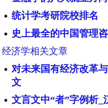
统计学考研院校排名
史上最全的中国管理咨
经济学相关文章
对未来国有经济改革与发
文
文言文中“者”字例析