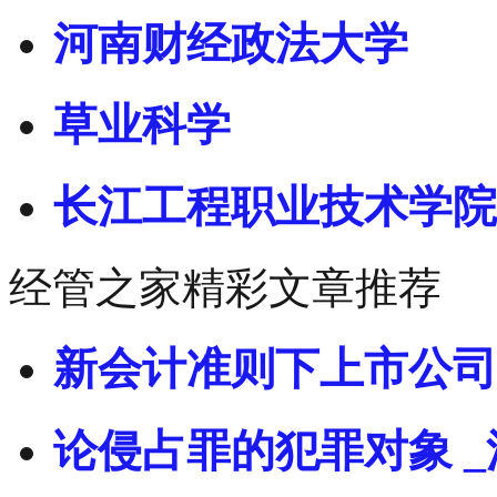
河南财经政法大学
草业科学
长江工程职业技术学院
经管之家精彩文章推荐
新会计准则下上市公司
论侵占罪的犯罪对象 _