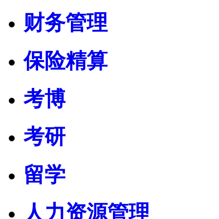
财务管理
保险精算
考博
考研
留学
人力资源管理