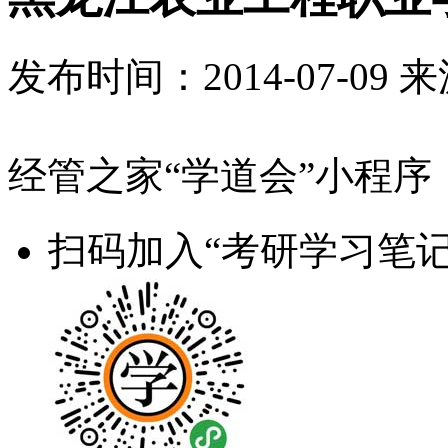
发布时间：
2014-07-09
来
经管之家“学道会”小程序
扫码加入“考研学习笔记