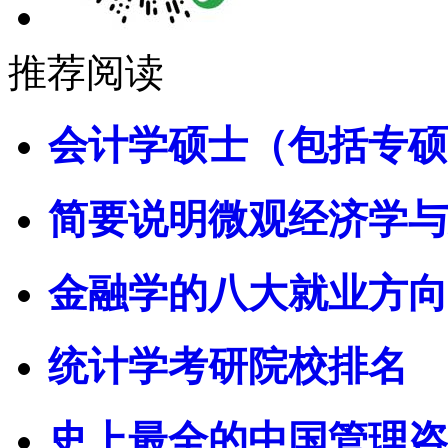
推荐阅读
会计学硕士（包括专硕
简要说明微观经济学与
金融学的八大就业方向
统计学考研院校排名
史上最全的中国管理咨