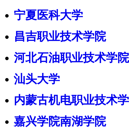
宁夏医科大学
昌吉职业技术学院
河北石油职业技术学院
汕头大学
内蒙古机电职业技术学
嘉兴学院南湖学院