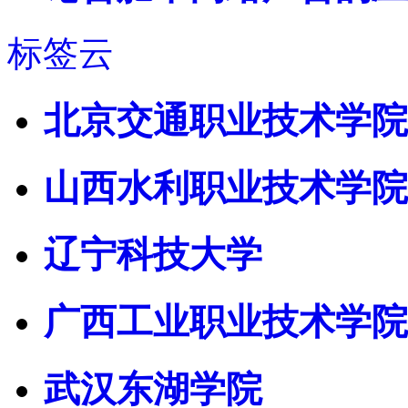
标签云
北京交通职业技术学院
山西水利职业技术学院
辽宁科技大学
广西工业职业技术学院
武汉东湖学院