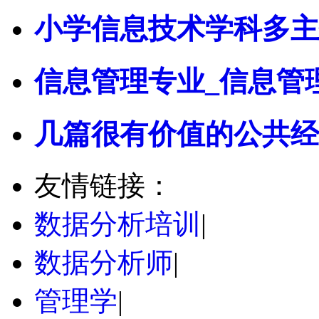
小学信息技术学科多主
信息管理专业_信息管
几篇很有价值的公共经
友情链接：
数据分析培训
|
数据分析师
|
管理学
|