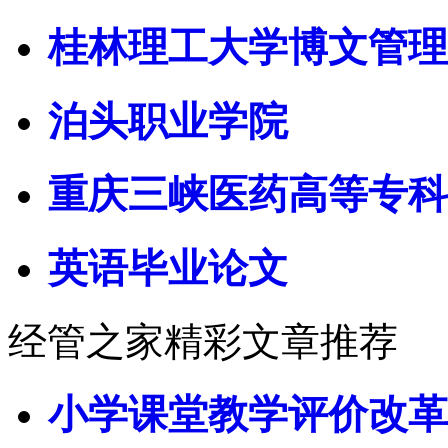
桂林理工大学博文管理
泊头职业学院
重庆三峡医药高等专科
英语毕业论文
经管之家精彩文章推荐
小学课堂教学评价改革