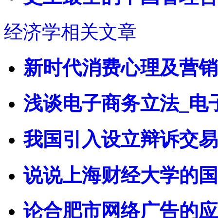
经济学相关文章
新时代消费心理及营销对
浅谈电子商务立法_电
我国引入设立辩诉交易
说说上海财经大学的国
论合肥市网络广告的应