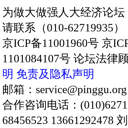
为做大做强人大经济论坛
请联系（010-62719935）
京ICP备11001960号 京I
1101084107号 论坛
明
免责及隐私声明
邮箱：service@pinggu.org
合作咨询电话：(010)6271
68456523 13661292478