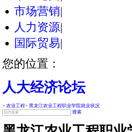
市场营销
|
人力资源
|
国际贸易
|
您的位置：
人大经济论坛
>
农业工程
>
黑龙江农业工程职业学院就业状况
搜索
黑龙江农业工程职业