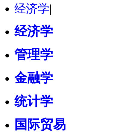
经济学
|
经济学
管理学
金融学
统计学
国际贸易