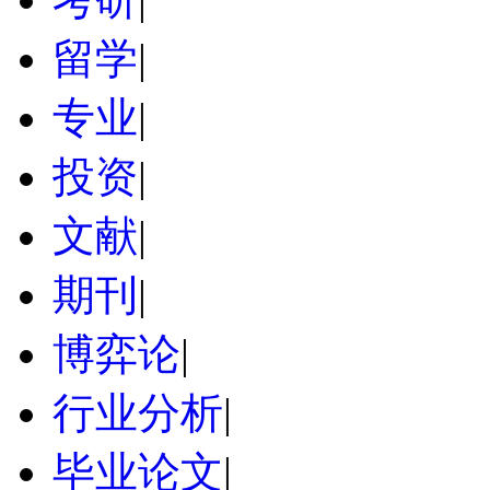
留学
|
专业
|
投资
|
文献
|
期刊
|
博弈论
|
行业分析
|
毕业论文
|