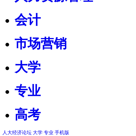
会计
市场营销
大学
专业
高考
人大经济论坛
大学
专业
手机版