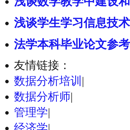
浅谈数学教学中建设和
浅谈学生学习信息技术
法学本科毕业论文参考
友情链接：
数据分析培训
|
数据分析师
|
管理学
|
经济学
|