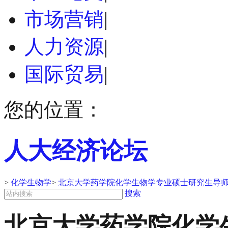
市场营销
|
人力资源
|
国际贸易
|
您的位置：
人大经济论坛
>
化学生物学
>
北京大学药学院化学生物学专业硕士研究生导
搜索
北京大学药学院化学