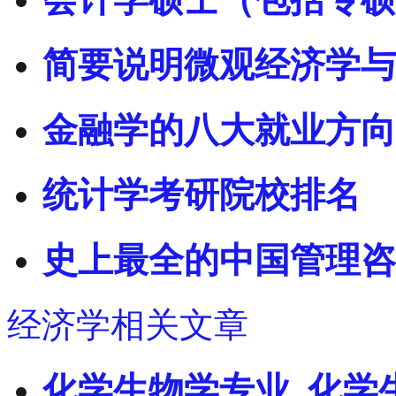
简要说明微观经济学与
金融学的八大就业方向
统计学考研院校排名
史上最全的中国管理咨
经济学相关文章
化学生物学专业_化学生