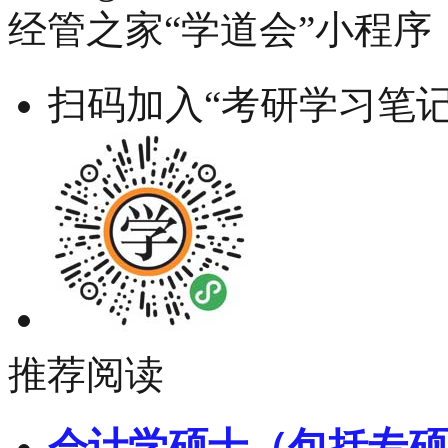
经管之家“学道会”小程序
扫码加入“考研学习笔记
推荐阅读
会计学硕士（包括专硕