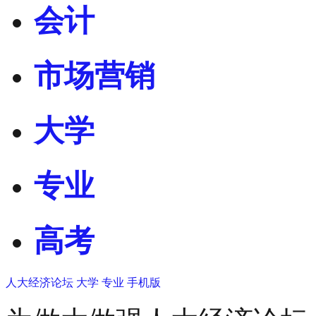
会计
市场营销
大学
专业
高考
人大经济论坛
大学
专业
手机版