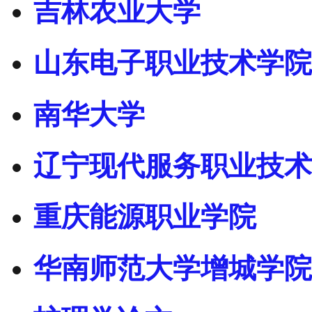
吉林农业大学
山东电子职业技术学院
南华大学
辽宁现代服务职业技术
重庆能源职业学院
华南师范大学增城学院