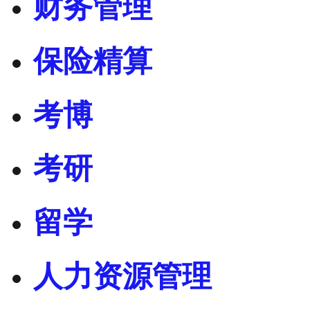
财务管理
保险精算
考博
考研
留学
人力资源管理