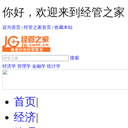
你好，欢迎来到经管之家
设为首页
|
经管之家首页
|
收藏本站
搜索
经济学
管理学
金融学
统计学
首页
|
经济
|