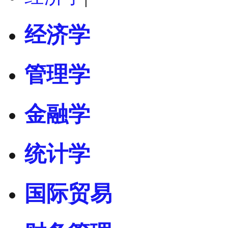
经济学
管理学
金融学
统计学
国际贸易