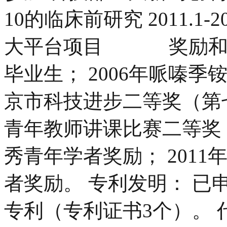
10的临床前研究 2011.1-
大平台项目 奖励和荣誉
毕业生； 2006年哌嗪
京市科技进步二等奖（第七
青年教师讲课比赛二等奖；
秀青年学者奖励； 201
者奖励。 专利发明： 已
专利（专利证书3个）。 代表性论