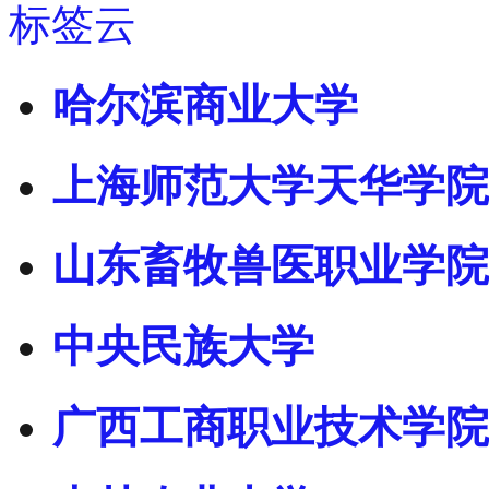
标签云
哈尔滨商业大学
上海师范大学天华学院
山东畜牧兽医职业学院
中央民族大学
广西工商职业技术学院