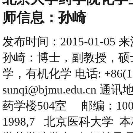
师信息：孙崎
发布时间：
2015-01-05
来
孙崎：博士，副教授，硕
学，有机化学 电话: +86(10)
sunqi@bjmu.edu.c
药学楼504室 邮编：10019
1998,7 北京医科大学 本科