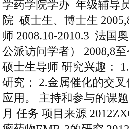
学药学院学办 年级辅导员 20
院 硕士生、博士生 2005,
师 2008.10-2010.3
公派访问学者） 2008,
硕士生导师 研究兴趣： 
研究； 2.金属催化的交
应用。 主持和参与的课题
月 任务 项目来源 2012ZX
瘤药物EMB-3的研究 2012