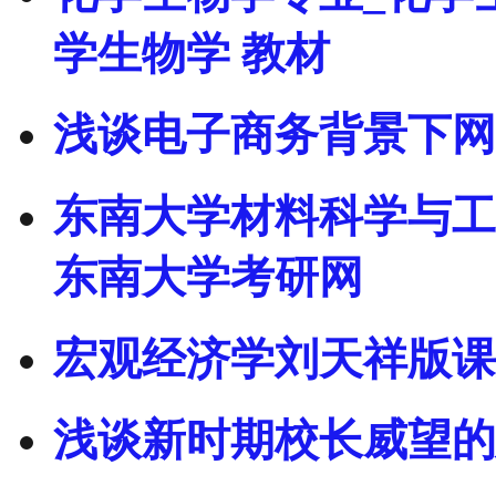
学生物学 教材
浅谈电子商务背景下网
东南大学材料科学与工程
东南大学考研网
宏观经济学刘天祥版课
浅谈新时期校长威望的