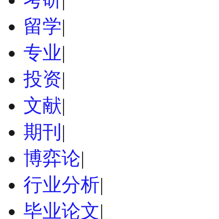
留学
|
专业
|
投资
|
文献
|
期刊
|
博弈论
|
行业分析
|
毕业论文
|