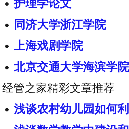
护理学论文
同济大学浙江学院
上海戏剧学院
北京交通大学海滨学院
经管之家精彩文章推荐
浅谈农村幼儿园如何利