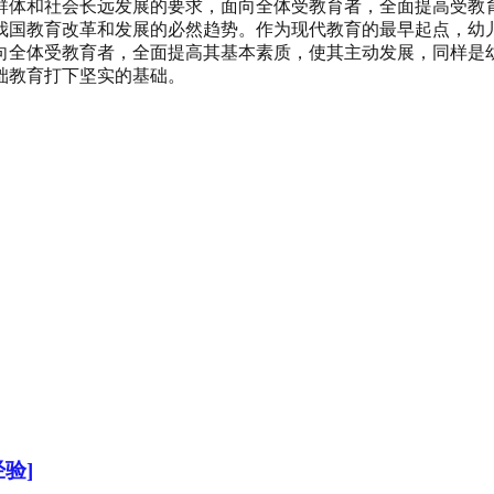
群体和社会长远发展的要求，面向全体受教育者，全面提高受教
我国教育改革和发展的必然趋势。作为现代教育的最早起点，幼
向全体受教育者，全面提高其基本素质，使其主动发展，同样是
础教育打下坚实的基础。
验]