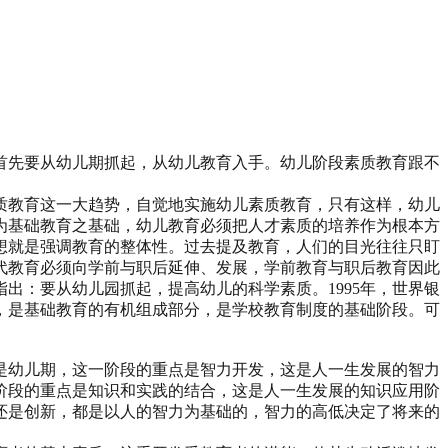
首先要从幼儿期抓起，从幼儿教育入手。幼儿阶段素质教育跟不
质教育这一大趋势，自觉地实施幼儿素质教育，只有这样，幼儿
为基础教育之基础，幼儿教育必须把人才素质的培养作为根本方
想就是强调教育的整体性。过去提及教育，人们的目光往往只盯
代教育必须向学前与职后延伸、发展，学前教育与职后教育因此
指出：要从幼儿园抓起，提高幼儿的科学素质。1995年，世界银
，是基础教育的有机组成部分，是学校教育制度的基础阶段。可
是幼儿期，这一阶段的重点是智力开发，这是人一生发展的智力
阶段的重点是知识和实践的结合，这是人一生发展的知识应用阶
还是创新，都是以人的智力为基础的，智力的高低决定了将来的