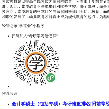
素质教育是以提高全民素质为宗旨的教育，它着眼于受教育者
展，因此，素质教育不是单单针对哪些学校、哪个阶段，而是
换言之，素质教育的根本目的与宗旨同样适用于幼儿教育。面
和谐的发展了，幼儿教育才能真正成为现代教育的起点，为基
经管之家“学道会”小程序
扫码加入“考研学习笔记群”
推荐阅读
会计学硕士（包括专硕）考研难度排名[附前辈经