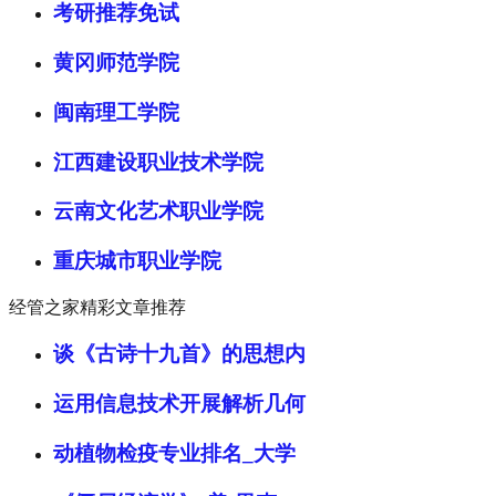
考研推荐免试
黄冈师范学院
闽南理工学院
江西建设职业技术学院
云南文化艺术职业学院
重庆城市职业学院
经管之家精彩文章推荐
谈《古诗十九首》的思想内
运用信息技术开展解析几何
动植物检疫专业排名_大学