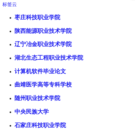
标签云
枣庄科技职业学院
陕西能源职业技术学院
辽宁冶金职业技术学院
湖北生态工程职业技术学院
计算机软件毕业论文
曲靖医学高等专科学校
随州职业技术学院
中央民族大学
石家庄科技职业学院