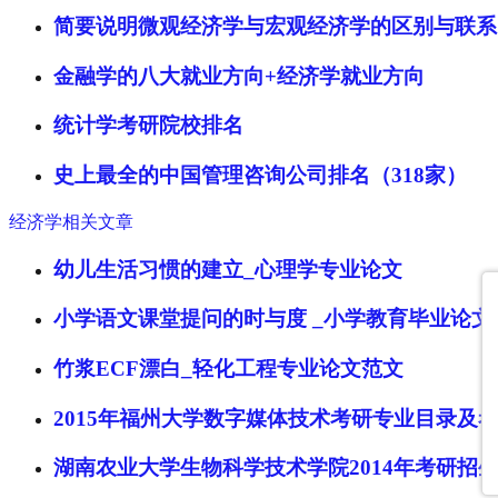
简要说明微观经济学与宏观经济学的区别与联系
金融学的八大就业方向+经济学就业方向
统计学考研院校排名
史上最全的中国管理咨询公司排名（318家）
经济学相关文章
幼儿生活习惯的建立_心理学专业论文
小学语文课堂提问的时与度 _小学教育毕业论文
竹浆ECF漂白_轻化工程专业论文范文
2015年福州大学数字媒体技术考研专业目录及
湖南农业大学生物科学技术学院2014年考研招