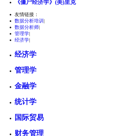
《僵尸经济学》(美)里克
友情链接：
数据分析培训
|
数据分析师
|
管理学
|
经济学
|
经济学
管理学
金融学
统计学
国际贸易
财务管理