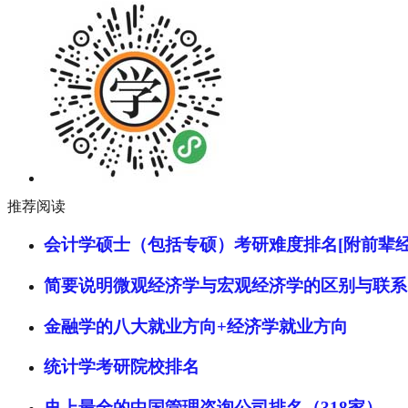
推荐阅读
会计学硕士（包括专硕）考研难度排名[附前辈经
简要说明微观经济学与宏观经济学的区别与联系
金融学的八大就业方向+经济学就业方向
统计学考研院校排名
史上最全的中国管理咨询公司排名（318家）