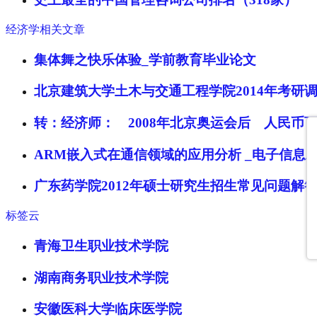
经济学相关文章
集体舞之快乐体验_学前教育毕业论文
北京建筑大学土木与交通工程学院2014年考研
转：经济师： 2008年北京奥运会后 人民币
ARM嵌入式在通信领域的应用分析 _电子信息
广东药学院2012年硕士研究生招生常见问题解
标签云
青海卫生职业技术学院
湖南商务职业技术学院
安徽医科大学临床医学院