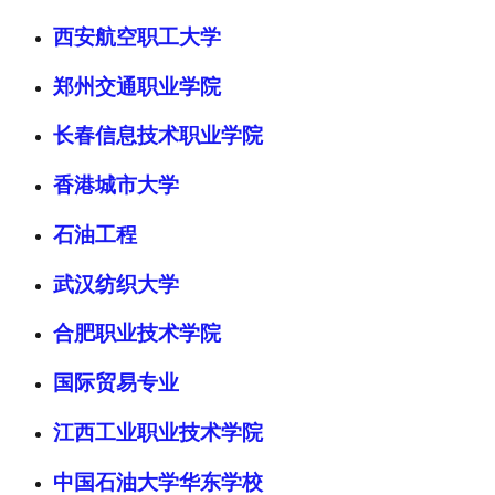
西安航空职工大学
郑州交通职业学院
长春信息技术职业学院
香港城市大学
石油工程
武汉纺织大学
合肥职业技术学院
国际贸易专业
江西工业职业技术学院
中国石油大学华东学校