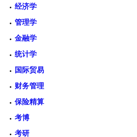
经济学
管理学
金融学
统计学
国际贸易
财务管理
保险精算
考博
考研