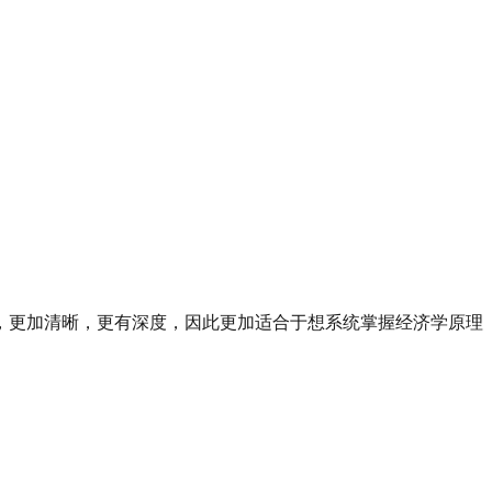
，更加清晰，更有深度，因此更加适合于想系统掌握经济学原理