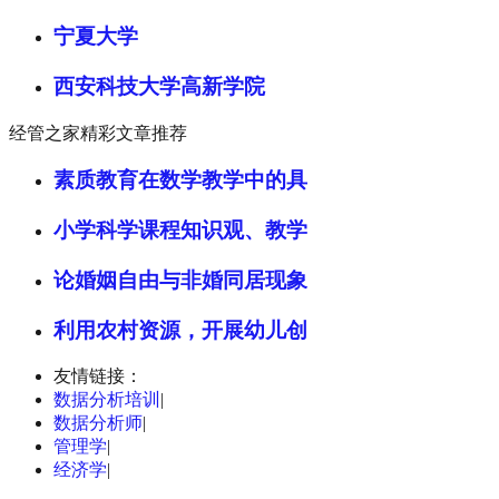
宁夏大学
西安科技大学高新学院
经管之家精彩文章推荐
素质教育在数学教学中的具
小学科学课程知识观、教学
论婚姻自由与非婚同居现象
利用农村资源，开展幼儿创
友情链接：
数据分析培训
|
数据分析师
|
管理学
|
经济学
|