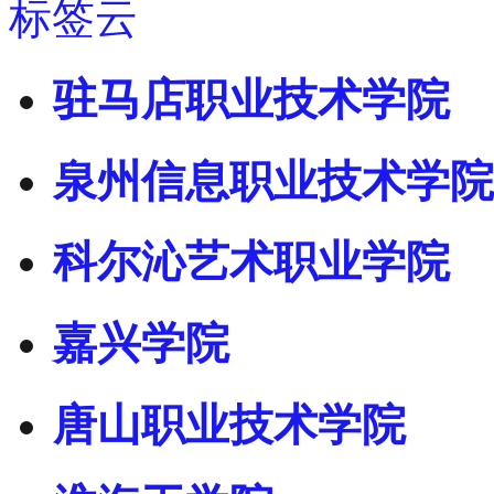
标签云
驻马店职业技术学院
泉州信息职业技术学院
科尔沁艺术职业学院
嘉兴学院
唐山职业技术学院