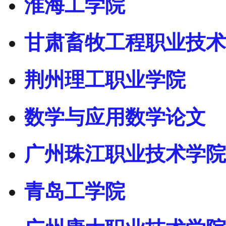
淮海工学院
甘肃畜牧工程职业技术
荆州理工职业学院
数学与应用数学论文
广州珠江职业技术学院
青岛工学院