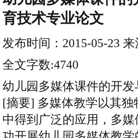
育技术专业论文
发布时间：
2015-05-23
来
全文字数:4740
幼儿园多媒体课件的开发
[摘要] 多媒体教学以其
中得到广泛的应用，多媒
功开展幼儿园多媒体教学