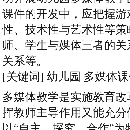
课件的开发中，应把握游
性、技术性与艺术性等策
师、学生与媒体三者的关
关系等。
[关键词] 幼儿园 多媒体课
多媒体教学是实施教育改
挥教师主导作用又能充分
以“自主、探究、合作”