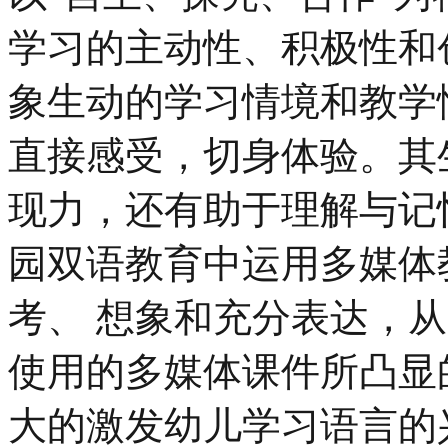
学习的主动性、积极性和
象生动的学习情境和教学
直接感受，切身体验。其
现力，还有助于理解与记
园双语教育中运用多媒体
考、 想象和充分表达，
使用的多媒体课件所凸显
大的激发幼儿学习语言的