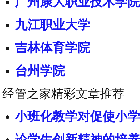
广州康大职业技术学院
九江职业大学
吉林体育学院
台州学院
经管之家精彩文章推荐
小班化教学对促使小学
论学生创新精神的培养