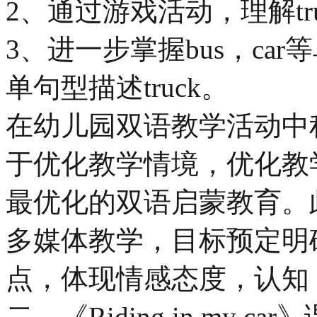
2、通过游戏活动，理解t
3、进一步掌握bus，ca
单句型描述truck。
在幼儿园双语教学活动中
于优化教学情境，优化教
最优化的双语启蒙教育。
多媒体教学，目标预定明
点，体现情感态度，认知
二、《Riding in my 