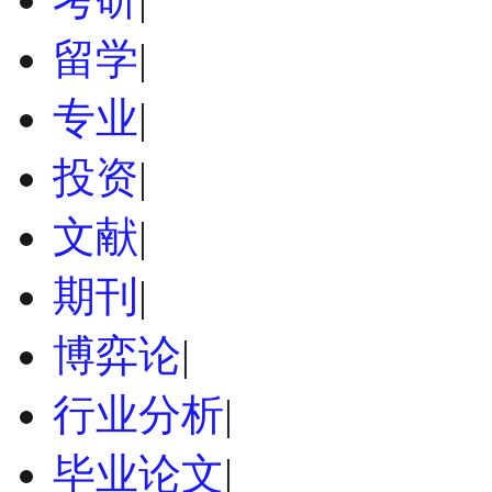
留学
|
专业
|
投资
|
文献
|
期刊
|
博弈论
|
行业分析
|
毕业论文
|