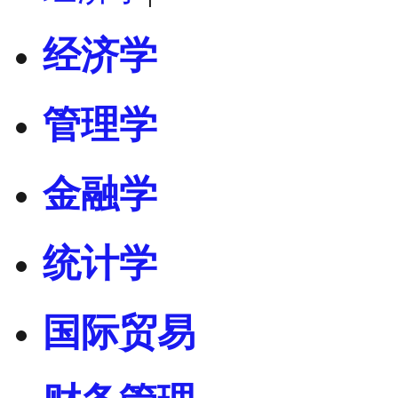
经济学
管理学
金融学
统计学
国际贸易