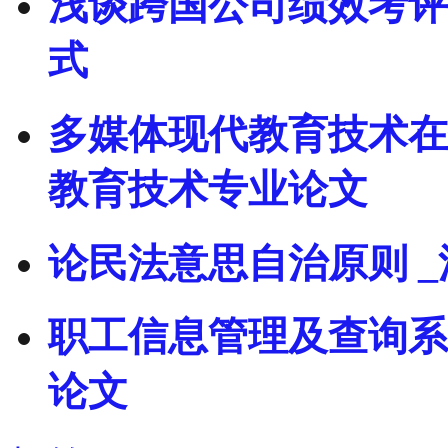
浅谈跨国公司绩效考评
式
多媒体现代教育技术在
教育技术专业论文
论民法意思自治原则 
职工信息管理及查询系
论文