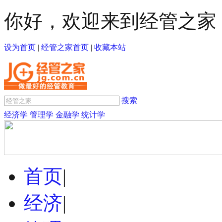
你好，欢迎来到经管之家
设为首页
|
经管之家首页
|
收藏本站
搜索
经济学
管理学
金融学
统计学
首页
|
经济
|