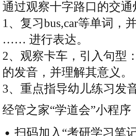
通过观察十字路口的交通
1、复习bus,car等单词，
…… 进行表达。
2、观察卡车，引入句型：What 
的发音，并理解其意义。
3、重点指导幼儿练习发音 [t
经管之家“学道会”小程序
扫码加入“考研学习笔记