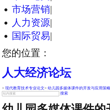
市场营销
|
人力资源
|
国际贸易
|
您的位置：
人大经济论坛
>
现代教育技术专业论文
>
幼儿园多媒体课件的开发与应用策略
搜索
幼儿园多媒体课件的