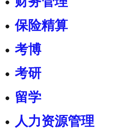
财务管理
保险精算
考博
考研
留学
人力资源管理