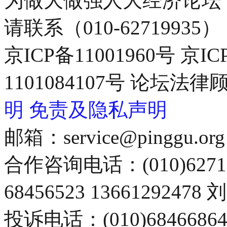
为做大做强人大经济论坛
请联系（010-62719935）
京ICP备11001960号 京I
1101084107号 论坛
明
免责及隐私声明
邮箱：service@pinggu.org
合作咨询电话：(010)6271
68456523 13661292478
投诉电话：(010)68466