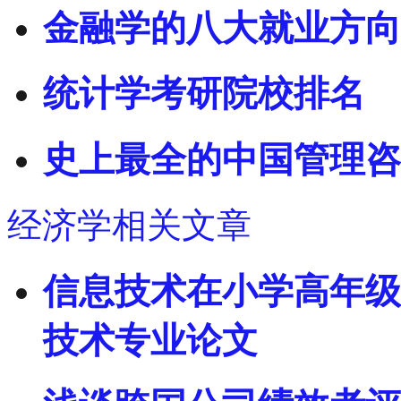
金融学的八大就业方向
统计学考研院校排名
史上最全的中国管理咨
经济学相关文章
信息技术在小学高年级
技术专业论文