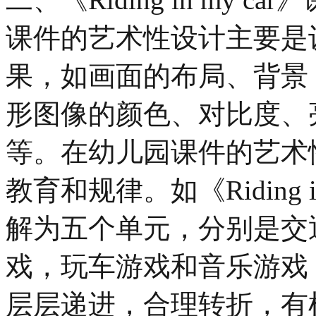
课件的艺术性设计主要是
果，如画面的布局、背景
形图像的颜色、对比度、
等。在幼儿园课件的艺术
教育和规律。如《Riding 
解为五个单元，分别是交
戏，玩车游戏和音乐游戏
层层递进，合理转折，有