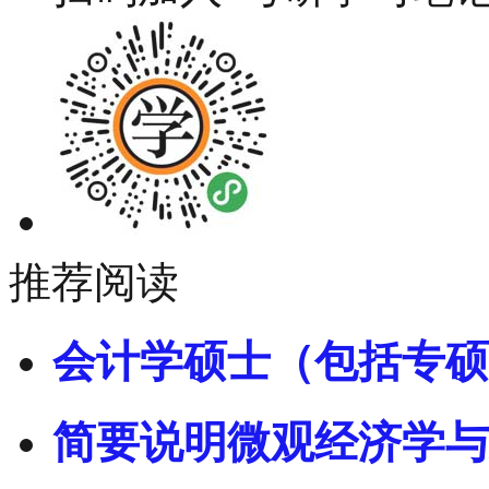
推荐阅读
会计学硕士（包括专硕
简要说明微观经济学与