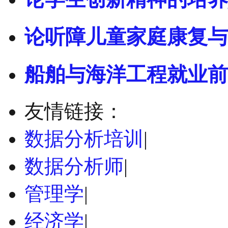
论听障儿童家庭康复与
船舶与海洋工程就业前
友情链接：
数据分析培训
|
数据分析师
|
管理学
|
经济学
|