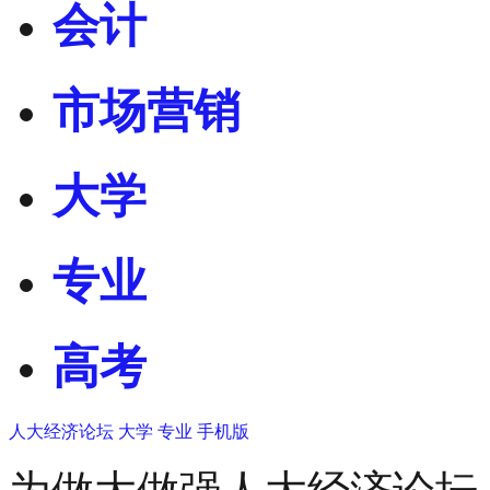
会计
市场营销
大学
专业
高考
人大经济论坛
大学
专业
手机版