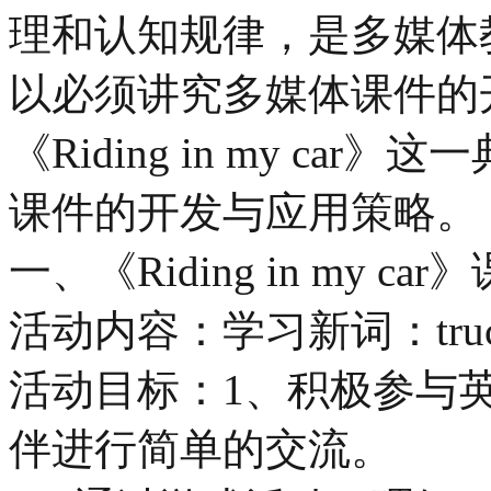
理和认知规律，是多媒体
以必须讲究多媒体课件的
《Riding in my c
课件的开发与应用策略。
一、《Riding in my
活动内容：学习新词：truc
活动目标：1、积极参与
伴进行简单的交流。