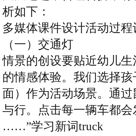
析如下：
多媒体课件设计活动过程
（一）交通灯
情景的创设要贴近幼儿生
的情感体验。我们选择孩
面）作为活动场景。通过
与行。点击每一辆车都会发出
……”学习新词truck