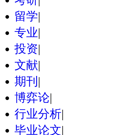
留学
|
专业
|
投资
|
文献
|
期刊
|
博弈论
|
行业分析
|
毕业论文
|