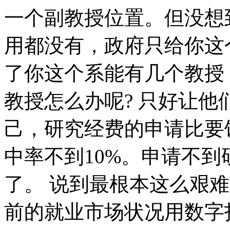
一个副教授位置。但没想
用都没有，政府只给你这
了你这个系能有几个教授
教授怎么办呢? 只好让
己，研究经费的申请比要
中率不到10%。申请不
了。 说到最根本这么艰
前的就业市场状况用数字