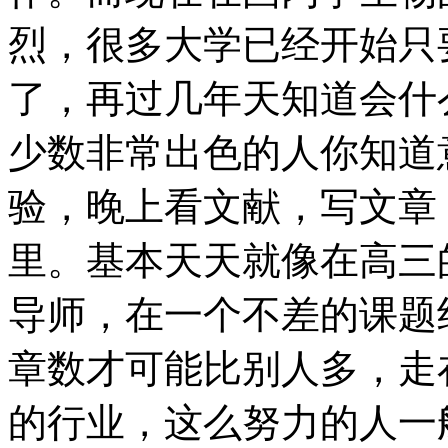
烈，很多大学已经开始只
了，再过几年天知道会什
少数非常出色的人你知道
验，晚上看文献，写文章
里。基本天天就像在高三
导师，在一个不差的课题
章数才可能比别人多，走
的行业，这么努力的人一