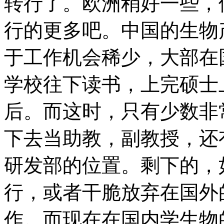
转行了。欧洲稍好一些，
行的更多吧。中国的生物
于工作机会稀少，大部在
学校往下读书，上完硕士
后。而这时，只有少数非
下去当助教，副教授，还
研发部的位置。剩下的，
行，或者干脆放弃在国外
作。而现在在国内学生物