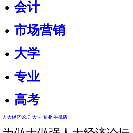
会计
市场营销
大学
专业
高考
人大经济论坛
大学
专业
手机版