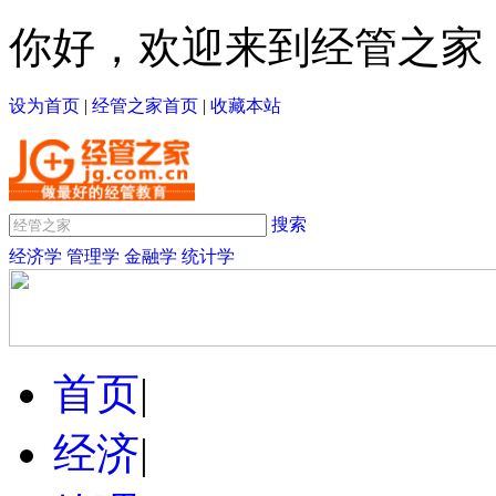
你好，欢迎来到经管之家
设为首页
|
经管之家首页
|
收藏本站
搜索
经济学
管理学
金融学
统计学
首页
|
经济
|