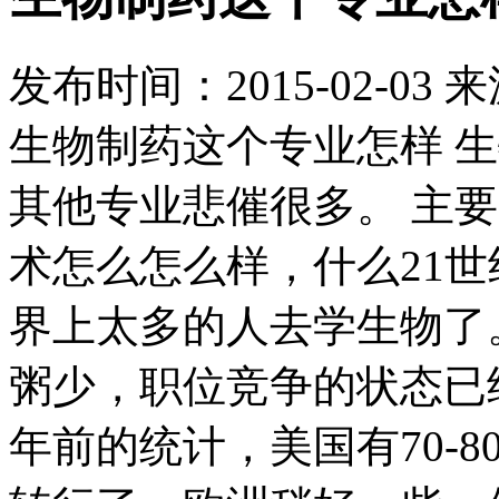
发布时间：
2015-02-03
来
生物制药这个专业怎样 
其他专业悲催很多。 主要
术怎么怎么样，什么21
界上太多的人去学生物了
粥少，职位竞争的状态已
年前的统计，美国有70-