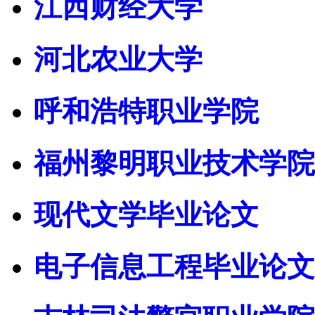
江西财经大学
河北农业大学
呼和浩特职业学院
福州黎明职业技术学院
现代文学毕业论文
电子信息工程毕业论文