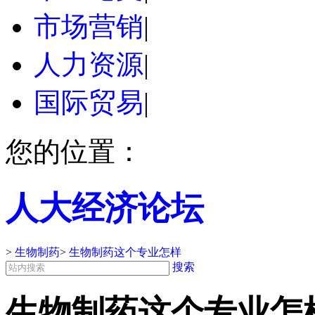
市场营销
|
人力资源
|
国际贸易
|
您的位置：
人大经济论坛
>
生物制药
>
生物制药这个专业怎样
搜索
生物制药这个专业怎