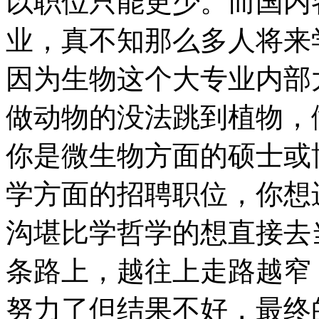
以职位只能更少。而国内
业，真不知那么多人将来
因为生物这个大专业内部
做动物的没法跳到植物，
你是微生物方面的硕士或
学方面的招聘职位，你想
沟堪比学哲学的想直接去
条路上，越往上走路越窄
努力了但结果不好，最终