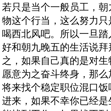
若只是当个一般员工，朝
物这个行当，这么努力只
喝西北风吧。所以一旦踏
好和朝九晚五的生活说拜
之，如果自己真的是对生
愿意为之奋斗终身，那么
将来找个稳定职位混口饭
进来，如果不幸你已经是