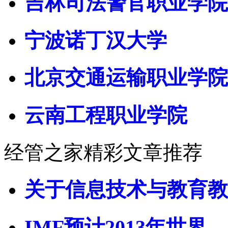
吉林司法警官职业学院
宁波诺丁汉大学
北京交通运输职业学院
云南工程职业学院
经管之家精彩文章推荐
关于信息技术与教育教
IMF预计2013年世界