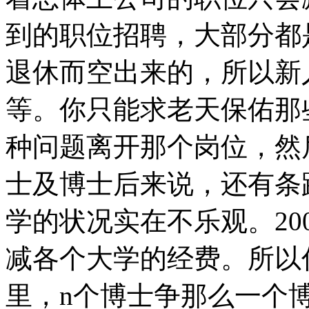
到的职位招聘，大部分都
退休而空出来的，所以新
等。你只能求老天保佑那
种问题离开那个岗位，然
士及博士后来说，还有条
学的状况实在不乐观。20
减各个大学的经费。所以
里，n个博士争那么一个