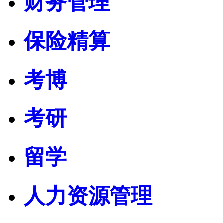
财务管理
保险精算
考博
考研
留学
人力资源管理