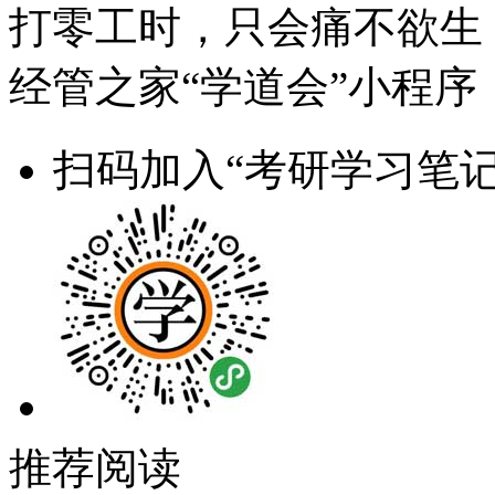
打零工时，只会痛不欲生
经管之家“学道会”小程序
扫码加入“考研学习笔记
推荐阅读