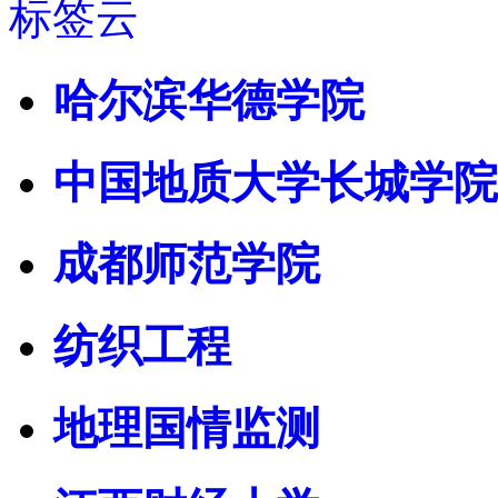
标签云
哈尔滨华德学院
中国地质大学长城学院
成都师范学院
纺织工程
地理国情监测