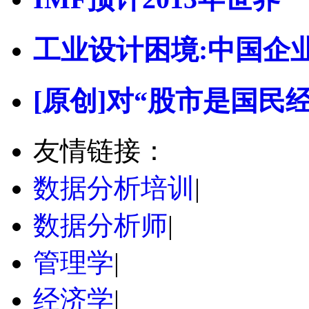
工业设计困境:中国企
[原创]对“股市是国民
友情链接：
数据分析培训
|
数据分析师
|
管理学
|
经济学
|