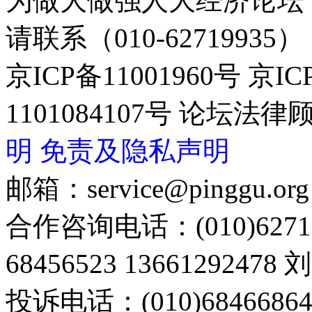
为做大做强人大经济论坛
请联系（010-62719935）
京ICP备11001960号 京I
1101084107号 论坛
明
免责及隐私声明
邮箱：service@pinggu.org
合作咨询电话：(010)6271
68456523 13661292478
投诉电话：(010)68466