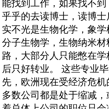
能找到工作，如果找不到
乎乎的去读博士，读博士
实不光是生物化学，象学
分子生物学，生物纳米材
路，大部分人只能憋在学
后只好转业。 这些专业
先，欧洲现在受经济危机
多数公司都是处于缩减，
着总体上公司的职位只会