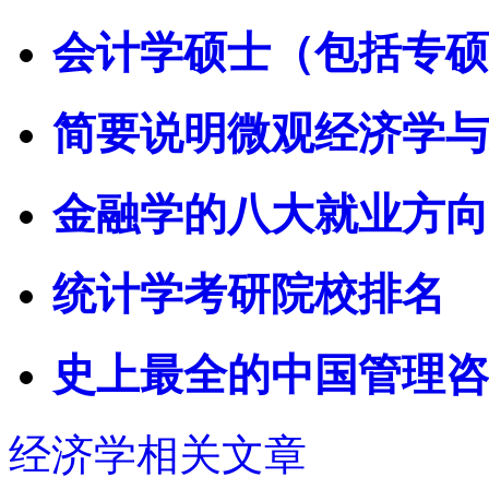
会计学硕士（包括专硕
简要说明微观经济学与
金融学的八大就业方向
统计学考研院校排名
史上最全的中国管理咨
经济学相关文章