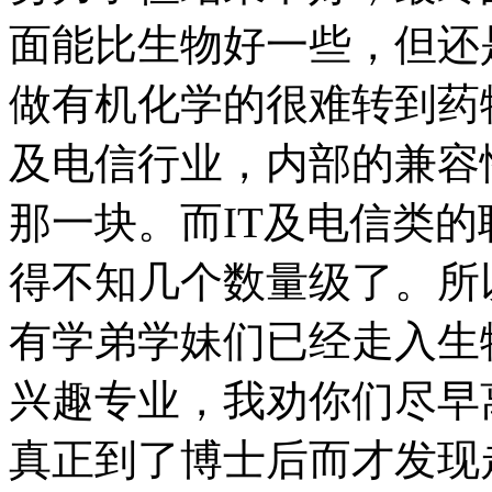
面能比生物好一些，但还
做有机化学的很难转到药
及电信行业，内部的兼容
那一块。而IT及电信类
得不知几个数量级了。所
有学弟学妹们已经走入生
兴趣专业，我劝你们尽早
真正到了博士后而才发现