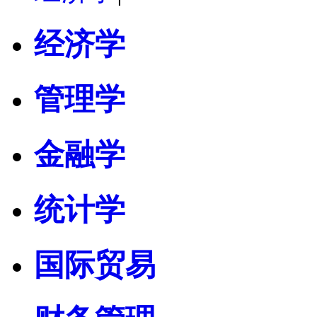
经济学
管理学
金融学
统计学
国际贸易