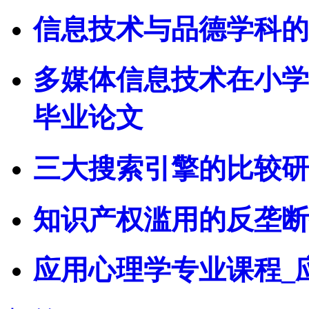
信息技术与品德学科的
多媒体信息技术在小学
毕业论文
三大搜索引擎的比较研
知识产权滥用的反垄断
应用心理学专业课程_