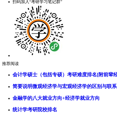
扫码加入“考研学习笔记群”
推荐阅读
会计学硕士（包括专硕）考研难度排名[附前辈经
简要说明微观经济学与宏观经济学的区别与联系
金融学的八大就业方向+经济学就业方向
统计学考研院校排名