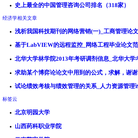
史上最全的中国管理咨询公司排名（318家）
经济学相关文章
浅析我国科技期刊的网络营销(一)_工商管理论
基于LabVIEW的远程监控_网络工程毕业论文
北华大学林学院2013年考研调剂信息_北华大学
求助某个博弈论论文中用到的公式，求解，谢谢
试论绩效考核与绩效管理的关系_人力资源管理
标签云
北京明园大学
山西药科职业学院