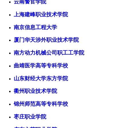
云南警官学院
上海建峰职业技术学院
南京信息工程大学
厦门华天涉外职业技术学院
南方动力机械公司职工工学院
曲靖医学高等专科学校
山东财经大学东方学院
衢州职业技术学院
锦州师范高等专科学校
枣庄职业学院