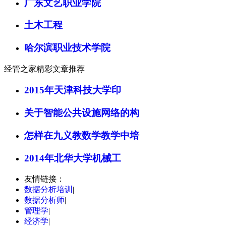
广东文艺职业学院
土木工程
哈尔滨职业技术学院
经管之家精彩文章推荐
2015年天津科技大学印
关于智能公共设施网络的构
怎样在九义教数学教学中培
2014年北华大学机械工
友情链接：
数据分析培训
|
数据分析师
|
管理学
|
经济学
|