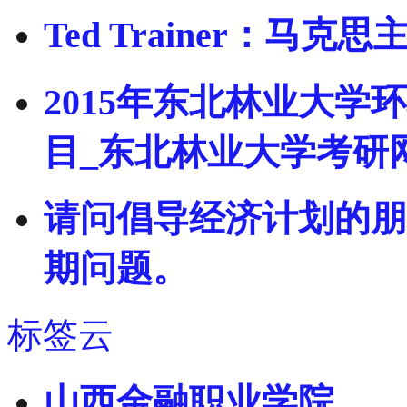
Ted Trainer：马
2015年东北林业大
目_东北林业大学考研
请问倡导经济计划的朋
期问题。
标签云
山西金融职业学院