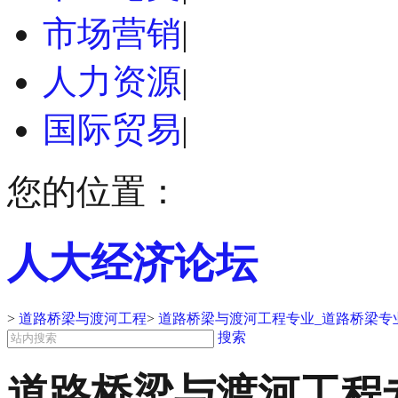
市场营销
|
人力资源
|
国际贸易
|
您的位置：
人大经济论坛
>
道路桥梁与渡河工程
>
道路桥梁与渡河工程专业_道路桥梁专
搜索
道路桥梁与渡河工程