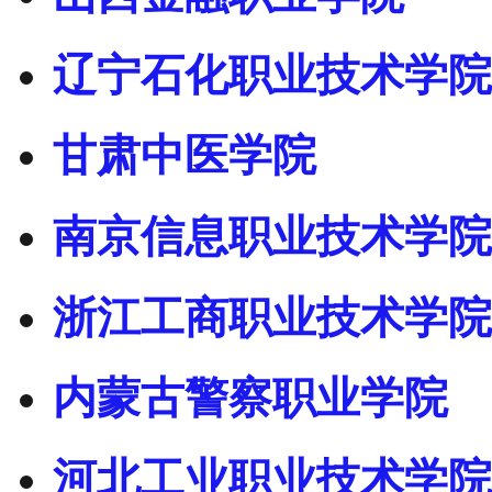
辽宁石化职业技术学院
甘肃中医学院
南京信息职业技术学院
浙江工商职业技术学院
内蒙古警察职业学院
河北工业职业技术学院