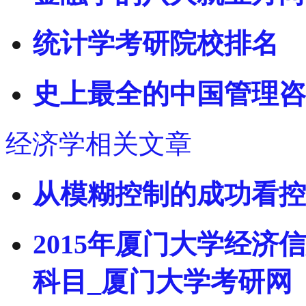
统计学考研院校排名
史上最全的中国管理咨
经济学相关文章
从模糊控制的成功看控
2015年厦门大学经
科目_厦门大学考研网