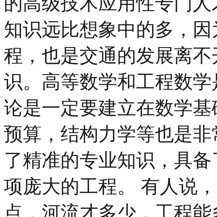
的高级技术应用性专门人
知识远比想象中的多，因
程，也是交通的发展离不
识。高等数学和工程数学
论是一定要建立在数学基
预算，结构力学等也是非
了精准的专业知识，具备
项庞大的工程。 有人说
点，河流才多少，工程能