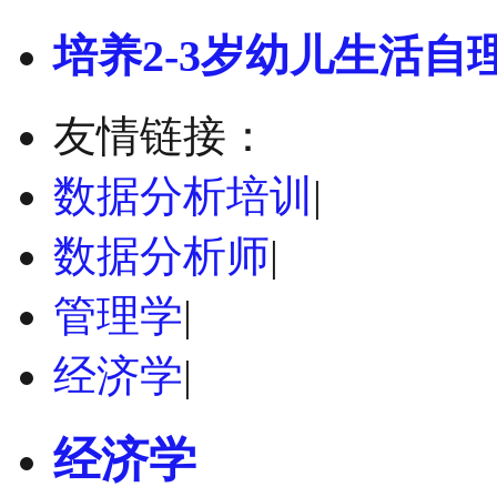
培养2-3岁幼儿生活自
友情链接：
数据分析培训
|
数据分析师
|
管理学
|
经济学
|
经济学