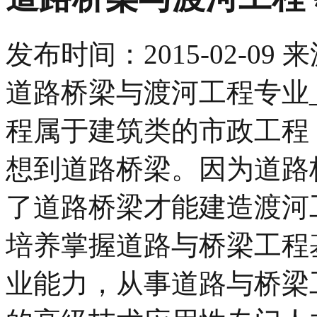
发布时间：
2015-02-09
来
道路桥梁与渡河工程专业
程属于建筑类的市政工程
想到道路桥梁。因为道路
了道路桥梁才能建造渡河
培养掌握道路与桥梁工程
业能力，从事道路与桥梁