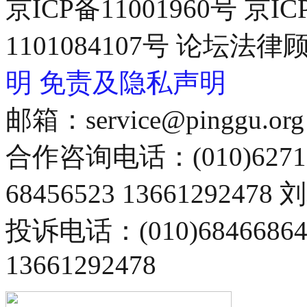
京ICP备11001960号 京I
1101084107号 论坛
明
免责及隐私声明
邮箱：service@pinggu.org
合作咨询电话：(010)6271
68456523 13661292478
投诉电话：(010)68466
13661292478