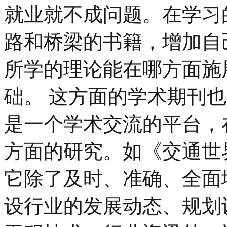
就业就不成问题。在学习
路和桥梁的书籍，增加自
所学的理论能在哪方面施
础。 这方面的学术期刊
是一个学术交流的平台，
方面的研究。如《交通世界
它除了及时、准确、全面
设行业的发展动态、规划