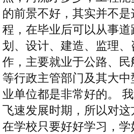
的前景不好，其实并不是
程，在毕业后可以从事道
划、设计、建造、监理、
作，主要就业于公路、民
等行政主管部门及其大中
业单位都是非常好的。 
飞速发展时期，所以对这
在学校只要好好学习，学