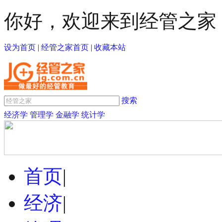
你好，欢迎来到经管之家
设为首页
|
经管之家首页
|
收藏本站
搜索
经济学
管理学
金融学
统计学
首页
|
经济
|