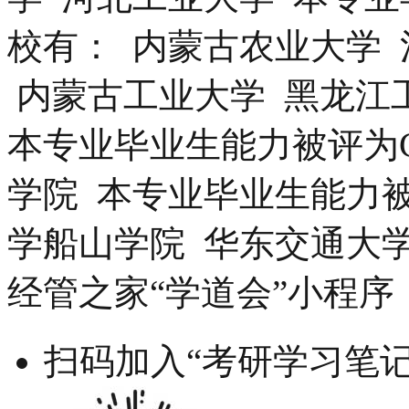
校有： 内蒙古农业大学
内蒙古工业大学 黑龙江
本专业毕业生能力被评为
学院 本专业毕业生能力
学船山学院 华东交通大
经管之家“学道会”小程序
扫码加入“考研学习笔记