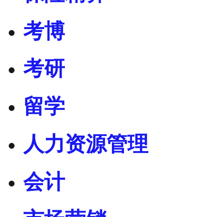
考博
考研
留学
人力资源管理
会计