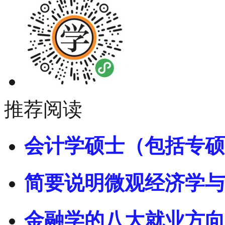
推荐阅读
会计学硕士（包括专硕
简要说明微观经济学与
金融学的八大就业方向