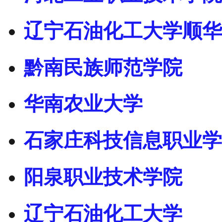
辽宁石油化工大学顺华
黔南民族师范学院
华南农业大学
石家庄科技信息职业学
阳泉职业技术学院
辽宁石油化工大学