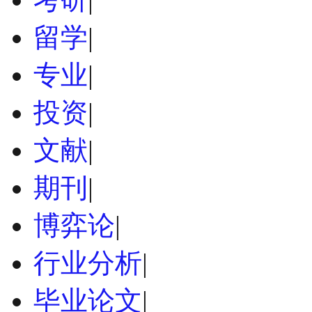
留学
|
专业
|
投资
|
文献
|
期刊
|
博弈论
|
行业分析
|
毕业论文
|