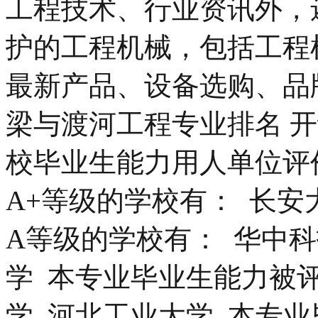
工程技术、行业资讯外，
护的工程机械，包括工程
最新产品、设备选购、品
梁与渡河工程专业排名 
校毕业生能力用人单位评
A+等级的学校有： 长安
A等级的学校有： 华中科
学 本专业毕业生能力被评
学 河北工业大学 本专业