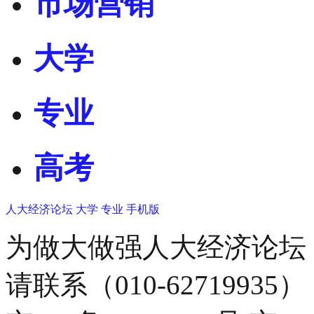
市场营销
大学
专业
高考
人大经济论坛
大学
专业
手机版
为做大做强人大经济论坛
请联系（010-62719935）