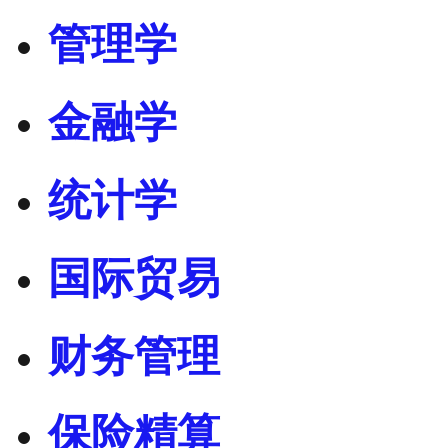
管理学
金融学
统计学
国际贸易
财务管理
保险精算