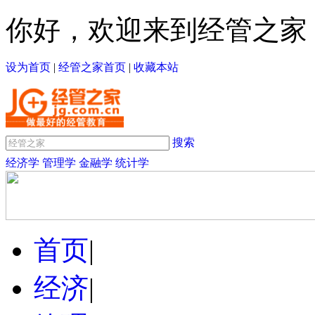
你好，欢迎来到经管之家
设为首页
|
经管之家首页
|
收藏本站
搜索
经济学
管理学
金融学
统计学
首页
|
经济
|