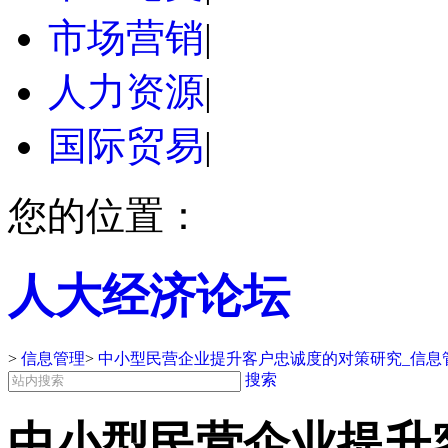
市场营销
|
人力资源
|
国际贸易
|
您的位置：
人大经济论坛
>
信息管理
>
中小型民营企业提升客户忠诚度的对策研究_信息
搜索
中小型民营企业提升