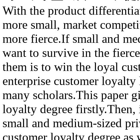
With the product different
more small, market competi
more fierce.If small and me
want to survive in the fierc
them is to win the loyal c
enterprise customer loyalty 
many scholars.This paper gi
loyalty degree firstly.Then, 
small and medium-sized priv
customer loyalty degree as w