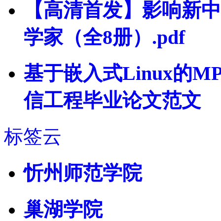
【高清首发】影响新中国
学家（全8册）.pdf
基于嵌入式Linux的MP
信工程毕业论文范文
标签云
忻州师范学院
巢湖学院