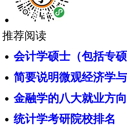
推荐阅读
会计学硕士（包括专硕
简要说明微观经济学与
金融学的八大就业方向
统计学考研院校排名