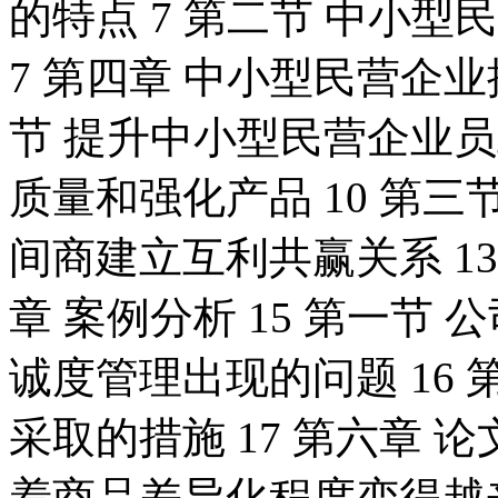
的特点 7 第二节 中小
7 第四章 中小型民营企业
节 提升中小型民营企业员
质量和强化产品 10 第三节
间商建立互利共赢关系 13
章 案例分析 15 第一节 
诚度管理出现的问题 16
采取的措施 17 第六章 论文
着商品差异化程度变得越