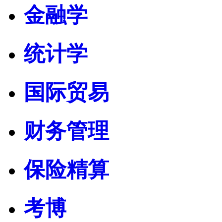
金融学
统计学
国际贸易
财务管理
保险精算
考博