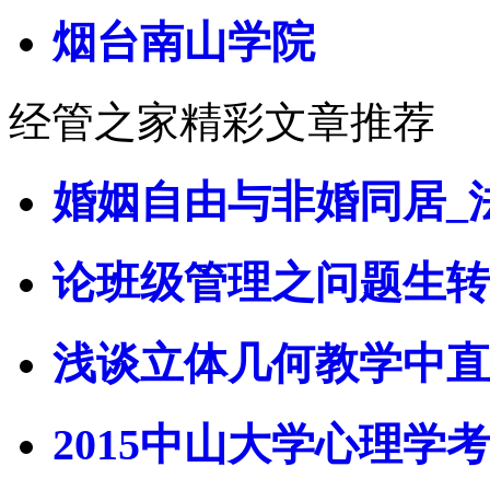
烟台南山学院
经管之家精彩文章推荐
婚姻自由与非婚同居_
论班级管理之问题生转
浅谈立体几何教学中直
2015中山大学心理学考