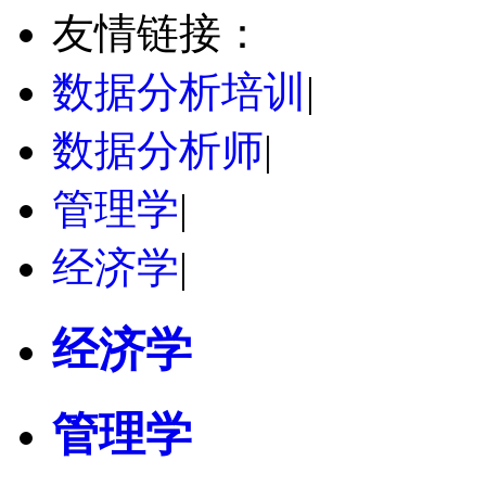
友情链接：
数据分析培训
|
数据分析师
|
管理学
|
经济学
|
经济学
管理学