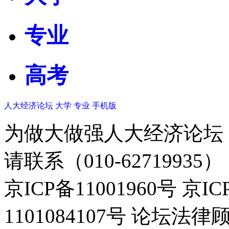
专业
高考
人大经济论坛
大学
专业
手机版
为做大做强人大经济论坛
请联系（010-62719935）
京ICP备11001960号 京I
1101084107号 论坛