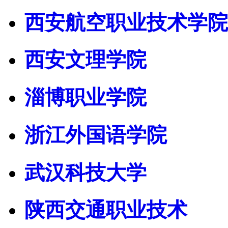
西安航空职业技术学院
西安文理学院
淄博职业学院
浙江外国语学院
武汉科技大学
陕西交通职业技术