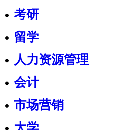
考研
留学
人力资源管理
会计
市场营销
大学