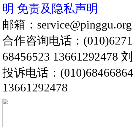
明
免责及隐私声明
邮箱：service@pinggu.org
合作咨询电话：(010)6271
68456523 13661292478
投诉电话：(010)68466
13661292478