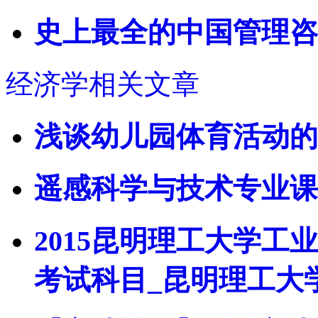
史上最全的中国管理咨
经济学相关文章
浅谈幼儿园体育活动的
遥感科学与技术专业课
2015昆明理工大学
考试科目_昆明理工大