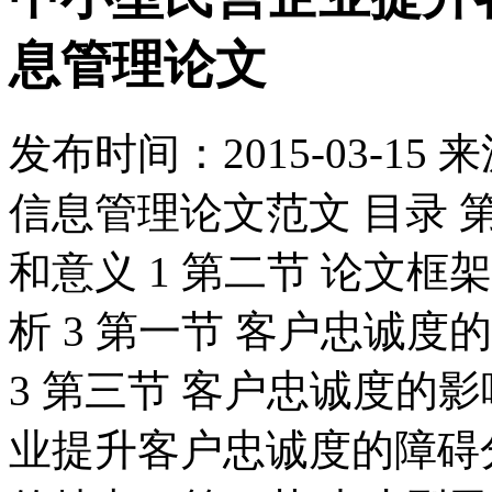
息管理论文
发布时间：
2015-03-15
来
信息管理论文范文 目录 第
和意义 1 第二节 论文框
析 3 第一节 客户忠诚度
3 第三节 客户忠诚度的影
业提升客户忠诚度的障碍分