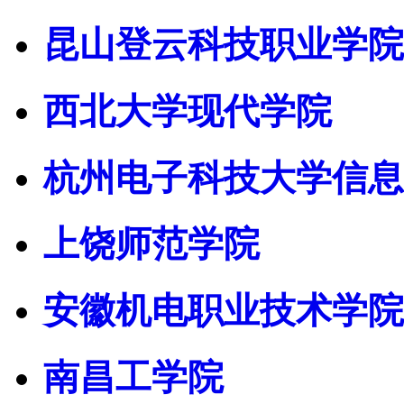
昆山登云科技职业学院
西北大学现代学院
杭州电子科技大学信息
上饶师范学院
安徽机电职业技术学院
南昌工学院