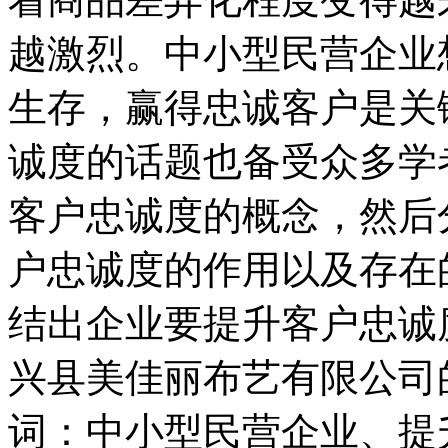
越激烈。中小型民营企业
生存，赢得忠诚客户是关
诚度的话题也备受众多学
客户忠诚度的概念，然后
户忠诚度的作用以及存在
结出企业要提升客户忠诚
兴县美佳丽布艺有限公司
词：中小型民营企业、提升