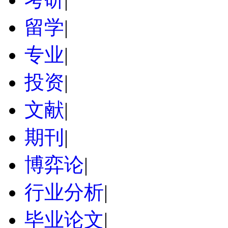
留学
|
专业
|
投资
|
文献
|
期刊
|
博弈论
|
行业分析
|
毕业论文
|