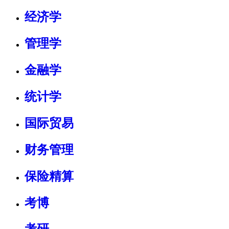
经济学
管理学
金融学
统计学
国际贸易
财务管理
保险精算
考博