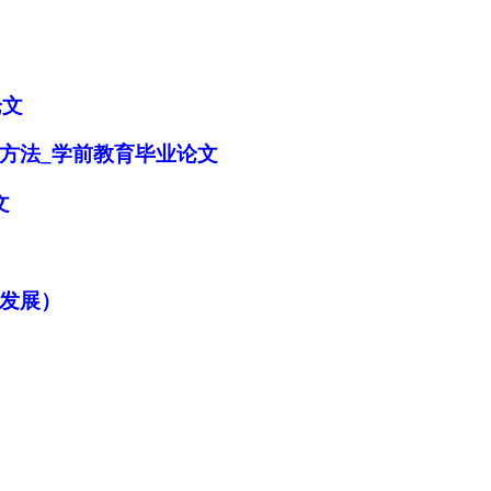
论文
方法_学前教育毕业论文
文
发展）