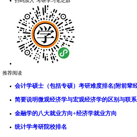
扫码加入“考研学习笔记群”
推荐阅读
会计学硕士（包括专硕）考研难度排名[附前辈经
简要说明微观经济学与宏观经济学的区别与联系
金融学的八大就业方向+经济学就业方向
统计学考研院校排名