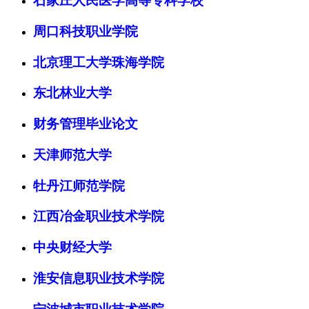
石家庄人民医学高等专科学校
周口科技职业学院
北京理工大学珠海学院
东北林业大学
财务管理毕业论文
天津师范大学
牡丹江师范学院
江西冶金职业技术学院
中央财经大学
淮安信息职业技术学院