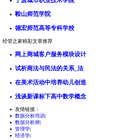
宁波城市职业技术学院
鞍山师范学院
德宏师范高等专科学校
经管之家精彩文章推荐
网上商城客户服务模块设计
试析商法与民法的关系_法
在美术活动中培养幼儿创造
浅谈新课标下高中数学概念
友情链接：
数据分析培训
|
数据分析师
|
管理学
|
经济学
|