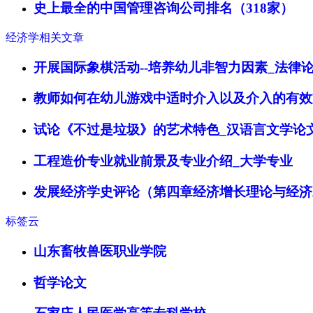
史上最全的中国管理咨询公司排名（318家）
经济学相关文章
开展国际象棋活动--培养幼儿非智力因素_法律
教师如何在幼儿游戏中适时介入以及介入的有效
试论《不过是垃圾》的艺术特色_汉语言文学论
工程造价专业就业前景及专业介绍_大学专业
发展经济学史评论（第四章经济增长理论与经济
标签云
山东畜牧兽医职业学院
哲学论文