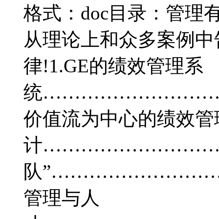
格式：doc目录：管理
从理论上和众多案例中
律!1.GE的绩效管理系
统…………………………
价值流为中心的绩效管
计……………………………
队”………………………
管理与人