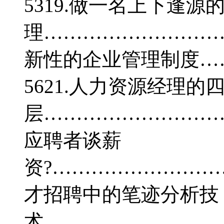
5319.做一名上下逢源
理…………………………
新性的企业管理制度…
5621.人力资源经理的
层…………………………
应聘者谈薪
资?………………………
才招聘中的笔迹分析技
术…………………………