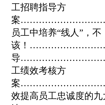
工招聘指导方
案…………………………
员工中培养“线人”，不
该！………………………
导…………………………
工绩效考核方
案…………………………
效提高员工忠诚度的九