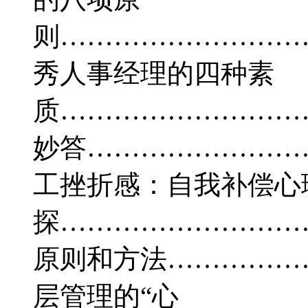
则…………………………
秀人事经理的四种素
质…………………………
妙答………………………
工挫折感：自我补偿心
探…………………………
原则和方法………………
层管理的“心