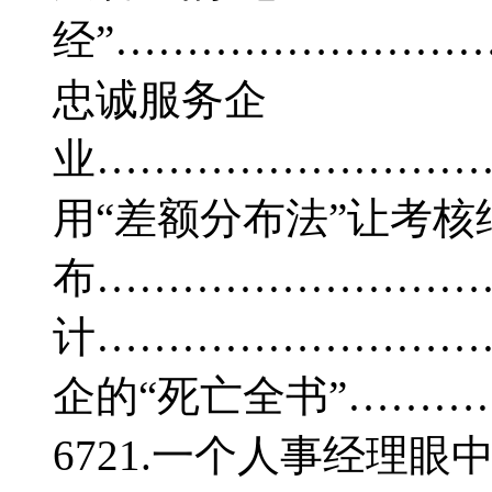
经”………………………
忠诚服务企
业…………………………
用“差额分布法”让考核
布…………………………
计…………………………
企的“死亡全书”……
6721.一个人事经理