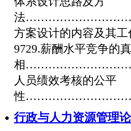
体系设计思路及方
法…………………………
方案设计的内容及其工
9729.薪酬水平竞争的
相…………………………
人员绩效考核的公平
性…………………………
行政与人力资源管理论文