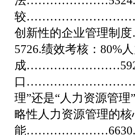
法…………………532
较…………………………
创新性的企业管理制度
5726.绩效考核：80
成……………………59
口…………………………
理”还是“人力资源管理”
略性人力资源管理的核
能…………………663