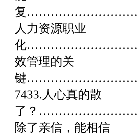
复…………………………
人力资源职业
化…………………………
效管理的关
键………………………
7433.人心真的散
了？………………………
除了亲信，能相信