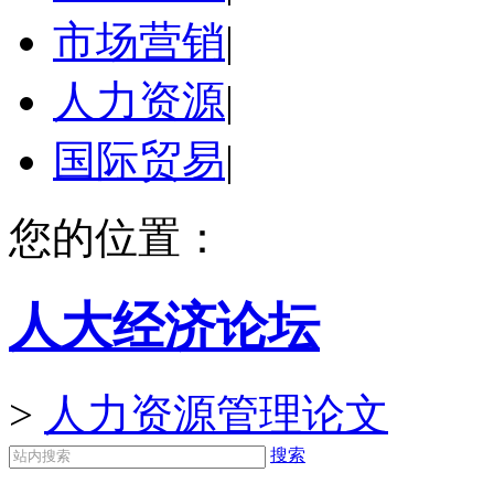
市场营销
|
人力资源
|
国际贸易
|
您的位置：
人大经济论坛
>
人力资源管理论文
搜索