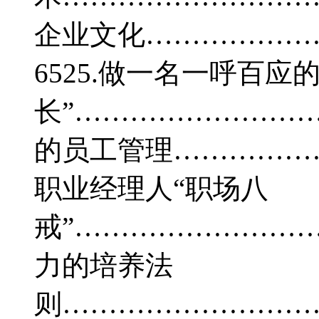
企业文化………………
6525.做一名一呼百应的
长”………………………
的员工管理………………
职业经理人“职场八
戒”………………………
力的培养法
则…………………………