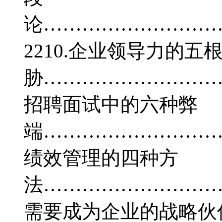
论………………………
2210.企业领导力的五
胁…………………………
招聘面试中的六种弊
端…………………………
绩效管理的四种方
法…………………………
需要成为企业的战略伙