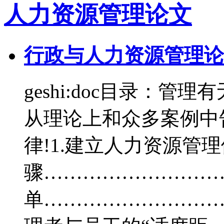
人力资源管理论文
行政与人力资源管理论文
geshi:doc目录：管
从理论上和众多案例中
律!1.建立人力资源管
骤…………………………
单…………………………