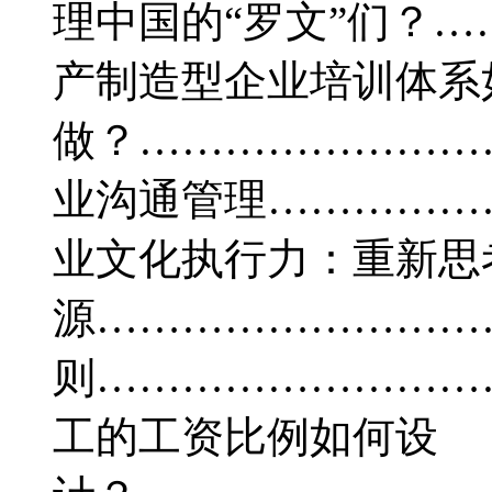
理中国的“罗文”们？…
产制造型企业培训体系
做？………………………
业沟通管理………………
业文化执行力：重新思
源…………………………
则…………………………
工的工资比例如何设