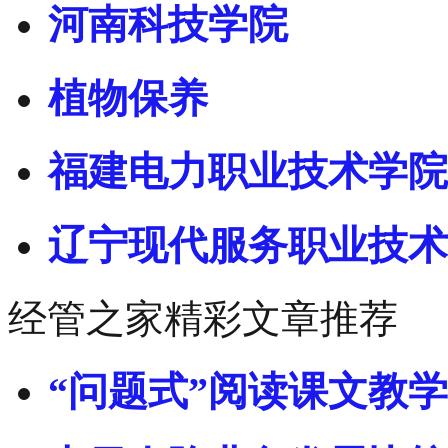
河南科技学院
植物保养
福建电力职业技术学院
辽宁现代服务职业技术
经管之家精彩文章推荐
“问题式”阅读课文教