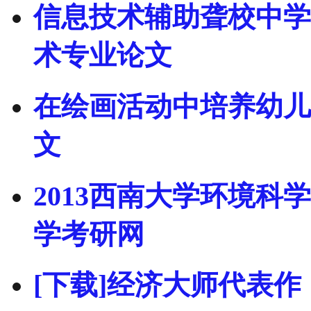
信息技术辅助聋校中学
术专业论文
在绘画活动中培养幼儿
文
2013西南大学环境科
学考研网
[下载]经济大师代表