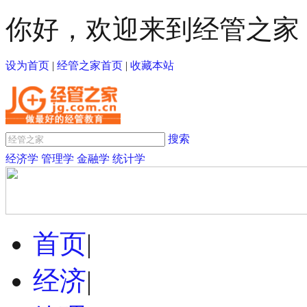
你好，欢迎来到经管之家
设为首页
|
经管之家首页
|
收藏本站
搜索
经济学
管理学
金融学
统计学
首页
|
经济
|