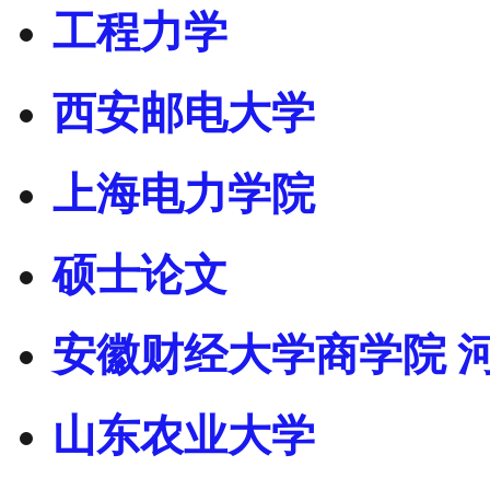
工程力学
西安邮电大学
上海电力学院
硕士论文
安徽财经大学商学院 
山东农业大学