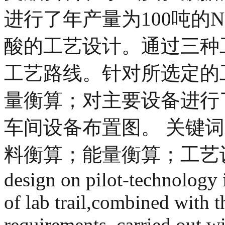
进行了年产量为100吨的N-
酸的工艺设计。通过三种
工艺路线。针对所选定的
量衡算；对主要设备进行
车间设备布置图。 关键词
料衡算；能量衡算；工艺设计 Abstr
design on pilot-technology i
of lab trail,combined with 
requirements, carried out w