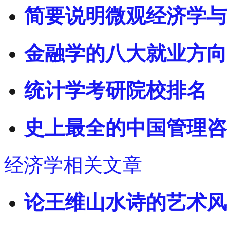
简要说明微观经济学与
金融学的八大就业方向
统计学考研院校排名
史上最全的中国管理咨
经济学相关文章
论王维山水诗的艺术风