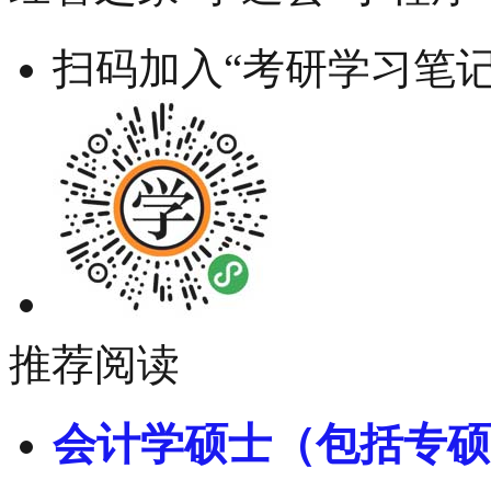
扫码加入“考研学习笔记
推荐阅读
会计学硕士（包括专硕