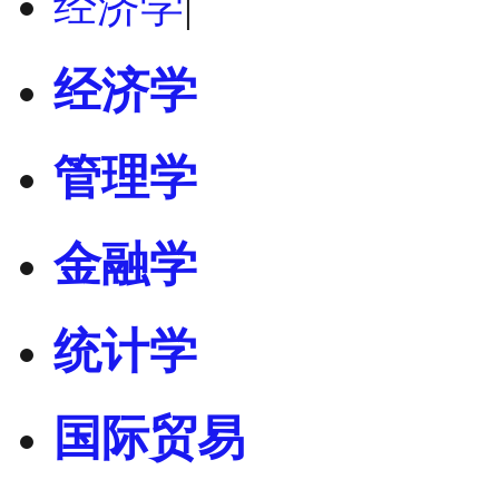
经济学
|
经济学
管理学
金融学
统计学
国际贸易