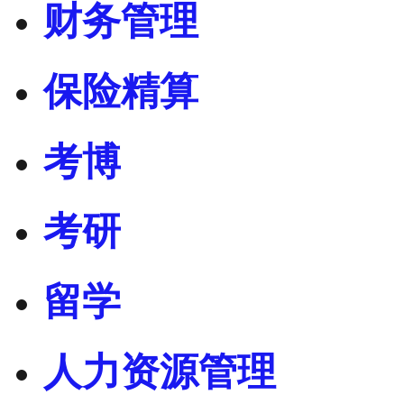
财务管理
保险精算
考博
考研
留学
人力资源管理