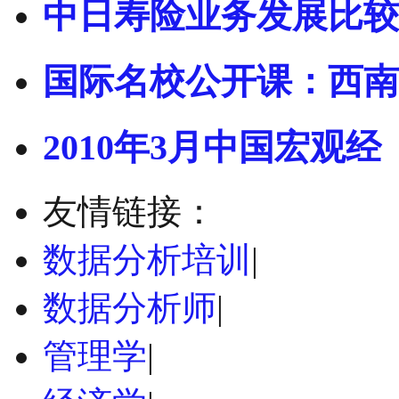
中日寿险业务发展比较
国际名校公开课：西南
2010年3月中国宏观经
友情链接：
数据分析培训
|
数据分析师
|
管理学
|