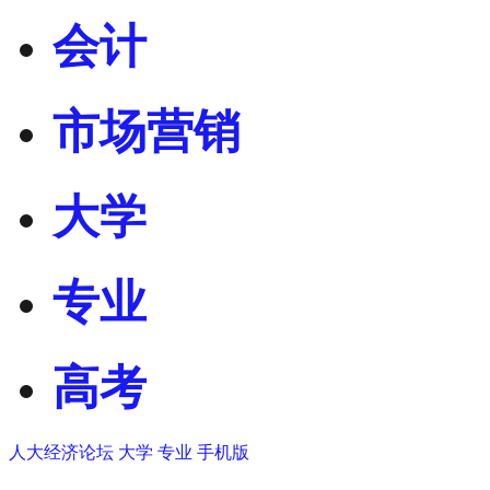
会计
市场营销
大学
专业
高考
人大经济论坛
大学
专业
手机版