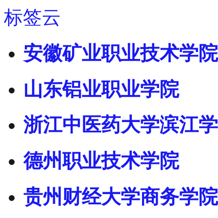
标签云
安徽矿业职业技术学院
山东铝业职业学院
浙江中医药大学滨江学
德州职业技术学院
贵州财经大学商务学院