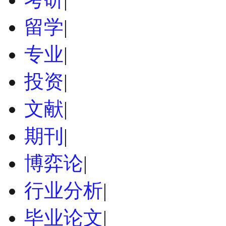
留学
|
专业
|
投资
|
文献
|
期刊
|
博弈论
|
行业分析
|
毕业论文
|