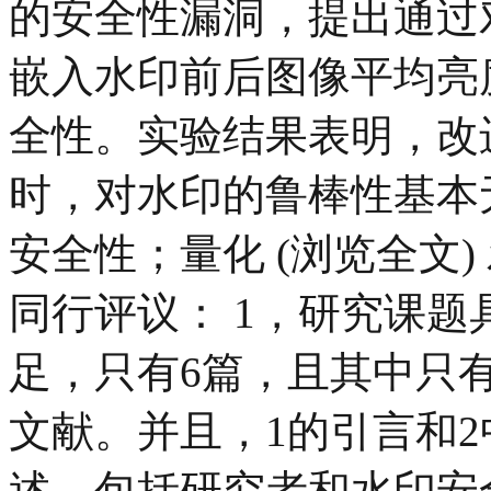
的安全性漏洞，提出通过
嵌入水印前后图像平均亮
全性。实验结果表明，改
时，对水印的鲁棒性基本
安全性；量化 (浏览全文) 
同行评议： 1，研究课题
足，只有6篇，且其中只有
文献。并且，1的引言和
述，包括研究者和水印安