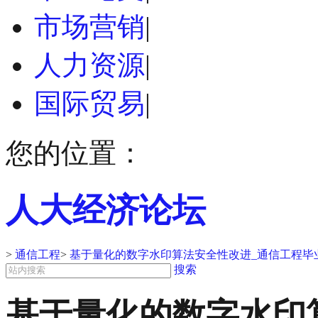
市场营销
|
人力资源
|
国际贸易
|
您的位置：
人大经济论坛
>
通信工程
>
基于量化的数字水印算法安全性改进_通信工程毕
搜索
基于量化的数字水印