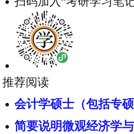
扫码加入“考研学习笔记
推荐阅读
会计学硕士（包括专硕
简要说明微观经济学与