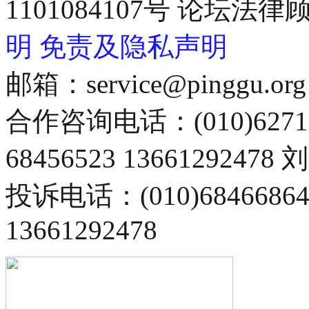
1101084107号 论坛
明
免责及隐私声明
邮箱：service@pinggu.org
合作咨询电话：(010)6271
68456523 13661292478
投诉电话：(010)68466
13661292478