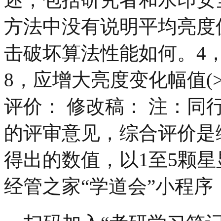
方法中没有说明平均亮度
击破坏算法性能如何。4
8，应增大亮度变化幅值(>
评价： 修改稿： 注：
的评审意见，综合评价是
得出的数值，以1至5颗星
经管之家“学道会”小程序