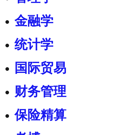
金融学
统计学
国际贸易
财务管理
保险精算