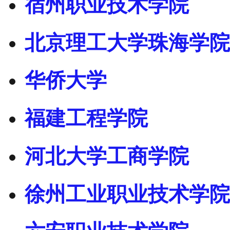
宿州职业技术学院
北京理工大学珠海学院
华侨大学
福建工程学院
河北大学工商学院
徐州工业职业技术学院