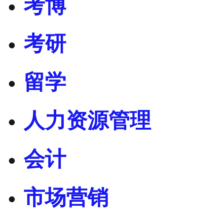
考博
考研
留学
人力资源管理
会计
市场营销