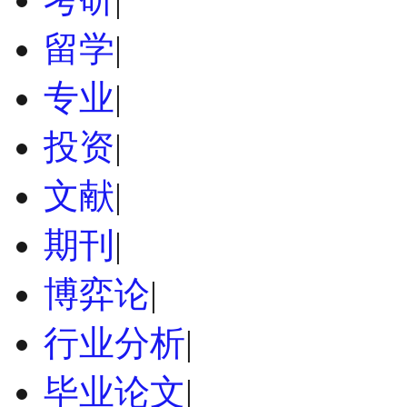
留学
|
专业
|
投资
|
文献
|
期刊
|
博弈论
|
行业分析
|
毕业论文
|