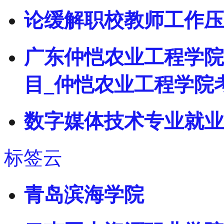
论缓解职校教师工作压
广东仲恺农业工程学院
目_仲恺农业工程学院
数字媒体技术专业就业
标签云
青岛滨海学院