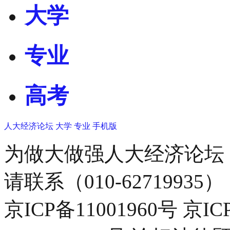
大学
专业
高考
人大经济论坛
大学
专业
手机版
为做大做强人大经济论坛
请联系（010-62719935）
京ICP备11001960号 京I