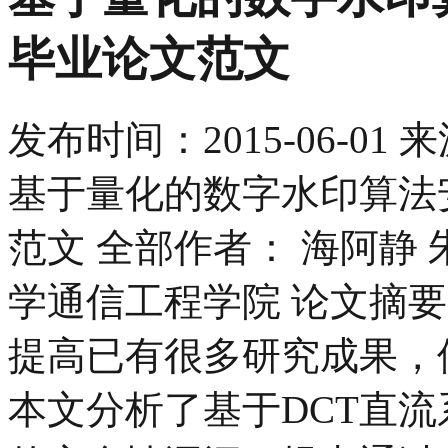
毕业论文范文
发布时间：
2015-06-01
来
基于量化的数字水印算法
范文 全部作者： 海阿静 
学通信工程学院 论文摘
提高已有很多研究成果，
本文分析了基于DCT直