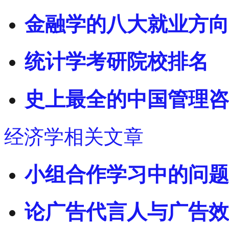
金融学的八大就业方向
统计学考研院校排名
史上最全的中国管理咨
经济学相关文章
小组合作学习中的问题
论广告代言人与广告效