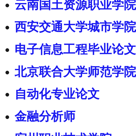
云南国土资源职业学院
西安交通大学城市学院
电子信息工程毕业论文
北京联合大学师范学院
自动化专业论文
金融分析师