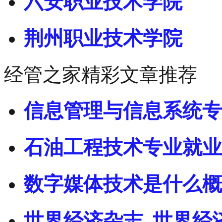
六安职业技术学院
荆州职业技术学院
经管之家精彩文章推荐
信息管理与信息系统专
石油工程技术专业就业
数字媒体技术是什么概
世界经济杂志_世界经