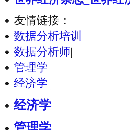
友情链接：
数据分析培训
|
数据分析师
|
管理学
|
经济学
|
经济学
管理学