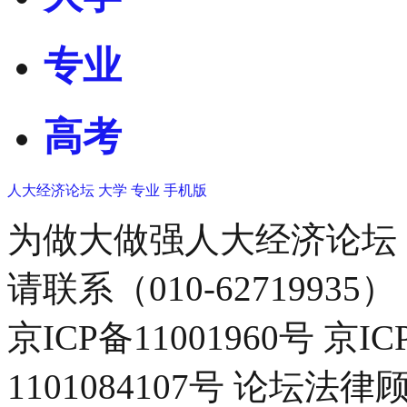
专业
高考
人大经济论坛
大学
专业
手机版
为做大做强人大经济论坛
请联系（010-62719935）
京ICP备11001960号 京I
1101084107号 论坛