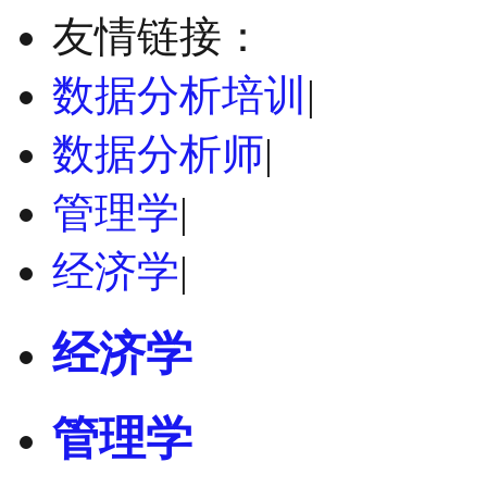
友情链接：
数据分析培训
|
数据分析师
|
管理学
|
经济学
|
经济学
管理学