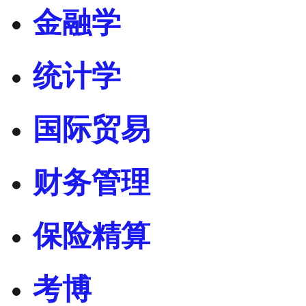
金融学
统计学
国际贸易
财务管理
保险精算
考博