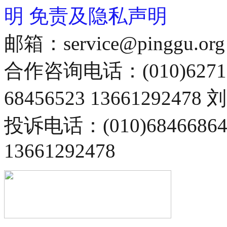
明
免责及隐私声明
邮箱：service@pinggu.org
合作咨询电话：(010)6271
68456523 13661292478
投诉电话：(010)68466
13661292478