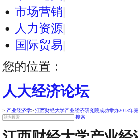
市场营销
|
人力资源
|
国际贸易
|
您的位置：
人大经济论坛
>
产业经济学
>
江西财经大学产业经济研究院成功举办2013
搜索
江西财经大学产业经济