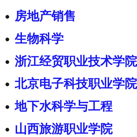
房地产销售
生物科学
浙江经贸职业技术学院
北京电子科技职业学院
地下水科学与工程
山西旅游职业学院