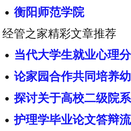
衡阳师范学院
经管之家精彩文章推荐
当代大学生就业心理分
论家园合作共同培养幼
探讨关于高校二级院系
护理学毕业论文答辩流