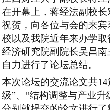
在开幕上，蒋经法副校长
祝贺，向各位与会的来宾
校以及我院近年来办学取
经济研究院副院长吴昌南
自力进行了论坛总结。
本次论坛的交流论文共
14
级”、“结构调整与产业升
分别就提交的论文进行了