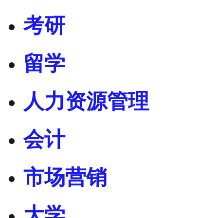
考研
留学
人力资源管理
会计
市场营销
大学