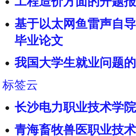
工程造价方面的开题报
基于以太网鱼雷声自导
毕业论文
我国大学生就业问题的
标签云
长沙电力职业技术学院
青海畜牧兽医职业技术