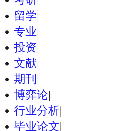
留学
|
专业
|
投资
|
文献
|
期刊
|
博弈论
|
行业分析
|
毕业论文
|