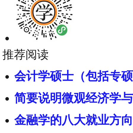
推荐阅读
会计学硕士（包括专硕
简要说明微观经济学与
金融学的八大就业方向