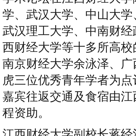
学、武汉大学、中山大学
武汉理工大学、中南财经
西财经大学等十多所高校
南京财经大学余泳泽、广
虎三位优秀青年学者为点
嘉宾往返交通及食宿由江
程资助。
江西财经大学副校长蒋经