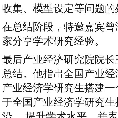
收集、模型设定等问题的
在总结阶段，特邀嘉宾曾
家分享学术研究经验。
最后产业经济研究院院长
总结。他指出全国产业经
产业经济学研究生搭建一
于全国产业经济学研究生
沿，
提升学术水平，并表