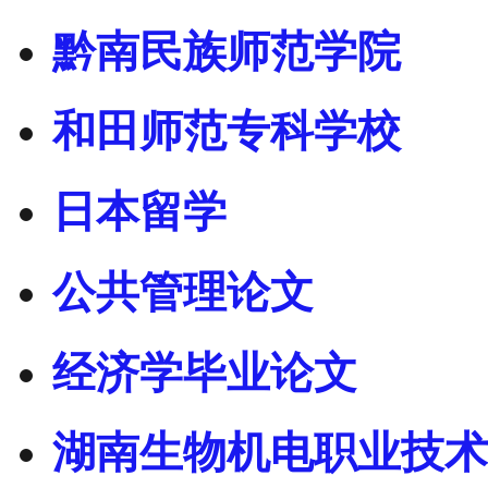
黔南民族师范学院
和田师范专科学校
日本留学
公共管理论文
经济学毕业论文
湖南生物机电职业技术