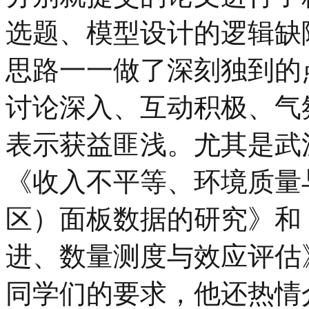
选题、模型设计的逻辑缺
思路一一做了深刻独到的
讨论深入、互动积极、气
表示获益匪浅。尤其是武
《收入不平等、环境质量
区）面板数据的研究》和
进、数量测度与效应评估
同学们的要求，他还热情