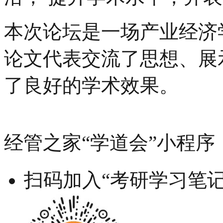
本次论坛是一场产业经济
论文代表交流了思想、展
了良好的学术效果。
经管之家“学道会”小程序
扫码加入“考研学习笔记