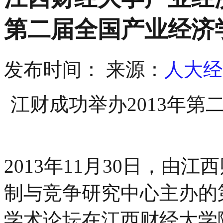
第二届全国产业经济
发布时间：
来源：
人大经
江财成功举办
2013
年第
2013
年
11
月
30
日，由江西
制与竞争研究中心主办的
学术论坛在江西财经大学