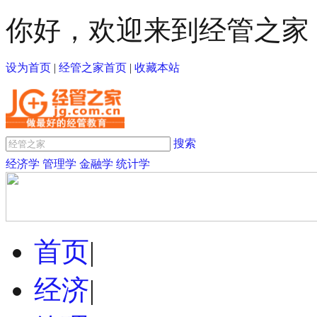
你好，欢迎来到经管之家
设为首页
|
经管之家首页
|
收藏本站
搜索
经济学
管理学
金融学
统计学
首页
|
经济
|