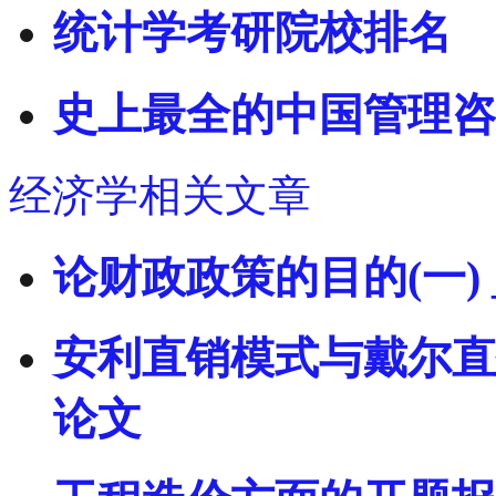
统计学考研院校排名
史上最全的中国管理咨
经济学相关文章
论财政政策的目的(一)
安利直销模式与戴尔直
论文