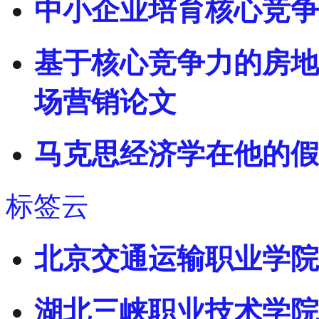
中小企业培育核心竞争力
基于核心竞争力的房地
场营销论文
马克思经济学在他的假
标签云
北京交通运输职业学院
湖北三峡职业技术学院