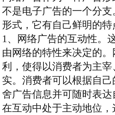
不是电子广告的一个分支
形式，它有自己鲜明的特
1、网络广告的互动性。
由网络的特性来决定的。
利，使得以消费者为主宰
实。消费者可以根据自己
舍广告信息并可随时表达
在互动中处于主动地位，