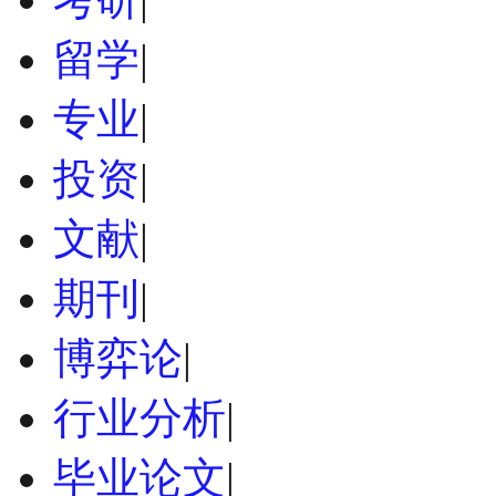
留学
|
专业
|
投资
|
文献
|
期刊
|
博弈论
|
行业分析
|
毕业论文
|