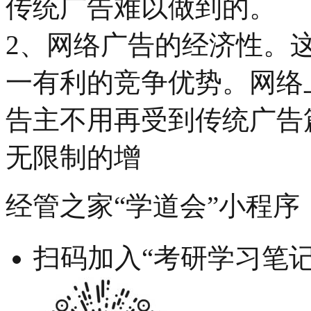
传统广告难以做到的。
2、网络广告的经济性。
一有利的竞争优势。网络
告主不用再受到传统广告
无限制的增
经管之家“学道会”小程序
扫码加入“考研学习笔记