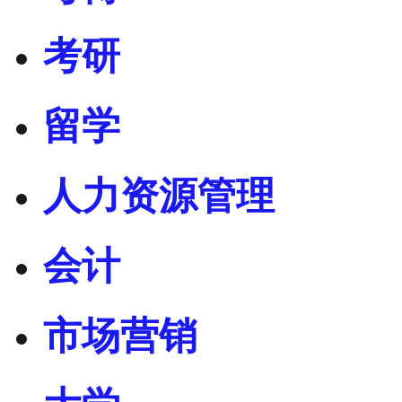
考研
留学
人力资源管理
会计
市场营销