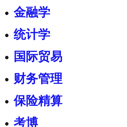
金融学
统计学
国际贸易
财务管理
保险精算
考博