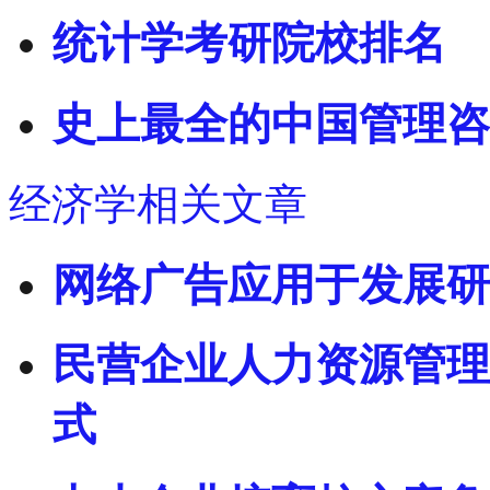
统计学考研院校排名
史上最全的中国管理咨
经济学相关文章
网络广告应用于发展研
民营企业人力资源管理
式