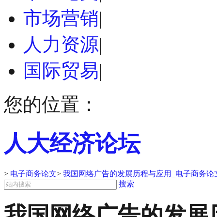
市场营销
|
人力资源
|
国际贸易
|
您的位置：
人大经济论坛
>
电子商务论文
>
我国网络广告的发展历程与应用_电子商务论
搜索
我国网络广告的发展