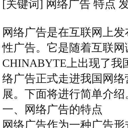
[关键词] 网络广告 特点
网络广告是在互联网上发
性广告。它是随着互联网诞
CHINABYTE上出现
络广告正式走进我国网络
展。下面将进行简单介绍
一、网络广告的特点
网络广告作为一种广告形