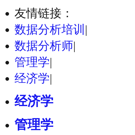
友情链接：
数据分析培训
|
数据分析师
|
管理学
|
经济学
|
经济学
管理学