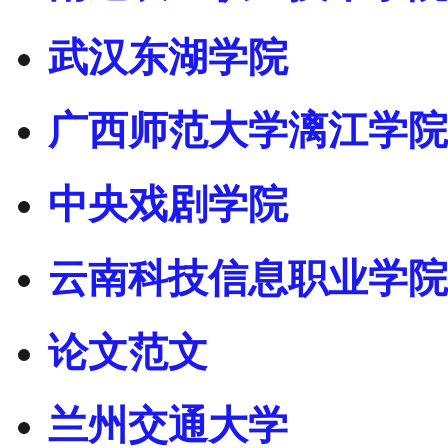
武汉东湖学院
广西师范大学漓江学院
中央戏剧学院
云南科技信息职业学院
论文范文
兰州交通大学