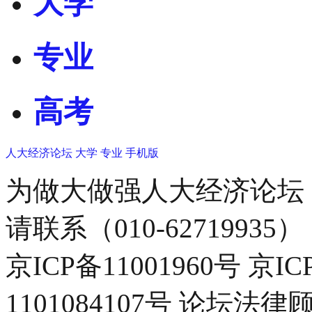
大学
专业
高考
人大经济论坛
大学
专业
手机版
为做大做强人大经济论坛
请联系（010-62719935）
京ICP备11001960号 京I
1101084107号 论坛