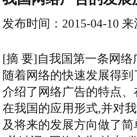
发布时间：
2015-04-10
来
[摘 要]自我国第一条网
随着网络的快速发展得到
介绍了网络广告的特点、
在我国的应用形式,并对
及将来的发展方向做了简