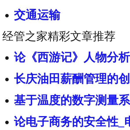
交通运输
经管之家精彩文章推荐
论《西游记》人物分析
长庆油田薪酬管理的创
基于温度的数字测量系
论电子商务的安全性_