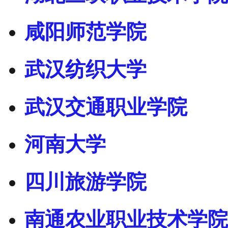
咸阳师范学院
武汉纺织大学
武汉交通职业学院
河南大学
四川旅游学院
南通农业职业技术学院