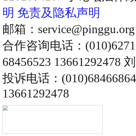
明
免责及隐私声明
邮箱：service@pinggu.org
合作咨询电话：(010)6271
68456523 13661292478
投诉电话：(010)68466
13661292478