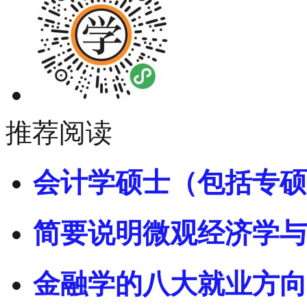
推荐阅读
会计学硕士（包括专硕
简要说明微观经济学与
金融学的八大就业方向