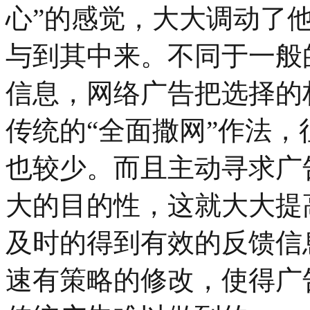
心”的感觉，大大调动了
与到其中来。不同于一般
信息，网络广告把选择的
传统的“全面撒网”作法
也较少。而且主动寻求广
大的目的性，这就大大提
及时的得到有效的反馈信
速有策略的修改，使得广