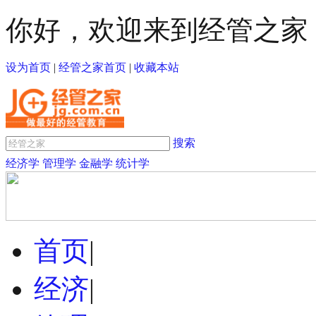
你好，欢迎来到经管之家
设为首页
|
经管之家首页
|
收藏本站
搜索
经济学
管理学
金融学
统计学
首页
|
经济
|