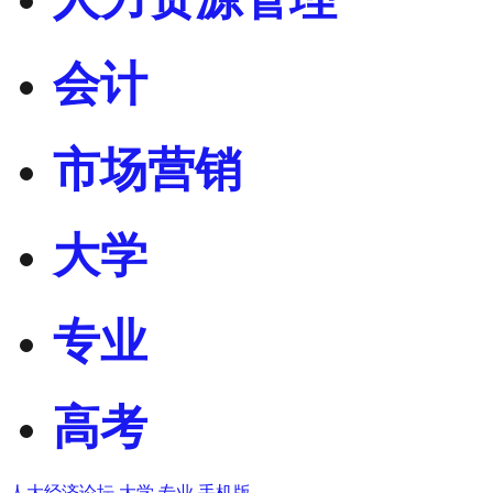
会计
市场营销
大学
专业
高考
人大经济论坛
大学
专业
手机版