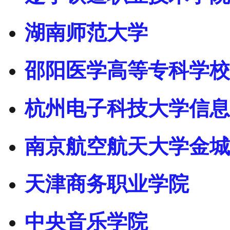
湖南师范大学
邵阳医学高等专科学校
杭州电子科技大学信息
南京航空航天大学金城
天津商务职业学院
中央音乐学院