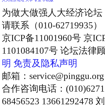
为做大做强人大经济论坛
请联系（010-62719935）
京ICP备11001960号 京I
1101084107号 论坛
明
免责及隐私声明
邮箱：service@pinggu.org
合作咨询电话：(010)6271
68456523 13661292478