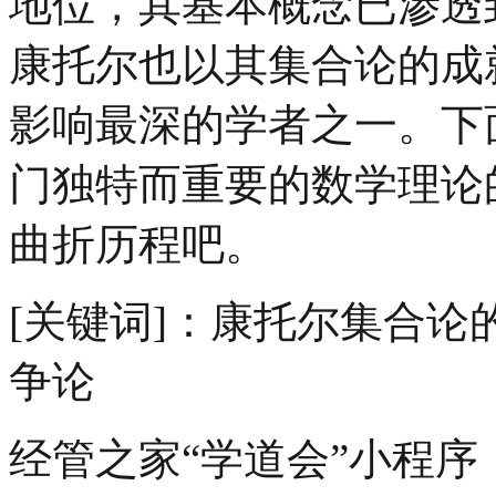
地位，其基本概念已渗透
康托尔也以其集合论的成
影响最深的学者之一。下
门独特而重要的数学理论
曲折历程吧。
[关键词]：康托尔集合论
争论
经管之家“学道会”小程序