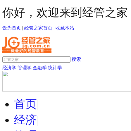
你好，欢迎来到经管之家
设为首页
|
经管之家首页
|
收藏本站
搜索
经济学
管理学
金融学
统计学
首页
|
经济
|