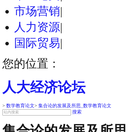
市场营销
|
人力资源
|
国际贸易
|
您的位置：
人大经济论坛
>
数学教育论文
>
集合论的发展及所思_数学教育论文
搜索
集合论的发展及所思