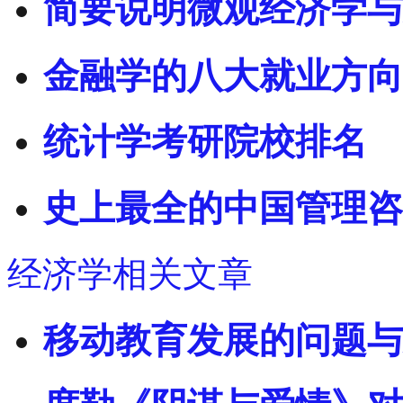
简要说明微观经济学与
金融学的八大就业方向
统计学考研院校排名
史上最全的中国管理咨
经济学相关文章
移动教育发展的问题与