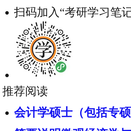
扫码加入“考研学习笔记
推荐阅读
会计学硕士（包括专硕