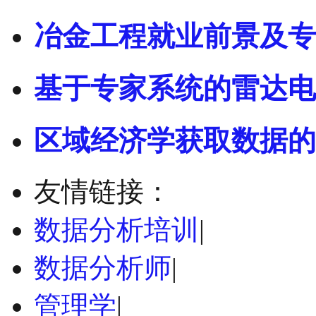
冶金工程就业前景及专
基于专家系统的雷达电
区域经济学获取数据的
友情链接：
数据分析培训
|
数据分析师
|
管理学
|