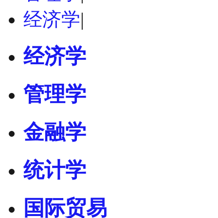
经济学
|
经济学
管理学
金融学
统计学
国际贸易