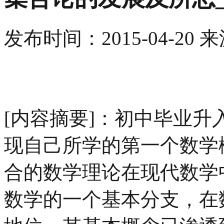
发布时间：
2015-04-20
来
[内容摘要]：初中毕业
现自己所学的第一个数学
合的数学理论在现代数学
数学的一个基本分支，在