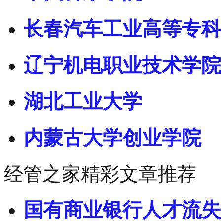
长春汽车工业高等专科
辽宁机电职业技术学院
湖北工业大学
内蒙古大学创业学院
经管之家精彩文章推荐
国有商业银行人才流失