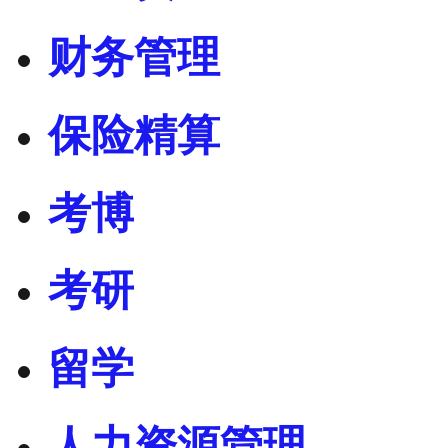
财务管理
保险精算
考博
考研
留学
人力资源管理