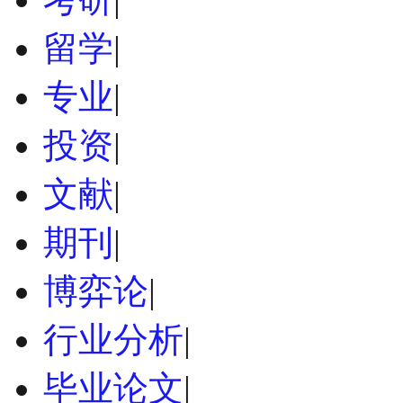
留学
|
专业
|
投资
|
文献
|
期刊
|
博弈论
|
行业分析
|
毕业论文
|