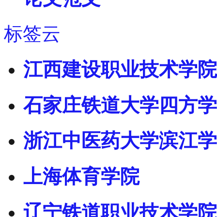
标签云
江西建设职业技术学院
石家庄铁道大学四方学
浙江中医药大学滨江学
上海体育学院
辽宁铁道职业技术学院