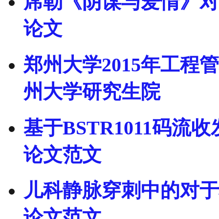
席勒《阴谋与爱情》对
论文
郑州大学2015年工程
州大学研究生院
基于BSTR1011码
论文范文
儿科静脉穿刺中的对于
论文范文