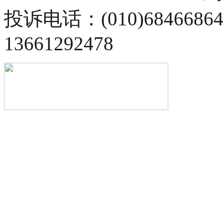
投诉电话：(010)68466
13661292478