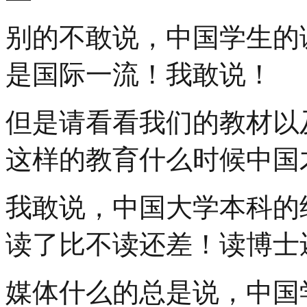
别的不敢说，中国学生的
是国际一流！我敢说！
但是请看看我们的教材以
这样的教育什么时候中国
我敢说，中国大学本科的
读了比不读还差！读博士
媒体什么的总是说，中国