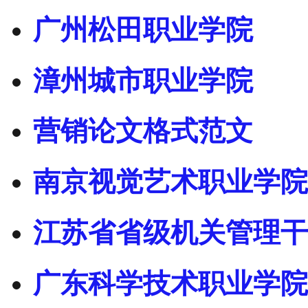
广州松田职业学院
漳州城市职业学院
营销论文格式范文
南京视觉艺术职业学院
江苏省省级机关管理干
广东科学技术职业学院