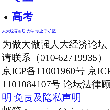
高考
人大经济论坛
大学
专业
手机版
为做大做强人大经济论坛
请联系（010-62719935）
京ICP备11001960号 京I
1101084107号 论坛
明
免责及隐私声明