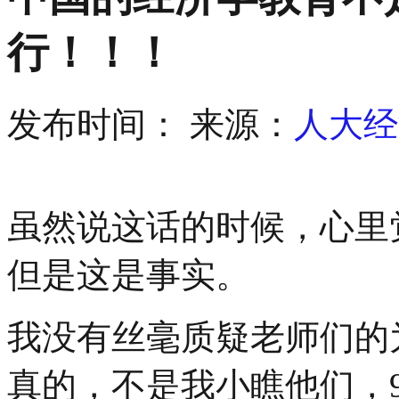
行！！！
发布时间：
来源：
人大经
虽然说这话的时候，心里
但是这是事实。
我没有丝毫质疑老师们的
真的，不是我小瞧他们，