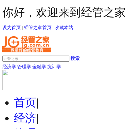
你好，欢迎来到经管之家
设为首页
|
经管之家首页
|
收藏本站
搜索
经济学
管理学
金融学
统计学
首页
|
经济
|