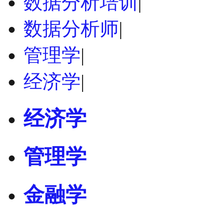
数据分析培训
|
数据分析师
|
管理学
|
经济学
|
经济学
管理学
金融学