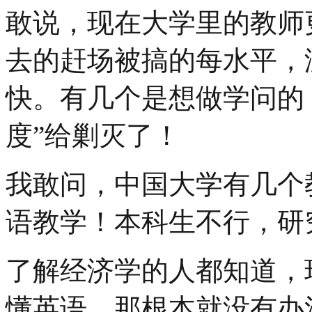
敢说，现在大学里的教师
去的赶场被搞的每水平，
快。有几个是想做学问的
度”给剿灭了！
我敢问，中国大学有几个
语教学！本科生不行，研
了解经济学的人都知道，
懂英语，那根本就没有办