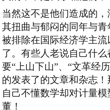
当然这不是他们造成的，
其扭曲与郁闷的同年与青
被排除在国际经济学主流
了。有些人老说自己什么
要“上山下山”、“文革经
的发表了的文章和杂志！
自己不懂数学却对计量模
董！