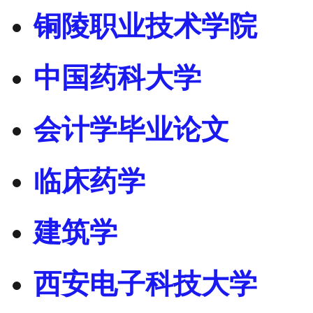
铜陵职业技术学院
中国药科大学
会计学毕业论文
临床药学
建筑学
西安电子科技大学