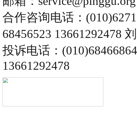
邮箱：service@pinggu.org
合作咨询电话：(010)6271
68456523 13661292478
投诉电话：(010)68466
13661292478