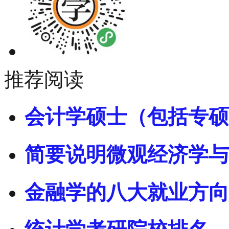
推荐阅读
会计学硕士（包括专硕
简要说明微观经济学与
金融学的八大就业方向