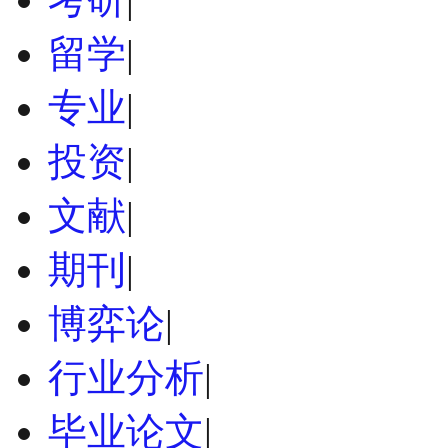
留学
|
专业
|
投资
|
文献
|
期刊
|
博弈论
|
行业分析
|
毕业论文
|