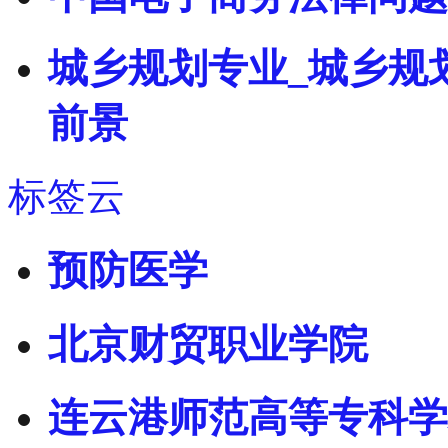
城乡规划专业_城乡规
前景
标签云
预防医学
北京财贸职业学院
连云港师范高等专科学