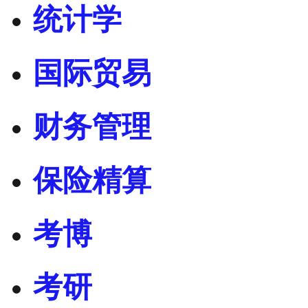
统计学
国际贸易
财务管理
保险精算
考博
考研