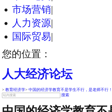
市场营销
|
人力资源
|
国际贸易
|
您的位置：
人大经济论坛
>
教育经济学
>
中国的经济学教育不是学生不行，是老师不行
搜索
中国的经济学教育不