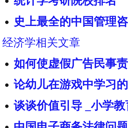
统计学考研院校排名
史上最全的中国管理咨
经济学相关文章
如何使虚假广告民事责
论幼儿在游戏中学习的
谈谈价值引导 _小学
中国电子商务法律问题