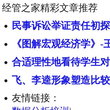
经管之家精彩文章推荐
民事诉讼举证责任初探
《图解宏观经济学》-
合适理性地看待学生对
飞、李逵形象塑造比较
友情链接：