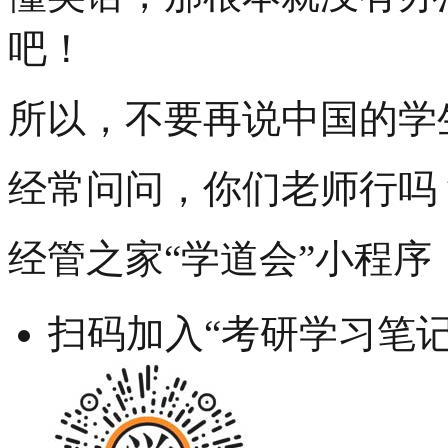
吧！
所以，不要再说中国的学
经常问问，你们老师行吗
经管之家“学道会”小程序
扫码加入“考研学习笔记