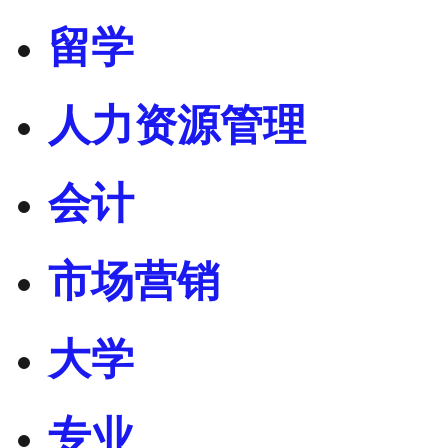
留学
人力资源管理
会计
市场营销
大学
专业