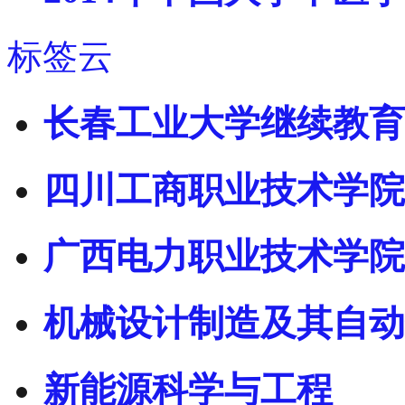
标签云
长春工业大学继续教育
四川工商职业技术学院
广西电力职业技术学院
机械设计制造及其自动
新能源科学与工程