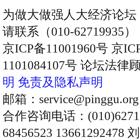
为做大做强人大经济论坛
请联系（010-62719935）
京ICP备11001960号 京I
1101084107号 论坛
明
免责及隐私声明
邮箱：service@pinggu.org
合作咨询电话：(010)6271
68456523 13661292478