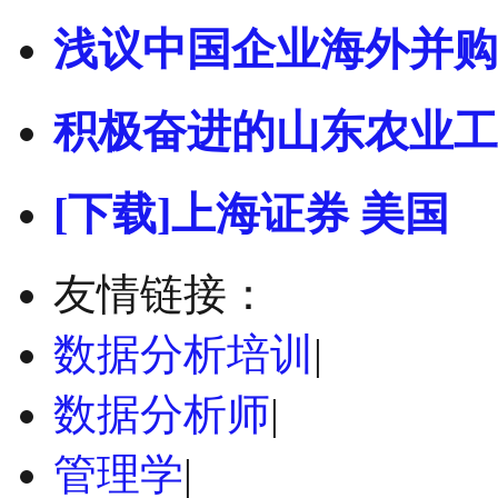
浅议中国企业海外并购 
积极奋进的山东农业工
[下载]上海证券 美国
友情链接：
数据分析培训
|
数据分析师
|
管理学
|