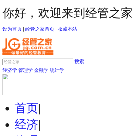
你好，欢迎来到经管之家
设为首页
|
经管之家首页
|
收藏本站
搜索
经济学
管理学
金融学
统计学
首页
|
经济
|