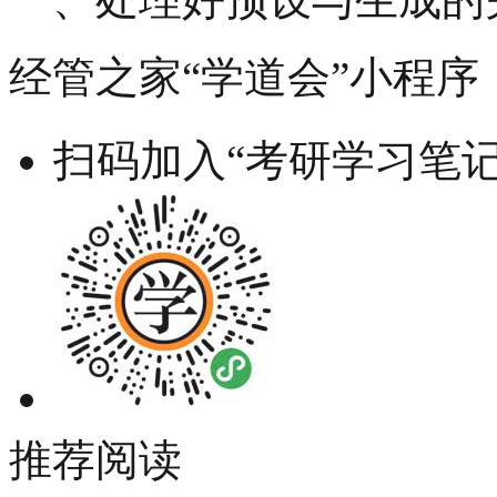
经管之家“学道会”小程序
扫码加入“考研学习笔记
推荐阅读