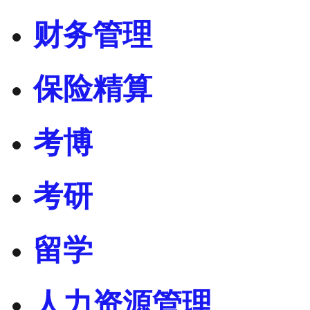
财务管理
保险精算
考博
考研
留学
人力资源管理