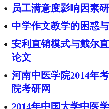
员工满意度影响因素研
中学作文教学的困惑与
安利直销模式与戴尔直
论文
河南中医学院2014年
院考研网
2014年中国大学中医