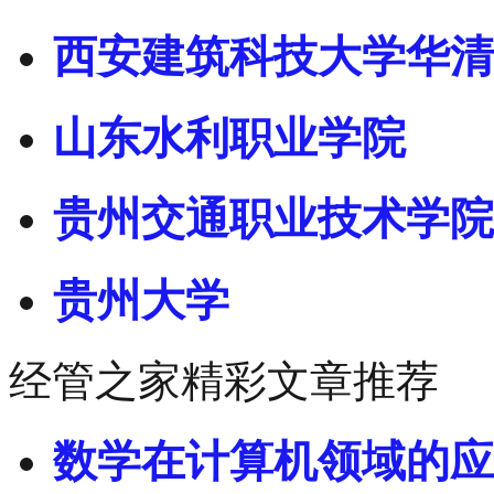
西安建筑科技大学华清
山东水利职业学院
贵州交通职业技术学院
贵州大学
经管之家精彩文章推荐
数学在计算机领域的应