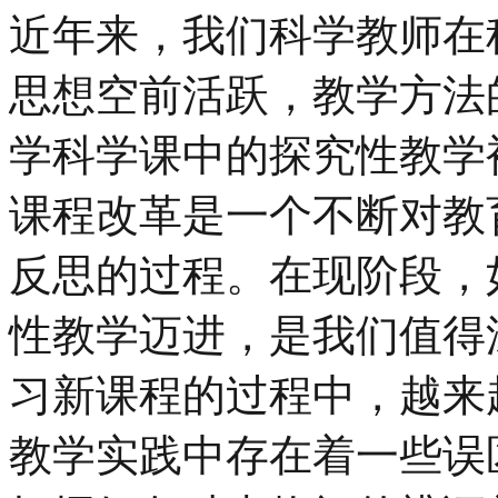
近年来，我们科学教师在
思想空前活跃，教学方法
学科学课中的探究性教学
课程改革是一个不断对教
反思的过程。在现阶段，
性教学迈进，是我们值得
习新课程的过程中，越来
教学实践中存在着一些误