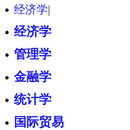
经济学
|
经济学
管理学
金融学
统计学
国际贸易