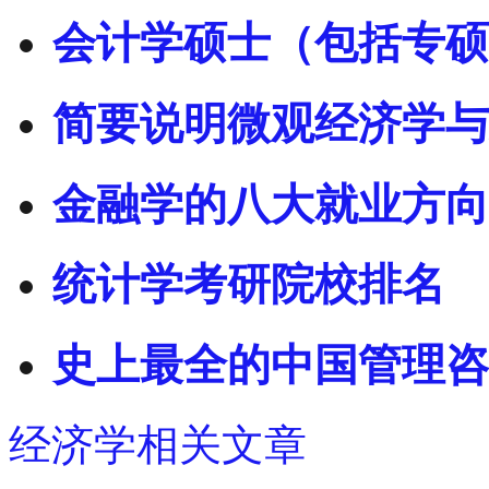
会计学硕士（包括专硕
简要说明微观经济学与
金融学的八大就业方向
统计学考研院校排名
史上最全的中国管理咨
经济学相关文章