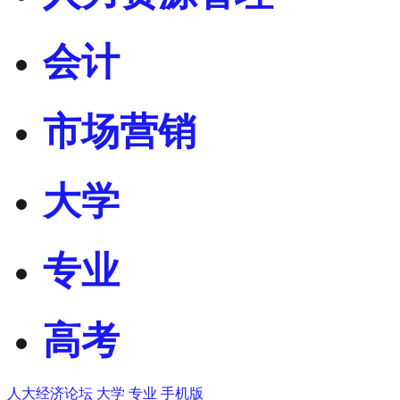
会计
市场营销
大学
专业
高考
人大经济论坛
大学
专业
手机版