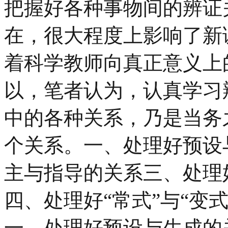
把握好各种事物间的辨证
在，很大程度上影响了新
着科学教师向真正意义上
以，笔者认为，认真学习
中的各种关系，乃是当务
个关系。一、处理好预设
主与指导的关系三、处理
四、处理好“常式”与“变
一、处理好预设与生成的