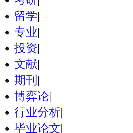
留学
|
专业
|
投资
|
文献
|
期刊
|
博弈论
|
行业分析
|
毕业论文
|