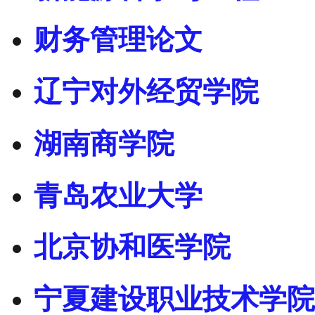
财务管理论文
辽宁对外经贸学院
湖南商学院
青岛农业大学
北京协和医学院
宁夏建设职业技术学院