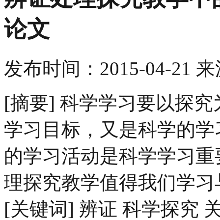
论文
发布时间：
2015-04-21
来
[摘要] 科学学习要以探
学习目标，又是科学的学
的学习活动是科学学习重
理探究教学值得我们学习
[关键词] 辨证 科学探究 