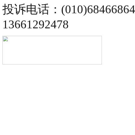
投诉电话：(010)68466
13661292478