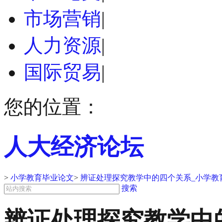
市场营销
|
人力资源
|
国际贸易
|
您的位置：
人大经济论坛
>
小学教育毕业论文
>
辨证处理探究教学中的四个关系_小学教
搜索
辨证处理探究教学中