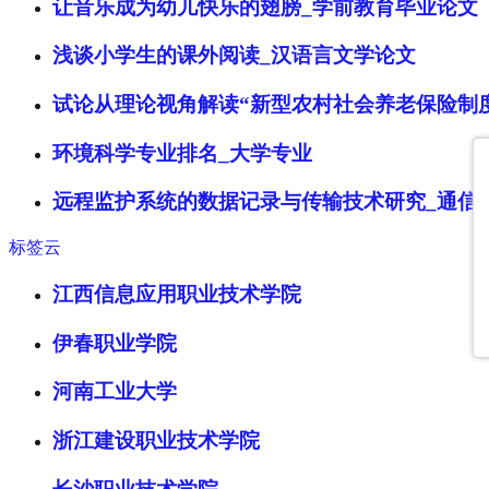
让音乐成为幼儿快乐的翅膀_学前教育毕业论文
浅谈小学生的课外阅读_汉语言文学论文
试论从理论视角解读“新型农村社会养老保险制度
环境科学专业排名_大学专业
远程监护系统的数据记录与传输技术研究_通信
标签云
江西信息应用职业技术学院
伊春职业学院
河南工业大学
浙江建设职业技术学院