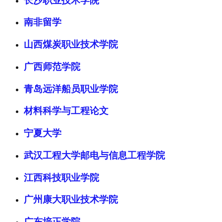
长沙职业技术学院
南非留学
山西煤炭职业技术学院
广西师范学院
青岛远洋船员职业学院
材料科学与工程论文
宁夏大学
武汉工程大学邮电与信息工程学院
江西科技职业学院
广州康大职业技术学院
广东培正学院