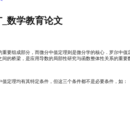
_数学教育论文
的重要组成部分，而微分中值定理则是微分学的核心．罗尔中值
之间的桥梁，是应用导数的局部性研究与函数整体性关系的重要
中值定理均有其特定条件，但这三个条件都不是必要条件，如：