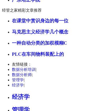
经管之家精彩文章推荐
在课堂中赏识身边的每一位
马克思主义经济学几个概念
一种自动分类的加权模糊C
PLC在车间物料装配上的
友情链接：
数据分析培训
|
数据分析师
|
管理学
|
经济学
|
经济学
管理学