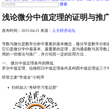
搜索
浅论微分中值定理的证明与推广
发布时间：
2015-04-21
来源：
人大经济论坛
导数与微分是数学分析中重要的基本概念，微分学是数学分析
它们是微分学中最基本、最重要的定理，是沟通函数与其导数
用的一些推论与推广，并介绍其一定的应用方法．
一、 微分中值定理条件的降低
罗尔中值定理、拉格郎日中值定理条件及柯西中值定理这三个
经管之家“学道会”小程序
扫码加入“考研学习笔记群”