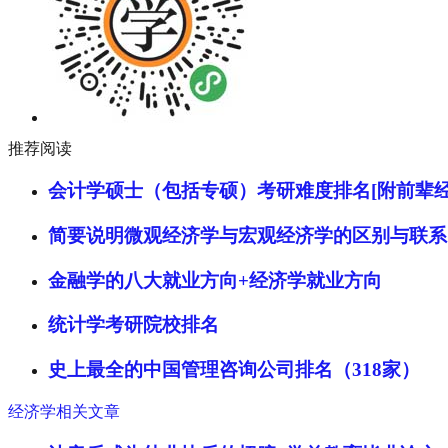
推荐阅读
会计学硕士（包括专硕）考研难度排名[附前辈经
简要说明微观经济学与宏观经济学的区别与联系
金融学的八大就业方向+经济学就业方向
统计学考研院校排名
史上最全的中国管理咨询公司排名（318家）
经济学相关文章