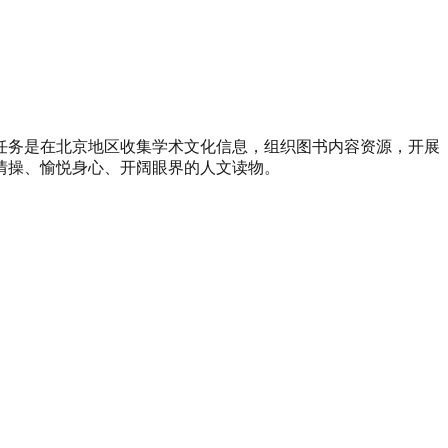
任务是在北京地区收集学术文化信息，组织图书内容资源，开展
情操、愉悦身心、开阔眼界的人文读物。