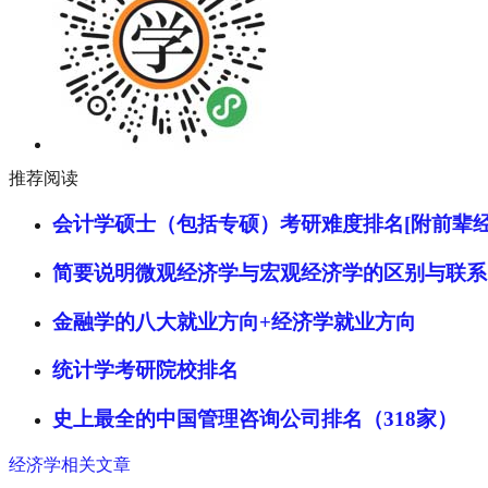
推荐阅读
会计学硕士（包括专硕）考研难度排名[附前辈经
简要说明微观经济学与宏观经济学的区别与联系
金融学的八大就业方向+经济学就业方向
统计学考研院校排名
史上最全的中国管理咨询公司排名（318家）
经济学相关文章