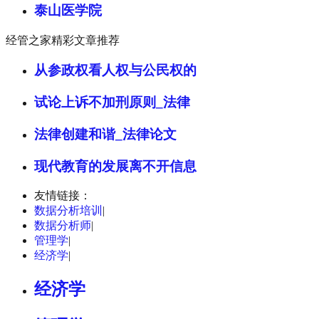
泰山医学院
经管之家精彩文章推荐
从参政权看人权与公民权的
试论上诉不加刑原则_法律
法律创建和谐_法律论文
现代教育的发展离不开信息
友情链接：
数据分析培训
|
数据分析师
|
管理学
|
经济学
|
经济学