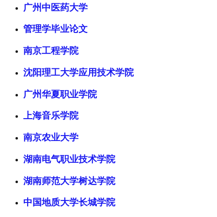
广州中医药大学
管理学毕业论文
南京工程学院
沈阳理工大学应用技术学院
广州华夏职业学院
上海音乐学院
南京农业大学
湖南电气职业技术学院
湖南师范大学树达学院
中国地质大学长城学院