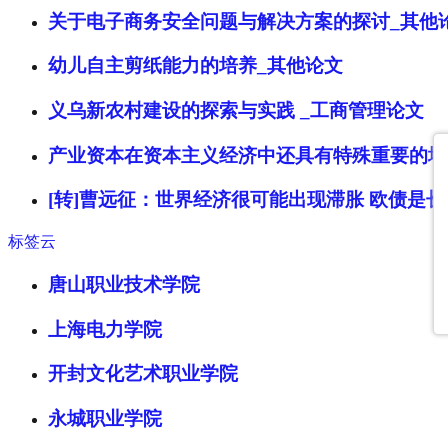
关于电子商务安全问题与解决方案的探讨_其他
幼儿自主剪纸能力的培养_其他论文
义乌新农村建设的探索与实践 _工商管理论文
产业资本在资本主义经济中还具有特殊重要的地
[转]曹远征：世界经济很可能出现滞胀 欧债是
标签云
唐山职业技术学院
上海电力学院
开封文化艺术职业学院
永城职业学院