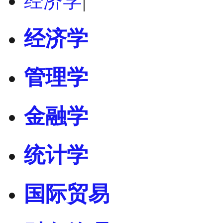
经济学
|
经济学
管理学
金融学
统计学
国际贸易