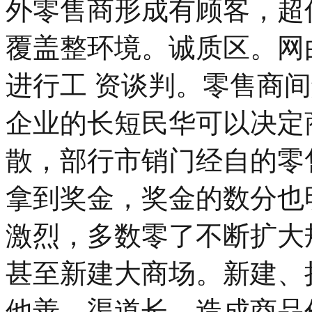
外零售商形成有顾客，超
覆盖整环境。诚质区。网
进行工 资谈判。零售商
企业的长短民华可以决定
散，部行市销门经自的零
拿到奖金，奖金的数分也
激烈，多数零了不断扩大
甚至新建大商场。新建、
他善、渠道长，造成商品