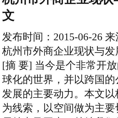
文
发布时间：
2015-06-26
来
杭州市外商企业现状与发
[摘 要] 当今是个非常
球化的世界，并以跨国的
发展的主要动力。本文以
为线索，以空间做为主要