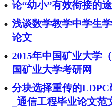
论“幼小”有效衔接的
浅谈数学教学中学生学
论文
2015年中国矿业大学
国矿业大学考研网
分块选择重传的LDP
_通信工程毕业论文范