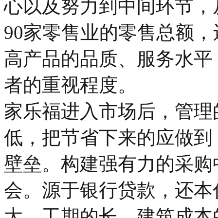
心以及努力到中间环节，
90家零售业的零售总额
高产品的品质、服务水平
者的重视程度。
家乐福进入市场后，管理
低，把节省下来的应做到
壁垒。构建强有力的采购
会。源于银行贷款，还本
大，工期的长，建筑成本