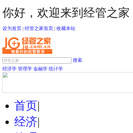
你好，欢迎来到经管之家
设为首页
|
经管之家首页
|
收藏本站
搜索
经济学
管理学
金融学
统计学
首页
|
经济
|