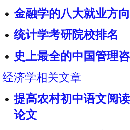
金融学的八大就业方向
统计学考研院校排名
史上最全的中国管理咨
经济学相关文章
提高农村初中语文阅读
论文