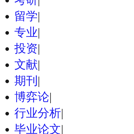
留学
|
专业
|
投资
|
文献
|
期刊
|
博弈论
|
行业分析
|
毕业论文
|