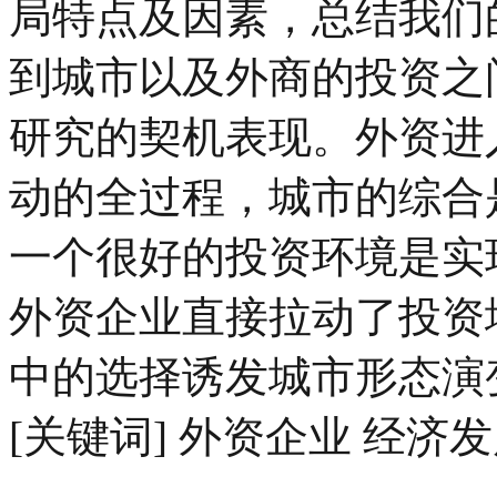
局特点及因素，总结我们
到城市以及外商的投资之
研究的契机表现。外资进
动的全过程，城市的综合
一个很好的投资环境是实
外资企业直接拉动了投资
中的选择诱发城市形态演
[关键词] 外资企业 经济