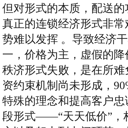
但对形式的本质，配送的
真正的连锁经济形式非常
势难以发挥 。导致经济
一，价格为主，虚假的降
秩济形式失败，是在所难
资约束机制尚未形成，9
特殊的理念和提高客户忠
段形式——“天天低价”