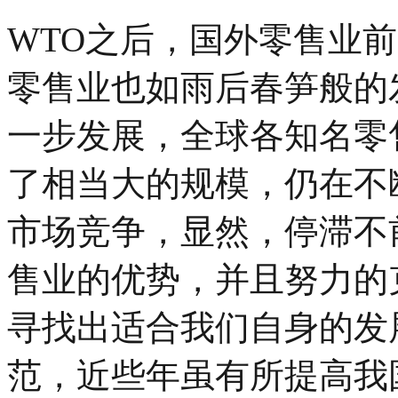
WTO之后，国外零售业
零售业也如雨后春笋般的
一步发展，全球各知名零
了相当大的规模，仍在不
市场竞争，显然，停滞不
售业的优势，并且努力的
寻找出适合我们自身的发
范，近些年虽有所提高我