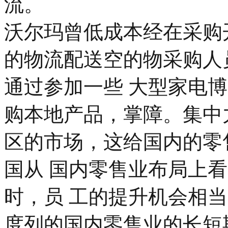
流。
沃尔玛曾低成本经在采购
的物流配送空的物采购人
通过参加一些 大型家电
购本地产品，掌障。集中
区的市场，这给国内的零
国从 国内零售业布局上
时，员 工的提升机会相
度列的国内零售业的长短