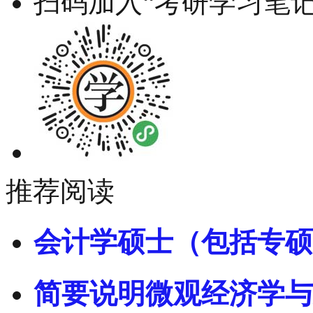
扫码加入“考研学习笔记
推荐阅读
会计学硕士（包括专硕
简要说明微观经济学与