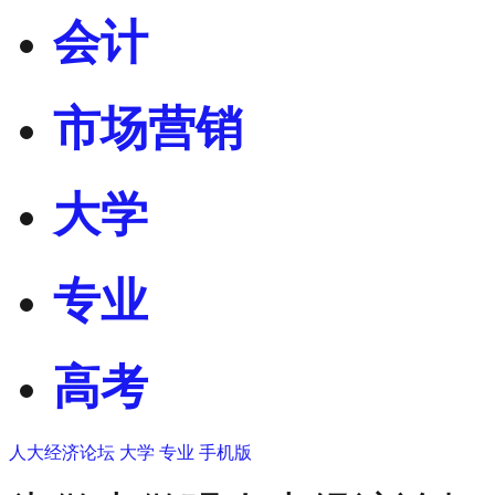
会计
市场营销
大学
专业
高考
人大经济论坛
大学
专业
手机版