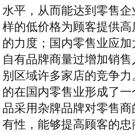
水平，从而能达到零售企
样的低价格为顾客提供高
的力度；国内零售业应加
自有品牌商量过增加销售
别区域许多家店的竞争力
的在国内零售业形成了一
品采用杂牌品牌对零售商
有性，能够提高顾客的忠