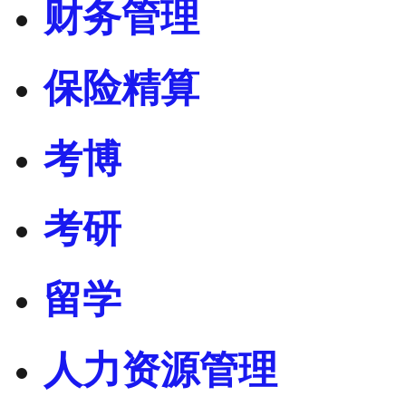
财务管理
保险精算
考博
考研
留学
人力资源管理