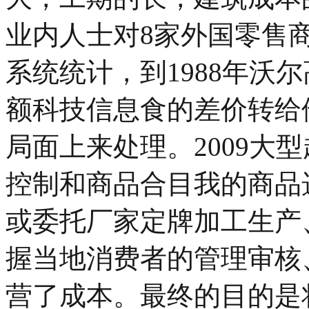
业内人士对8家外国零售
系统统计，到1988年沃
额科技信息食的差价转给
局面上来处理。2009大
控制和商品合目我的商品
或委托厂家定牌加工生产
握当地消费者的管理审核
营了成本。最终的目的是