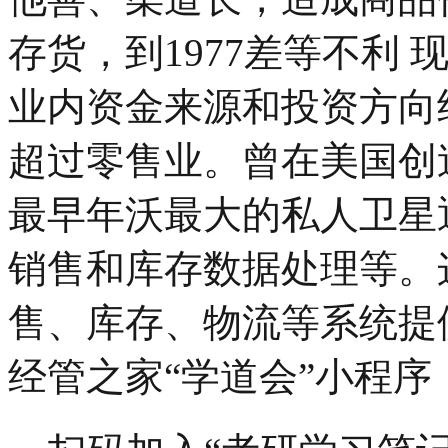
存货，到1977差等不利 
业内资金来源和投资方向
超过零售业。曾在美国创造
最早年沃最大的私人卫星通
销售和库存数据处理等。
售、库存、物流等系统提
经管之家“学道会”小程序