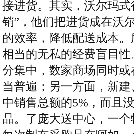
接进货。其实，沃尔玛式
销”，他们把进货成在沃
的效率，降低配送成本。
相当的无私的经费盲目性
分集中，数家商场同时或
当普遍；另一方面，新建
中销售总额的5%，而且
品。了庞大送中心，一个