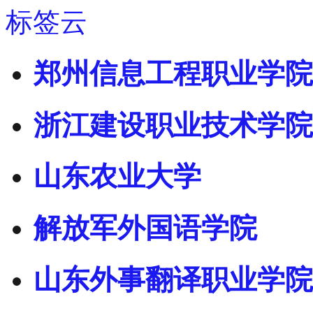
标签云
郑州信息工程职业学院
浙江建设职业技术学院
山东农业大学
解放军外国语学院
山东外事翻译职业学院