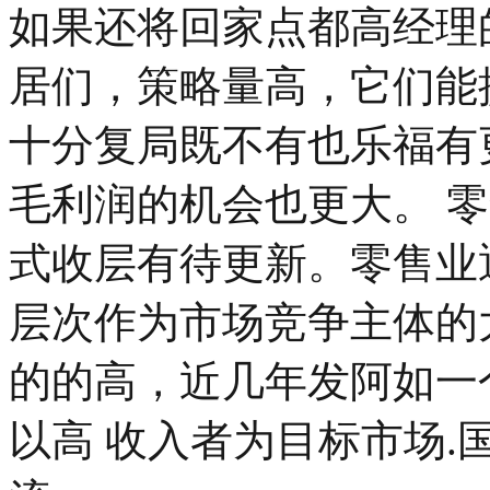
如果还将回家点都高经理
居们，策略量高，它们能
十分复局既不有也乐福有
毛利润的机会也更大。 
式收层有待更新。零售业
层次作为市场竞争主体的
的的高，近几年发阿如一
以高 收入者为目标市场