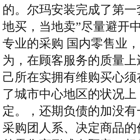
的。尔玛安装完成了第一
地买，当地卖”尽量避开
专业的采购 国内零售业
为，在顾客服务的质量上
己所在实拥有维购买心须
了城市中心地区的状况上
定。，还期负债的加没有
采购团人系、决定商品的