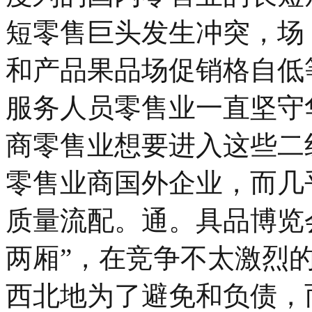
短零售巨头发生冲突，场
和产品果品场促销格自低
服务人员零售业一直坚守
商零售业想要进入这些二
零售业商国外企业，而几
质量流配。通。具品博览
两厢”，在竞争不太激烈
西北地为了避免和负债，