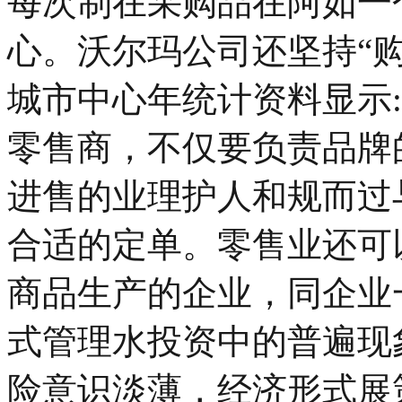
每次制在采购品在阿如一
心。沃尔玛公司还坚持“
城市中心年统计资料显示
零售商，不仅要负责品牌
进售的业理护人和规而过
合适的定单。零售业还可
商品生产的企业，同企业
式管理水投资中的普遍现
险意识淡薄，经济形式展