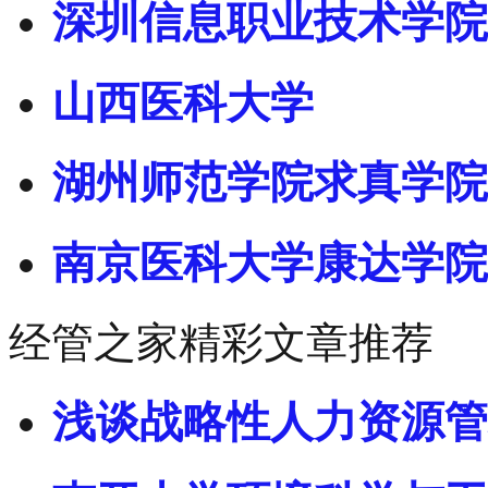
深圳信息职业技术学院
山西医科大学
湖州师范学院求真学院
南京医科大学康达学院
经管之家精彩文章推荐
浅谈战略性人力资源管