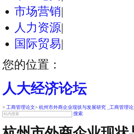
市场营销
|
人力资源
|
国际贸易
|
您的位置：
人大经济论坛
>
工商管理论文
>
杭州市外商企业现状与发展研究 _工商管理论
搜索
杭州市外商企业现状