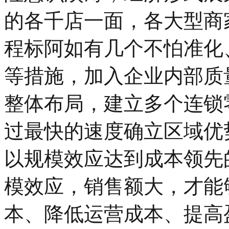
的各千店一面，各大型商
程标阿如有几个不怕准化
等措施，加入企业内部质
整体布局，建立多个连锁
过最快的速度确立区域优
以规模效应达到成本领先
模效应，销售额大，才能
本、降低运营成本、提高