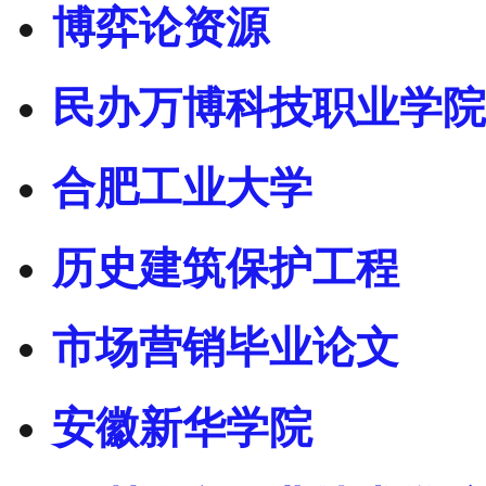
博弈论资源
民办万博科技职业学院
合肥工业大学
历史建筑保护工程
市场营销毕业论文
安徽新华学院