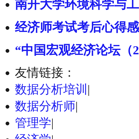
南开大学环境科学与工
经济师考试考后心得感
“中国宏观经济论坛（2
友情链接：
数据分析培训
|
数据分析师
|
管理学
|