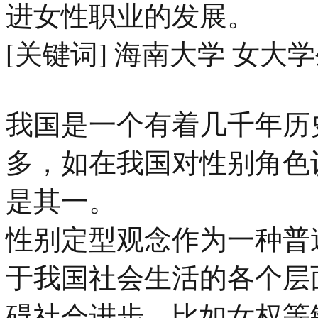
进女性职业的发展。
[关键词] 海南大学 女大
我国是一个有着几千年历
多，如在我国对性别角色
是其一。
性别定型观念作为一种普
于我国社会生活的各个层
碍社会进步，比如女权等