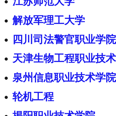
江苏师范大学
解放军理工大学
四川司法警官职业学院
天津生物工程职业技术
泉州信息职业技术学院
轮机工程
揭阳职业技术学院