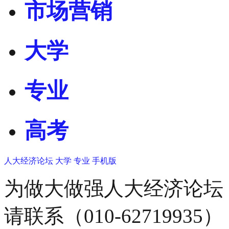
市场营销
大学
专业
高考
人大经济论坛
大学
专业
手机版
为做大做强人大经济论坛
请联系（010-62719935）