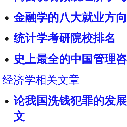
金融学的八大就业方向
统计学考研院校排名
史上最全的中国管理咨
经济学相关文章
论我国洗钱犯罪的发展
文