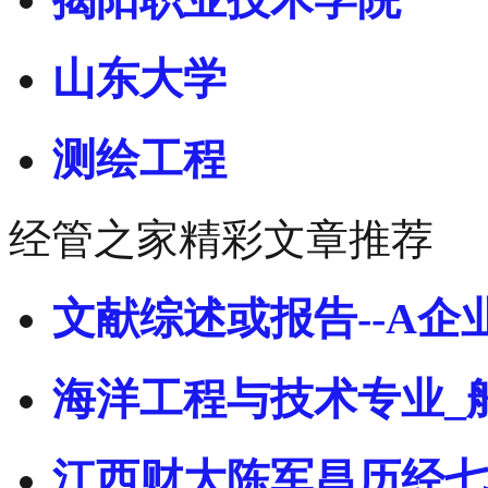
山东大学
测绘工程
经管之家精彩文章推荐
文献综述或报告--A企
海洋工程与技术专业_
江西财大陈军昌历经七