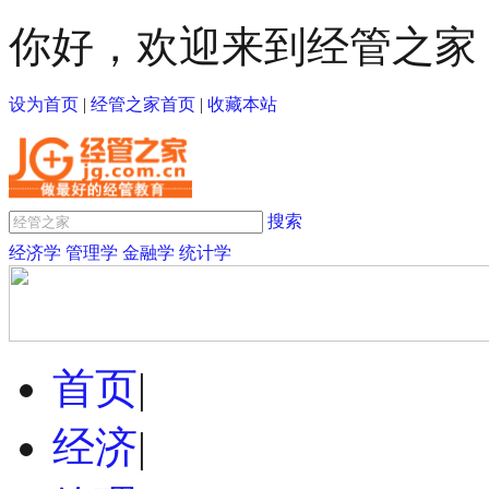
你好，欢迎来到经管之家
设为首页
|
经管之家首页
|
收藏本站
搜索
经济学
管理学
金融学
统计学
首页
|
经济
|