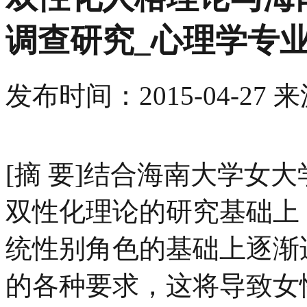
调查研究_心理学专
发布时间：
2015-04-27
来
[摘 要]结合海南大学女
双性化理论的研究基础上
统性别角色的基础上逐渐
的各种要求，这将导致女