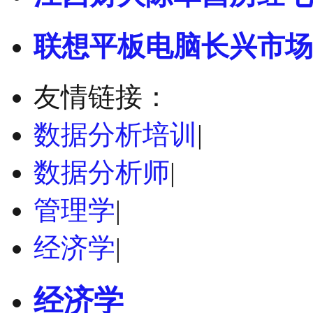
联想平板电脑长兴市场
友情链接：
数据分析培训
|
数据分析师
|
管理学
|
经济学
|
经济学