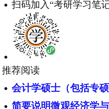
扫码加入“考研学习笔记
推荐阅读
会计学硕士（包括专硕
简要说明微观经济学与