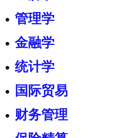
管理学
金融学
统计学
国际贸易
财务管理