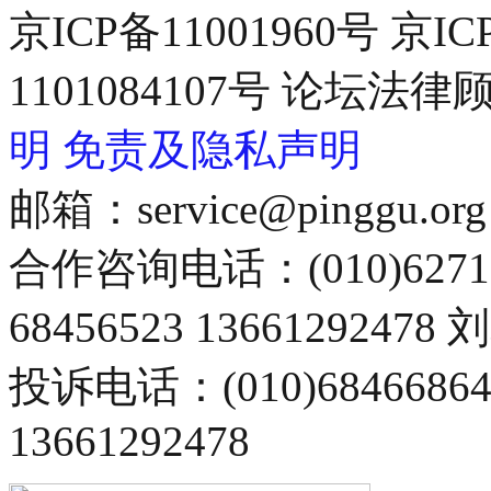
京ICP备11001960号 京I
1101084107号 论坛
明
免责及隐私声明
邮箱：service@pinggu.org
合作咨询电话：(010)6271
68456523 13661292478
投诉电话：(010)68466
13661292478