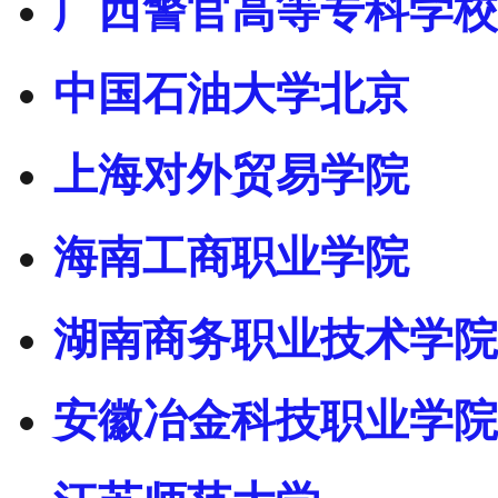
广西警官高等专科学校
中国石油大学北京
上海对外贸易学院
海南工商职业学院
湖南商务职业技术学院
安徽冶金科技职业学院