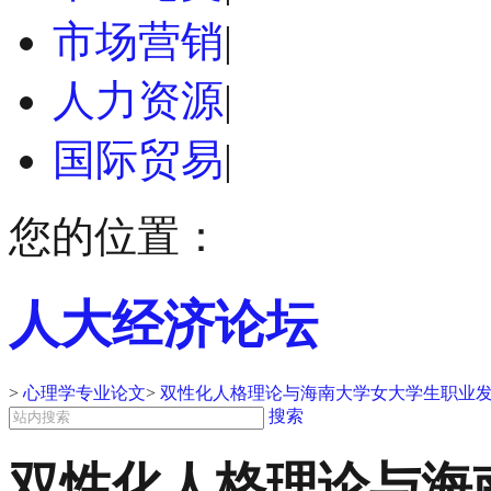
市场营销
|
人力资源
|
国际贸易
|
您的位置：
人大经济论坛
>
心理学专业论文
>
双性化人格理论与海南大学女大学生职业发
搜索
双性化人格理论与海