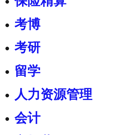
保险精算
考博
考研
留学
人力资源管理
会计