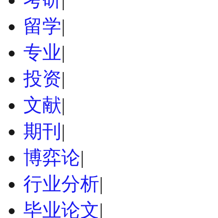
留学
|
专业
|
投资
|
文献
|
期刊
|
博弈论
|
行业分析
|
毕业论文
|