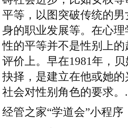
平等，以图突破传统的男
身的职业发展等。在心理
性的平等并不是性别上的
评价上。早在1981年，
抉择，是建立在他或她的
社会对性别角色的要求。...
经管之家“学道会”小程序