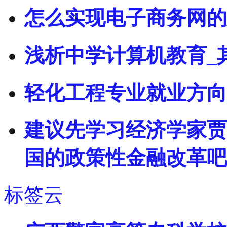
怎么实现电子商务网的
浅析中学计算机教育_
轻化工程专业就业方向
建议先学习经济学家贾
国的政策性金融改革吧
标签云