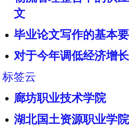
文
毕业论文写作的基本要
对于今年调低经济增长
标签云
廊坊职业技术学院
湖北国土资源职业学院