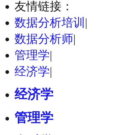
友情链接：
数据分析培训
|
数据分析师
|
管理学
|
经济学
|
经济学
管理学