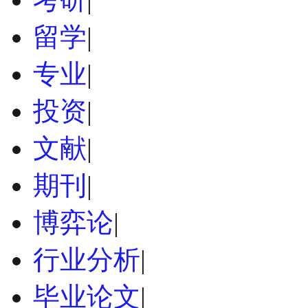
留学
|
专业
|
投资
|
文献
|
期刊
|
博弈论
|
行业分析
|
毕业论文
|