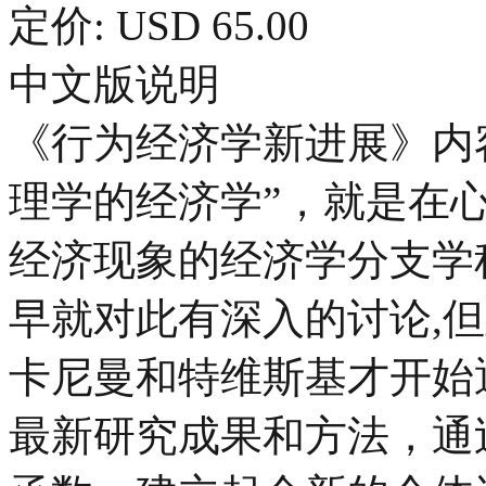
定价: USD 65.00
中文版说明
《行为经济学新进展》内
理学的经济学”，就是在
经济现象的经济学分支学
早就对此有深入的讨论,但
卡尼曼和特维斯基才开始
最新研究成果和方法，通