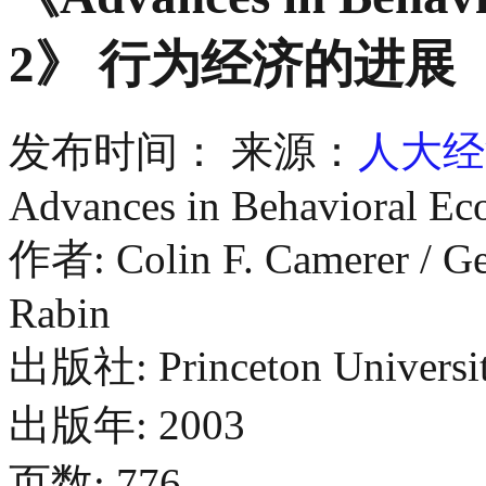
2》 行为经济的进展
发布时间：
来源：
人大经
Advances in Behavioral Ec
作者: Colin F. Camerer / Ge
Rabin
出版社: Princeton Universit
出版年: 2003
页数: 776