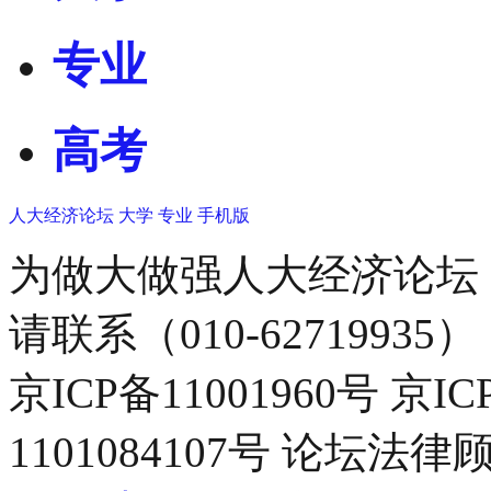
专业
高考
人大经济论坛
大学
专业
手机版
为做大做强人大经济论坛
请联系（010-62719935）
京ICP备11001960号 京I
1101084107号 论坛