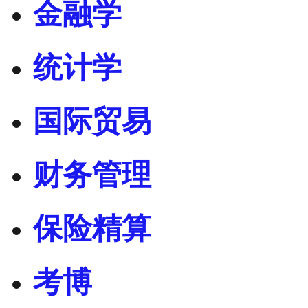
金融学
统计学
国际贸易
财务管理
保险精算
考博