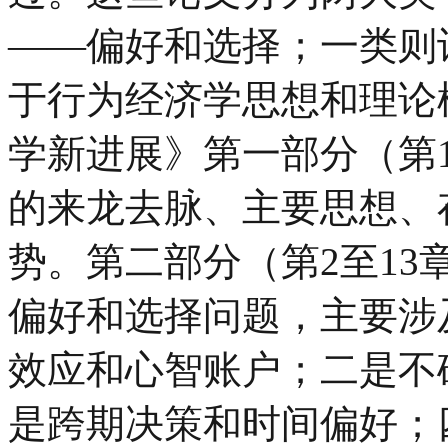
——偏好和选择；一类则
于行为经济学思想和理论
学新进展》第一部分（第
的来龙去脉、主要思想、
势。第二部分（第2至1
偏好和选择问题，主要涉
效应和心智账户；二是不
是跨期决策和时间偏好；