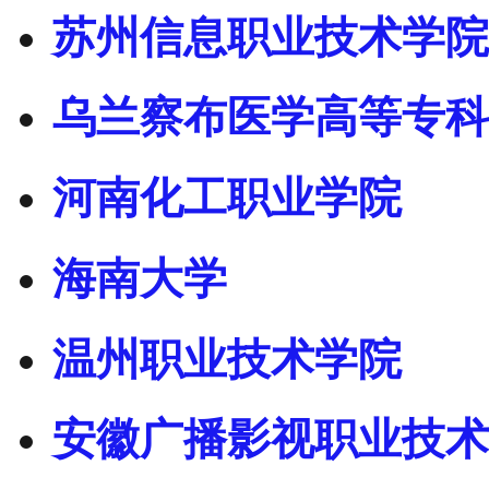
苏州信息职业技术学院
乌兰察布医学高等专科
河南化工职业学院
海南大学
温州职业技术学院
安徽广播影视职业技术