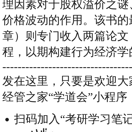
理因素对于股权溢价之谜
价格波动的作用。该书的最
章）则专门收入两篇论文
程，以期构建行为经济学
---------------------------------
发在这里，只要是欢迎大
经管之家“学道会”小程序
扫码加入“考研学习笔记