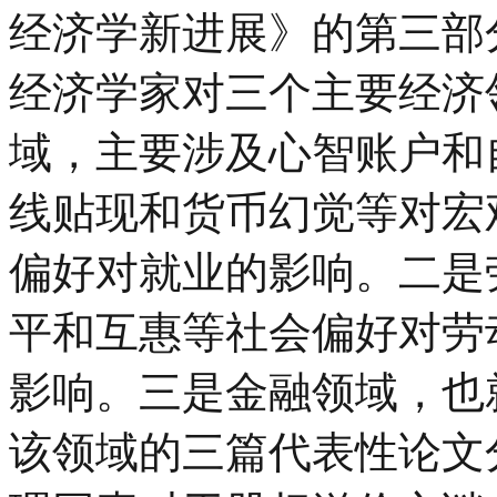
经济学新进展》的第三部分
经济学家对三个主要经济
域，主要涉及心智账户和
线贴现和货币幻觉等对宏
偏好对就业的影响。二是
平和互惠等社会偏好对劳
影响。三是金融领域，也
该领域的三篇代表性论文