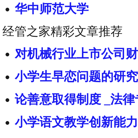
华中师范大学
经管之家精彩文章推荐
对机械行业上市公司财
小学生早恋问题的研究
论善意取得制度 _法律
小学语文教学创新能力