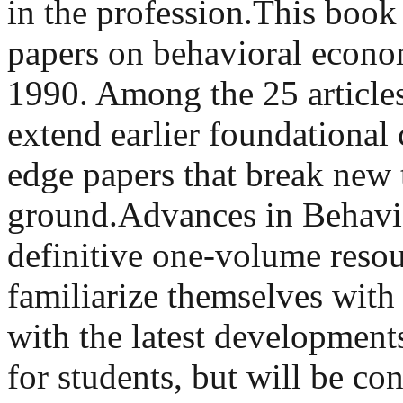
in the profession.This book
papers on behavioral econo
1990. Among the 25 article
extend earlier foundational 
edge papers that break new 
ground.Advances in Behavio
definitive one-volume resou
familiarize themselves with
with the latest developments.
for students, but will be co