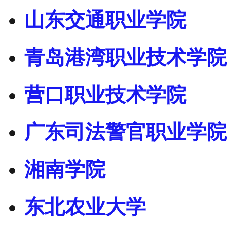
山东交通职业学院
青岛港湾职业技术学院
营口职业技术学院
广东司法警官职业学院
湘南学院
东北农业大学