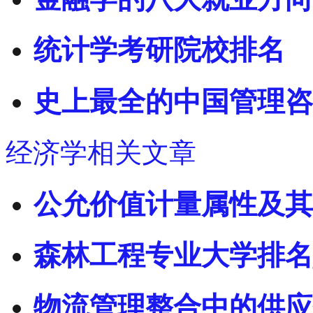
统计学考研院校排名
史上最全的中国管理咨
经济学相关文章
公允价值计量属性及其应
森林工程专业大学排名
物流管理整合中的供应