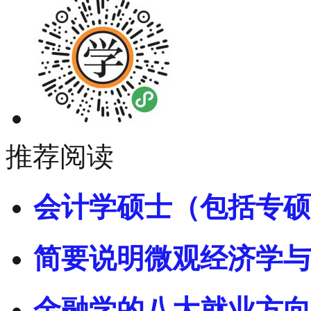
推荐阅读
会计学硕士（包括专硕
简要说明微观经济学与
金融学的八大就业方向