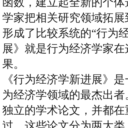
函数，建立起全新的个体
学家把相关研究领域拓展
形成了比较系统的“行为
展》就是行为经济学家在
果。
《行为经济学新进展》是
为经济学领域的最杰出者
独立的学术论文，并都在
过。这些论文分为两大类