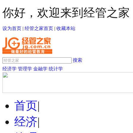
你好，欢迎来到经管之家
设为首页
|
经管之家首页
|
收藏本站
搜索
经济学
管理学
金融学
统计学
首页
|
经济
|