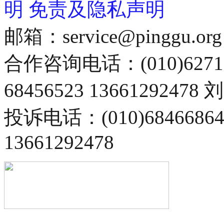
明
免责及隐私声明
邮箱：service@pinggu.org
合作咨询电话：(010)6271
68456523 13661292478
投诉电话：(010)68466
13661292478