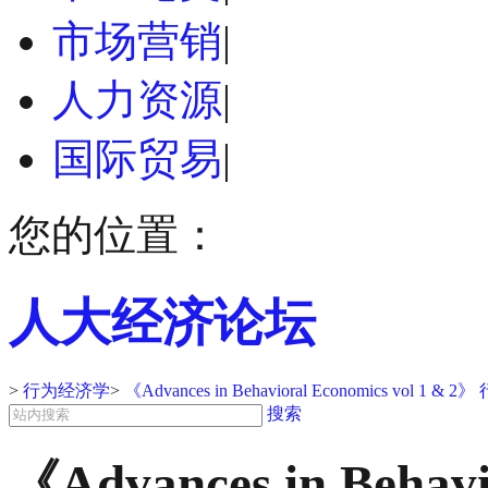
市场营销
|
人力资源
|
国际贸易
|
您的位置：
人大经济论坛
>
行为经济学
>
《Advances in Behavioral Economics vol 1
搜索
《Advances in Behavi