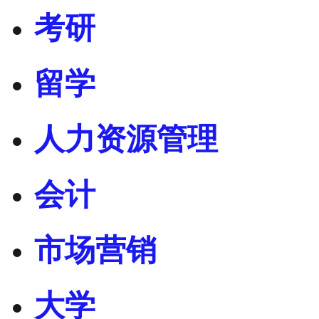
考研
留学
人力资源管理
会计
市场营销
大学