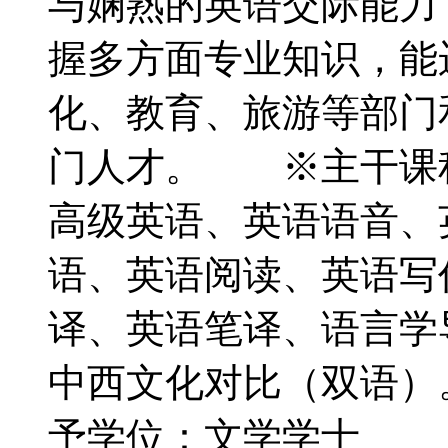
与娴熟的英语交际能力
握多方面专业知识，能
化、教育、旅游等部门
门人才。 ※主干课
高级英语、英语语音、
语、英语阅读、英语写
译、英语笔译、语言学
中西文化对比（双语
予学位：文学学士