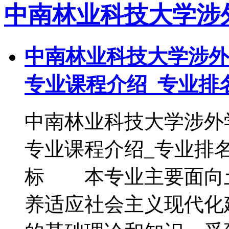
中南林业科技大学涉
中南林业科技大学涉外
专业课程介绍_专业排
中南林业科技大学涉外
专业课程介绍_专业排
标 本专业主要面向
养适应社会主义现代化