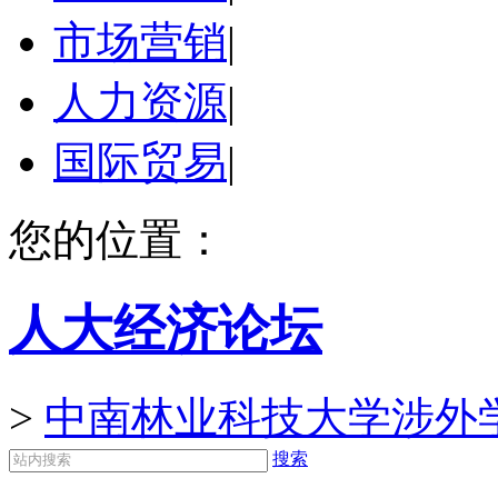
市场营销
|
人力资源
|
国际贸易
|
您的位置：
人大经济论坛
>
中南林业科技大学涉外
搜索