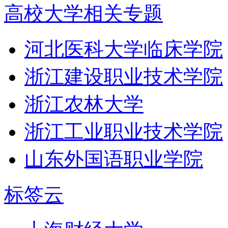
高校大学相关专题
河北医科大学临床学院
浙江建设职业技术学院
浙江农林大学
浙江工业职业技术学院
山东外国语职业学院
标签云