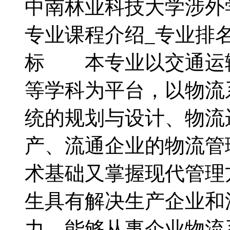
中南林业科技大学涉外
专业课程介绍_专业排
标 本专业以交通运
等学科为平台，以物流
统的规划与设计、物流
产、流通企业的物流管
术基础又掌握现代管理
生具有解决生产企业和
力，能够从事企业物流