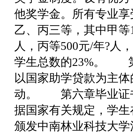
他奖学金。所有专业享
乙、丙三等，其中甲等10
人，丙等500元/年?
学生总数的23%。 
以国家助学贷款为主体
动。 第六章毕业证
据国家有关规定，学生
颁发中南林业科技大学