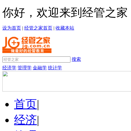
你好，欢迎来到经管之家
设为首页
|
经管之家首页
|
收藏本站
搜索
经济学
管理学
金融学
统计学
首页
|
经济
|