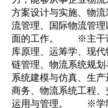
方案设计与实施、物流
流管理、国际物流管理
面的工作。 ※主干
库原理、运筹学、现代
链管理、物流系统规划
系统建模与仿真、生产
商务、物流系统工程、
运用与管理。 ※学