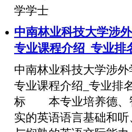
学学士
中南林业科技大学涉外
专业课程介绍_专业排
中南林业科技大学涉外
专业课程介绍_专业排
标 本专业培养德、
实的英语语言基础和听