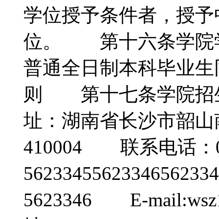
学位授予条件者，授予
位。 第十六条学院
普通全日制本科毕业
则 第十七条学院招
址：湖南省长沙市韶山
410004 联系电话：0
56233455623346562
5623346 E-mail:w