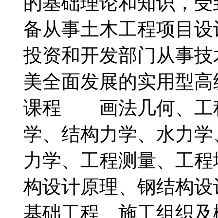
的基础理论和知识，受
备从事土木工程项目设
投资和开发部门从事技
美全面发展的实用型
课程 画法几何、工
学、结构力学、水力学
力学、工程测量、工程
构设计原理、钢结构设
基础工程、施工组织及