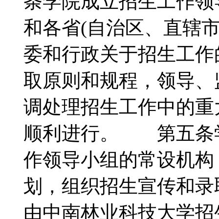
条学院成立招生工作领
和各省(自治区、直辖
委和行政关于招生工作
取原则和规程，领导、
调处理招生工作中的重
顺利进行。 第五条
作领导小组的常设机构
划，组织招生宣传和
由中南林业科技大学招