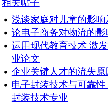
相关帖子
浅谈家庭对儿童的影响
论电子商务对物流的影
运用现代教育技术 激发
业论文
企业关键人才的流失原
电子封装技术与可靠性
封装技术专业