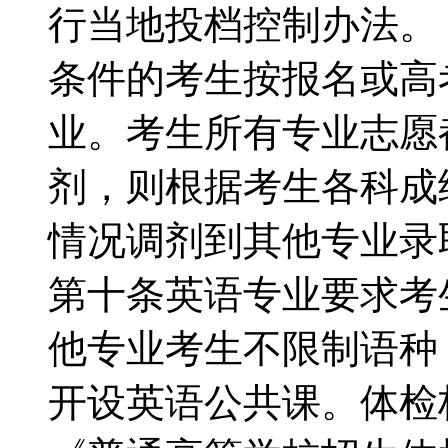
行当地投档控制办法
条件的考生按报名或高
业。考生所有专业志愿
剂，则根据考生各科成
情况调剂到其他专业
第十条英语专业要求考
他专业考生不限制语种
开设英语公共课。体检