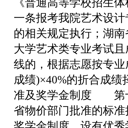
《普通高等学校招生
一条报考我院艺术设计
的相关规定执行；湖南
大学艺术类专业考试且
线的，根据志愿按专业成
成绩)×40%的折合
准及奖学金制度 第
省物价部门批准的标
奖学金制度。设有优秀