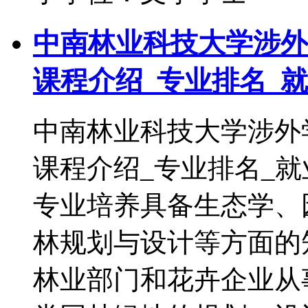
中南林业科技大学涉外
课程介绍_专业排名_
中南林业科技大学涉外
课程介绍_专业排名
专业培养具备生态学、
林规划与设计等方面的
林业部门和花卉企业从