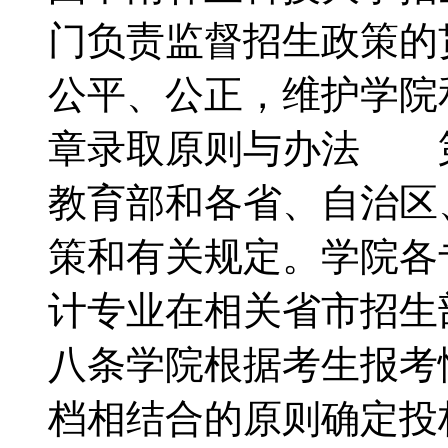
门负责监督招生政策的
公平、公正，维护学
章录取原则与办法 
教育部和各省、自治区
策和有关规定。学院各
计专业在相关省市招
八条学院根据考生报考
档相结合的原则确定投