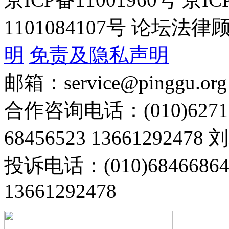
1101084107号 论坛
明
免责及隐私声明
邮箱：service@pinggu.org
合作咨询电话：(010)6271
68456523 13661292478
投诉电话：(010)68466
13661292478