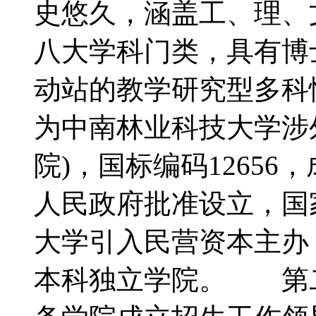
史悠久，涵盖工、理、
八大学科门类，具有博
动站的教学研究型多
为中南林业科技大学涉
院)，国标编码12656
人民政府批准设立，国
大学引入民营资本主办
本科独立学院。 第