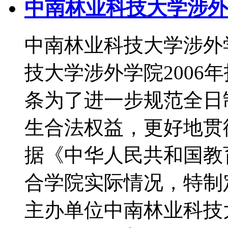
中南林业科技大学涉外学
中南林业科技大学涉外学
技大学涉外学院200
条为了进一步规范全日
生合法权益，更好地贯
据《中华人民共和国教
合学院实际情况，特
主办单位中南林业科技