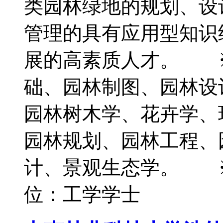
类园林绿地的规划、设
管理的具有应用型知识
展的高素质人才。 
础、园林制图、园林设
园林树木学、花卉学、
园林规划、园林工程、
计、景观生态学。 
位：工学学士