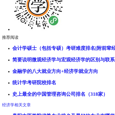
推荐阅读
会计学硕士（包括专硕）考研难度排名[附前辈经
简要说明微观经济学与宏观经济学的区别与联系
金融学的八大就业方向+经济学就业方向
统计学考研院校排名
史上最全的中国管理咨询公司排名（318家）
经济学相关文章