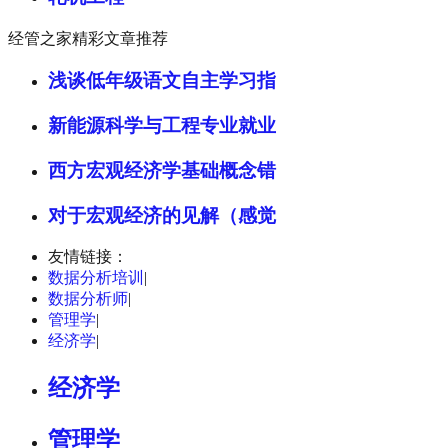
经管之家精彩文章推荐
浅谈低年级语文自主学习指
新能源科学与工程专业就业
西方宏观经济学基础概念错
对于宏观经济的见解（感觉
友情链接：
数据分析培训
|
数据分析师
|
管理学
|
经济学
|
经济学
管理学