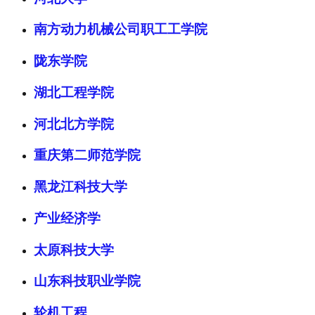
南方动力机械公司职工工学院
陇东学院
湖北工程学院
河北北方学院
重庆第二师范学院
黑龙江科技大学
产业经济学
太原科技大学
山东科技职业学院
轮机工程