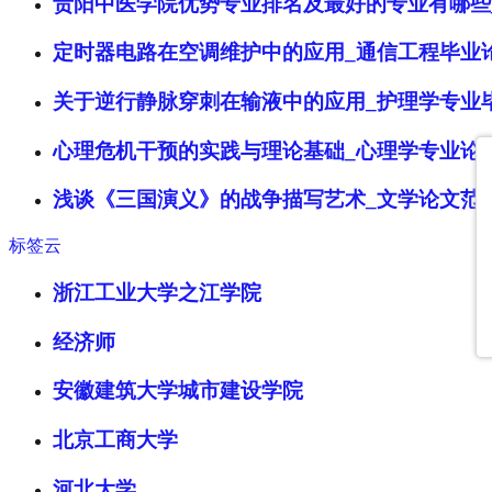
贵阳中医学院优势专业排名及最好的专业有哪些
定时器电路在空调维护中的应用_通信工程毕业
关于逆行静脉穿刺在输液中的应用_护理学专业
心理危机干预的实践与理论基础_心理学专业论
浅谈《三国演义》的战争描写艺术_文学论文范
标签云
浙江工业大学之江学院
经济师
安徽建筑大学城市建设学院
北京工商大学
河北大学