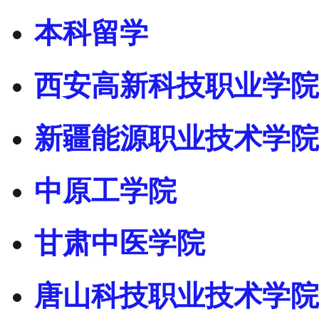
本科留学
西安高新科技职业学院
新疆能源职业技术学院
中原工学院
甘肃中医学院
唐山科技职业技术学院