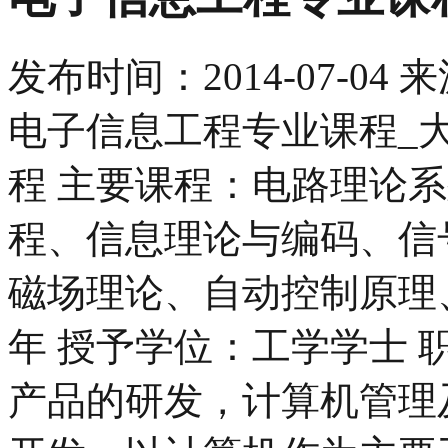
发布时间：
2014-07-04
来
电子信息工程专业课程_
程 主要课程：电路理论
程、信息理论与编码、信
磁场理论、自动控制原理
年 授予学位：工学学士 
产品的研发，计算机管理