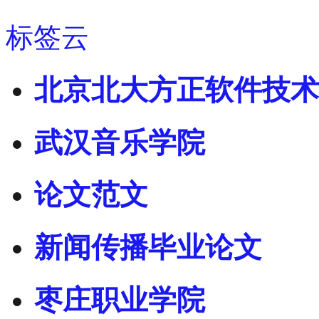
标签云
北京北大方正软件技术
武汉音乐学院
论文范文
新闻传播毕业论文
枣庄职业学院