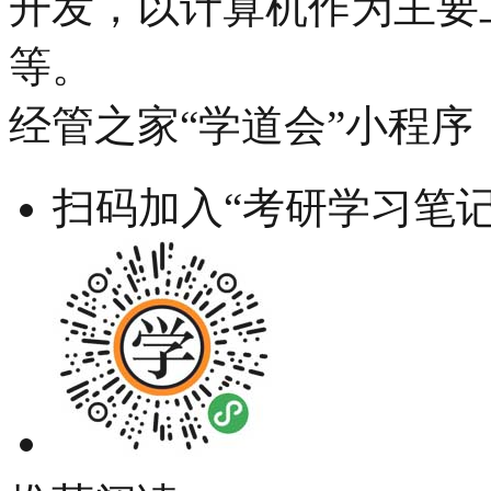
开发，以计算机作为主要
等。
经管之家“学道会”小程序
扫码加入“考研学习笔记