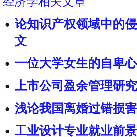
经济学相关文章
论知识产权领域中的侵
文
一位大学女生的自卑心
上市公司盈余管理研究
浅论我国离婚过错损害
工业设计专业就业前景