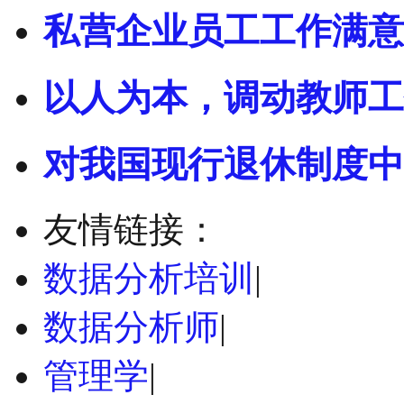
私营企业员工工作满意
以人为本，调动教师工
对我国现行退休制度中
友情链接：
数据分析培训
|
数据分析师
|
管理学
|