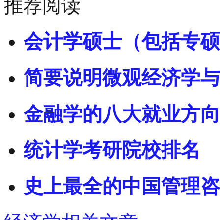
推荐阅读
会计学硕士（包括专硕
简要说明微观经济学与
金融学的八大就业方向
统计学考研院校排名
史上最全的中国管理咨