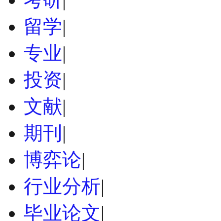
留学
|
专业
|
投资
|
文献
|
期刊
|
博弈论
|
行业分析
|
毕业论文
|