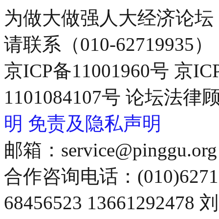
为做大做强人大经济论坛
请联系（010-62719935）
京ICP备11001960号 京I
1101084107号 论坛
明
免责及隐私声明
邮箱：service@pinggu.org
合作咨询电话：(010)6271
68456523 13661292478