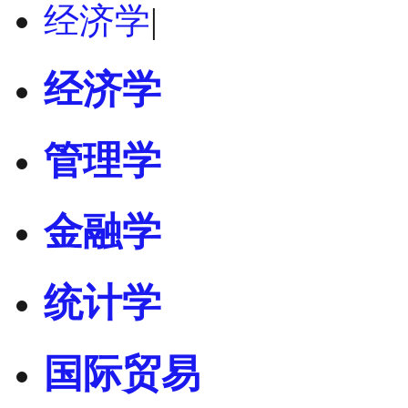
经济学
|
经济学
管理学
金融学
统计学
国际贸易