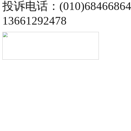
投诉电话：(010)68466
13661292478