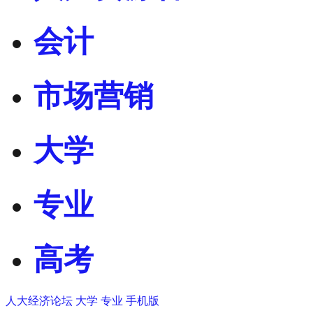
会计
市场营销
大学
专业
高考
人大经济论坛
大学
专业
手机版