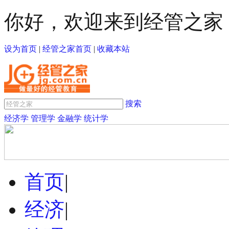
你好，欢迎来到经管之家
设为首页
|
经管之家首页
|
收藏本站
搜索
经济学
管理学
金融学
统计学
首页
|
经济
|