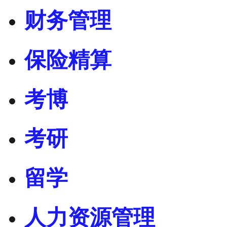
财务管理
保险精算
考博
考研
留学
人力资源管理