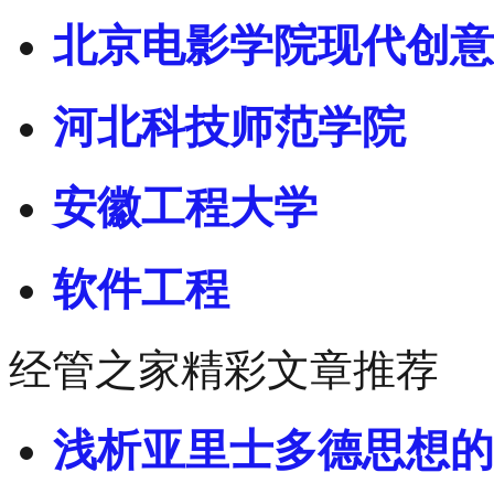
北京电影学院现代创意
河北科技师范学院
安徽工程大学
软件工程
经管之家精彩文章推荐
浅析亚里士多德思想的