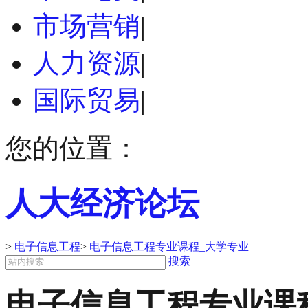
市场营销
|
人力资源
|
国际贸易
|
您的位置：
人大经济论坛
>
电子信息工程
>
电子信息工程专业课程_大学专业
搜索
电子信息工程专业课