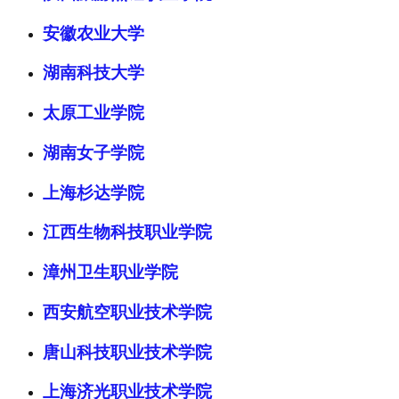
安徽农业大学
湖南科技大学
太原工业学院
湖南女子学院
上海杉达学院
江西生物科技职业学院
漳州卫生职业学院
西安航空职业技术学院
唐山科技职业技术学院
上海济光职业技术学院