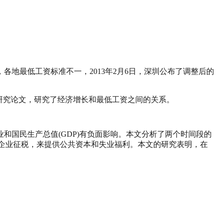
）
各地最低工资标准不一，2013年2月6日，深圳公布了调整后的
研究论文，研究了经济增长和最低工资之间的关系。
业和国民生产总值
(GDP)
有负面影响。本文分析了两个时间段的
企业征税，来提供公共资本和失业福利。本文的研究表明，在