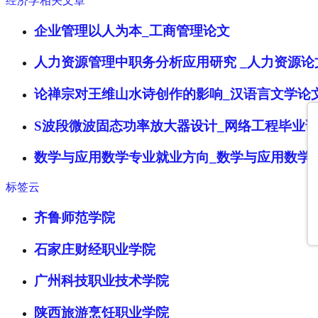
经济学相关文章
企业管理以人为本_工商管理论文
人力资源管理中职务分析应用研究 _人力资源论
论禅宗对王维山水诗创作的影响_汉语言文学论
S波段微波固态功率放大器设计_网络工程毕业
数学与应用数学专业就业方向_数学与应用数学
标签云
齐鲁师范学院
石家庄财经职业学院
广州科技职业技术学院
陕西旅游烹饪职业学院