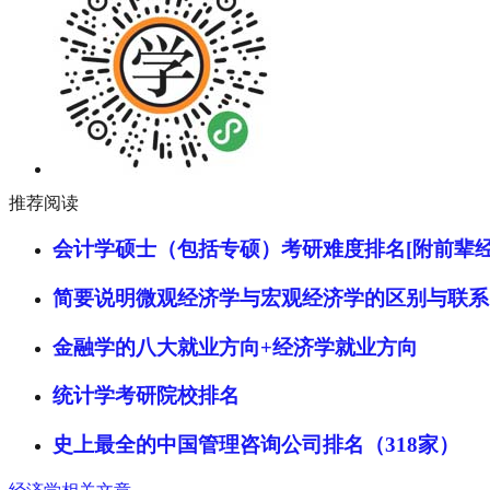
推荐阅读
会计学硕士（包括专硕）考研难度排名[附前辈经
简要说明微观经济学与宏观经济学的区别与联系
金融学的八大就业方向+经济学就业方向
统计学考研院校排名
史上最全的中国管理咨询公司排名（318家）