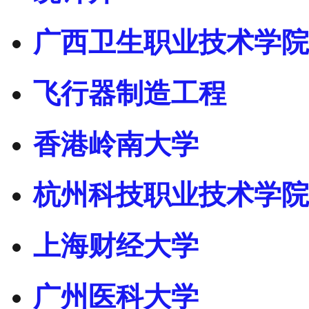
广西卫生职业技术学院
飞行器制造工程
香港岭南大学
杭州科技职业技术学院
上海财经大学
广州医科大学