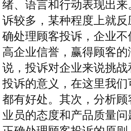
绪、语言和行动表现出来
诉较多，某种程度上就反
确处理顾客投诉，企业不
高企业信誉，赢得顾客的
说，投诉对企业来说挑战
投诉的意义，在这里我们
都有好处。其次，分析顾
业员的态度和产品质量问
正确处理顾客投诉的原则