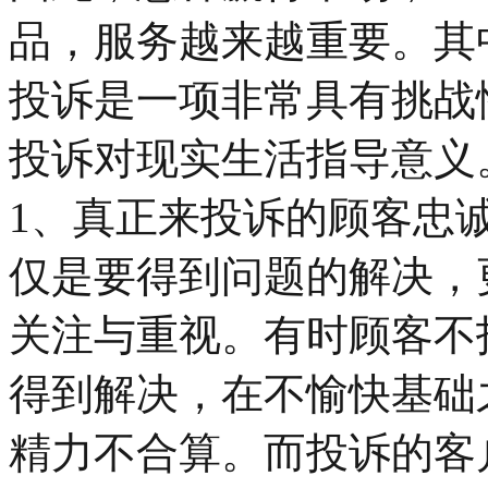
品，服务越来越重要。其
投诉是一项非常具有挑战
投诉对现实生活指导意义
1、真正来投诉的顾客忠
仅是要得到问题的解决，
关注与重视。有时顾客不
得到解决，在不愉快基础
精力不合算。而投诉的客