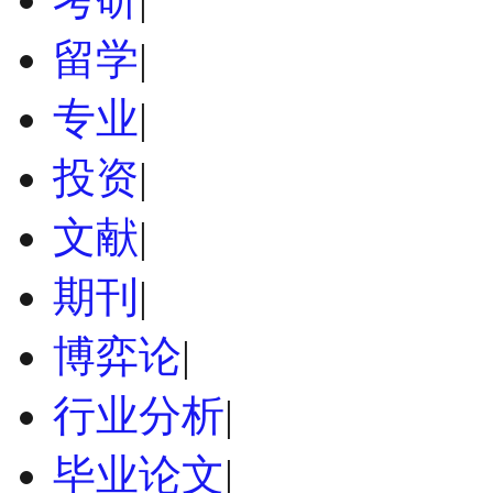
留学
|
专业
|
投资
|
文献
|
期刊
|
博弈论
|
行业分析
|
毕业论文
|