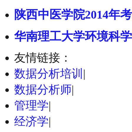
陕西中医学院2014年考
华南理工大学环境科学
友情链接：
数据分析培训
|
数据分析师
|
管理学
|
经济学
|