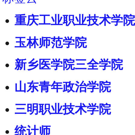
重庆工业职业技术学院
玉林师范学院
新乡医学院三全学院
山东青年政治学院
三明职业技术学院
统计师