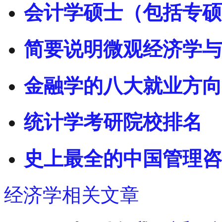
会计学硕士（包括专硕
简要说明微观经济学与
金融学的八大就业方向
统计学考研院校排名
史上最全的中国管理咨
经济学相关文章