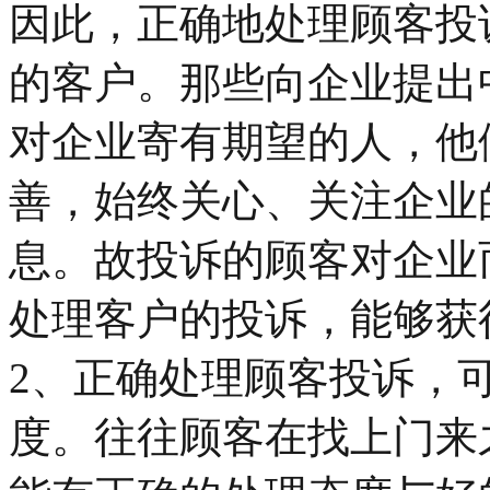
因此，正确地处理顾客投
的客户。那些向企业提出
对企业寄有期望的人，他
善，始终关心、关注企业
息。故投诉的顾客对企业
处理客户的投诉，能够获
2、正确处理顾客投诉，
度。往往顾客在找上门来