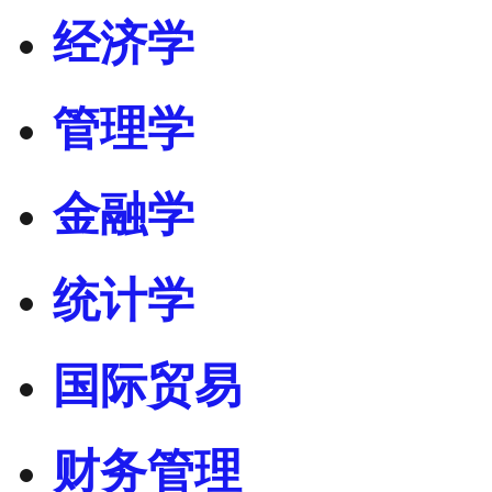
经济学
管理学
金融学
统计学
国际贸易
财务管理