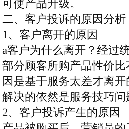
可使产品升级。
二、客户投诉的原因分析
1、客户离开的原因
a客户为什么离开？经过
部分顾客所购产品性价比
因是基于服务太差才离开
解决的依然是服务技巧问
2、客户投诉产生的原因
产品被购买后，营销员的