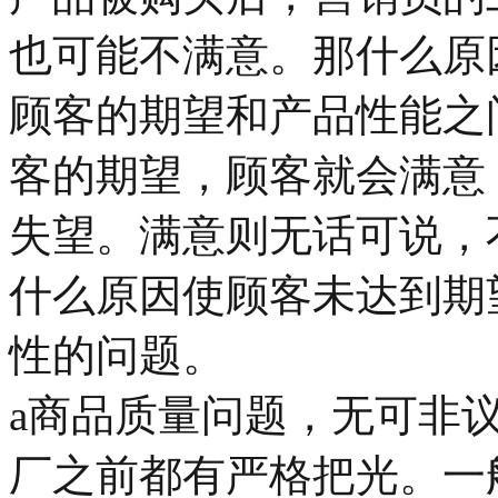
也可能不满意。那什么原
顾客的期望和产品性能之
客的期望，顾客就会满意
失望。满意则无话可说，
什么原因使顾客未达到期
性的问题。
a商品质量问题，无可非
厂之前都有严格把光。一