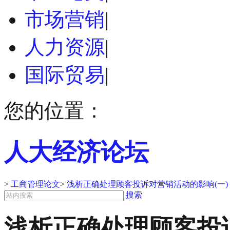
市场营销
|
人力资源
|
国际贸易
|
您的位置：
人大经济论坛
>
工商管理论文
>
浅析正确处理顾客投诉对营销活动的影响(一)
搜索
浅析正确处理顾客投诉