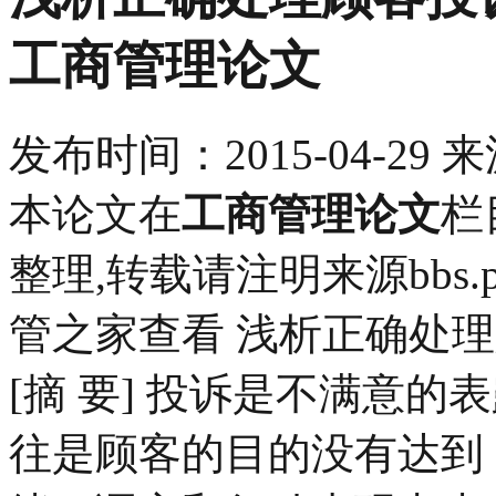
工商管理论文
发布时间：
2015-04-29
来
本论文在
工商管理论文
栏
整理,转载请注明来源bbs.pin
管之家查看 浅析正确处
[摘 要] 投诉是不满意
往是顾客的目的没有达到