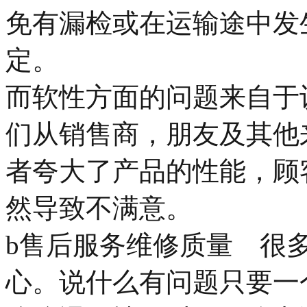
免有漏检或在运输途中发
定。
而软性方面的问题来自于
们从销售商，朋友及其他
者夸大了产品的性能，顾
然导致不满意。
b售后服务维修质量 很
心。说什么有问题只要一