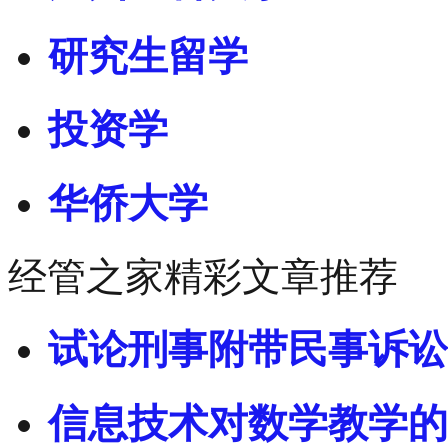
研究生留学
投资学
华侨大学
经管之家精彩文章推荐
试论刑事附带民事诉讼
信息技术对数学教学的