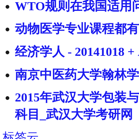
WTO规则在我国适用
动物医学专业课程都有
经济学人 - 20141018 + A
南京中医药大学翰林学
2015年武汉大学包
科目_武汉大学考研网
标签云