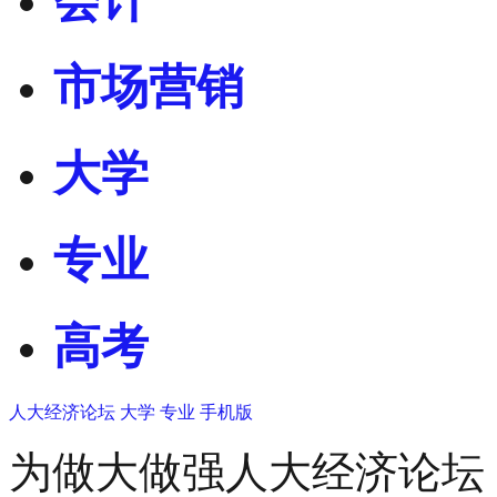
会计
市场营销
大学
专业
高考
人大经济论坛
大学
专业
手机版
为做大做强人大经济论坛