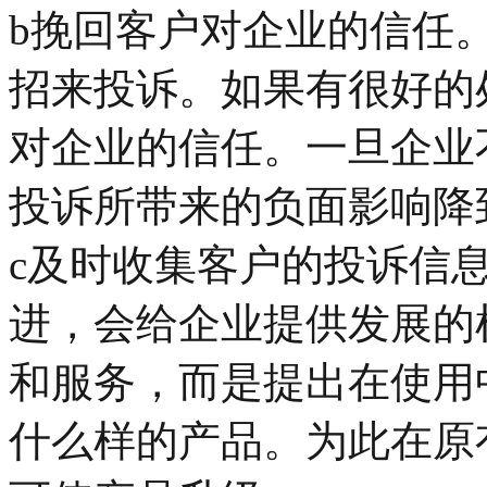
b挽回客户对企业的信任
招来投诉。如果有很好的
对企业的信任。一旦企业
投诉所带来的负面影响降
c及时收集客户的投诉信
进，会给企业提供发展的
和服务，而是提出在使用
什么样的产品。为此在原