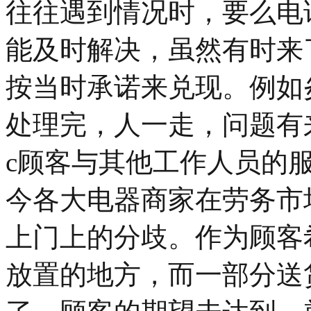
往往遇到情况时，要么电
能及时解决，虽然有时来
按当时承诺来兑现。例如
处理完，人一走，问题有
c顾客与其他工作人员的
今各大电器商家在劳务市
上门上的分歧。作为顾客
放置的地方，而一部分送