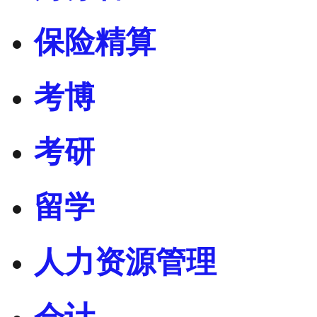
保险精算
考博
考研
留学
人力资源管理