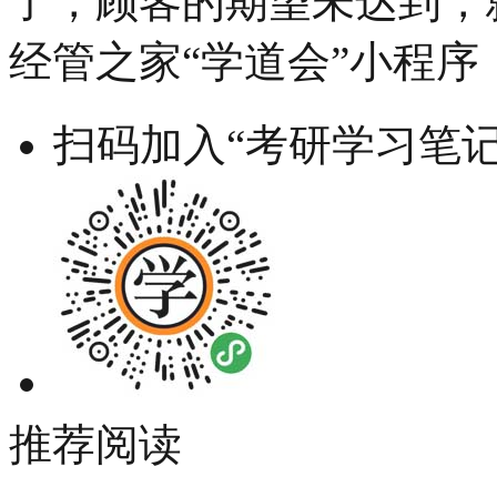
了，顾客的期望未达到
经管之家“学道会”小程序
扫码加入“考研学习笔记
推荐阅读