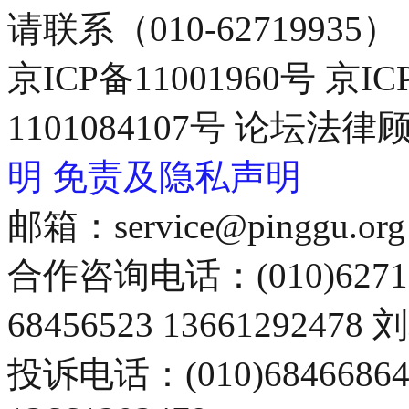
请联系（010-62719935）
京ICP备11001960号 京I
1101084107号 论坛
明
免责及隐私声明
邮箱：service@pinggu.org
合作咨询电话：(010)6271
68456523 13661292478
投诉电话：(010)68466