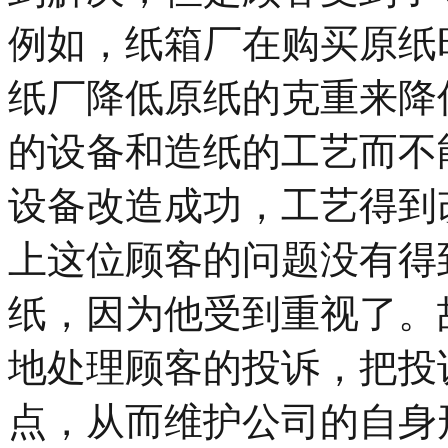
例如，纸箱厂在购买原纸
纸厂降低原纸的克重来降
的设备和造纸的工艺而不
设备改造成功，工艺得到
上这位顾客的问题没有得
纸，因为他受到重视了。
地处理顾客的投诉，把投
点，从而维护公司的自身