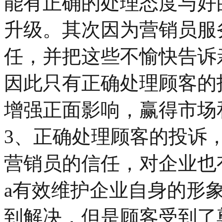
能有正确的处理态度与好
升级。其次因为营销员服
任，并把这些不愉快告诉
因此只有正确处理顾客的
增强正面影响，赢得市场
3、正确处理顾客的投诉
营销员的信任，对企业也
a有效维护企业自身的形
到解决，但是顾客受到了