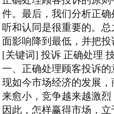
件。最后，我们分析正确
听和认同是很重要的。总
面影响降到最低，并把投
[关键词] 投诉 正确处理 
一、正确处理顾客投诉的
现如今市场经济的发展，
来愈小，竞争越来越激烈
因此，怎样赢得市场，立