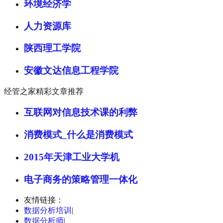
环境经济学
人力资源库
陕西理工学院
安徽文达信息工程学院
经管之家精彩文章推荐
互联网对信息技术课的利弊
消费模式_什么是消费模式
2015年天津工业大学机
电子商务的策略管理一体化
友情链接：
数据分析培训
|
数据分析师
|