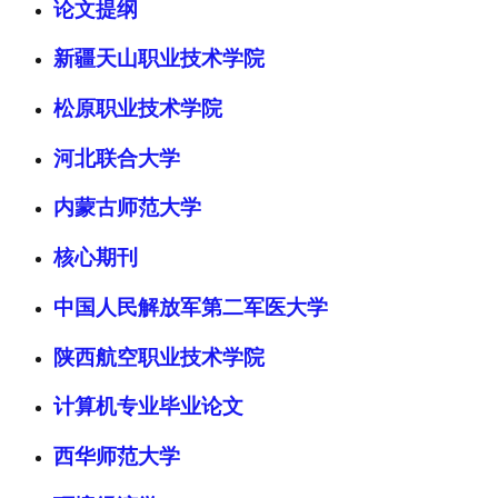
论文提纲
新疆天山职业技术学院
松原职业技术学院
河北联合大学
内蒙古师范大学
核心期刊
中国人民解放军第二军医大学
陕西航空职业技术学院
计算机专业毕业论文
西华师范大学