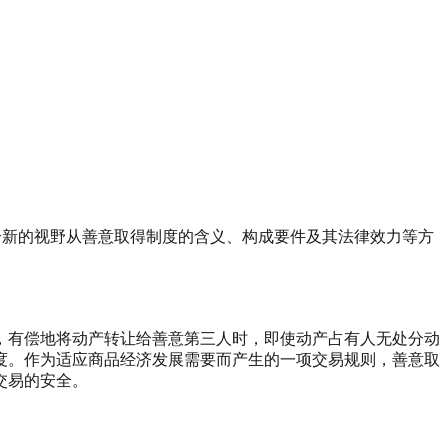
个新的视野从善意取得制度的含义、构成要件及其法律效力等方
，有偿地将动产转让给善意第三人时，即使动产占有人无处分动
度。作为适应商品经济发展需要而产生的一项交易规则，善意取
交易的安全。