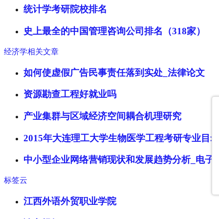
统计学考研院校排名
史上最全的中国管理咨询公司排名（318家）
经济学相关文章
如何使虚假广告民事责任落到实处_法律论文
资源勘查工程好就业吗
产业集群与区域经济空间耦合机理研究
2015年大连理工大学生物医学工程考研专业目
中小型企业网络营销现状和发展趋势分析_电子
标签云
江西外语外贸职业学院