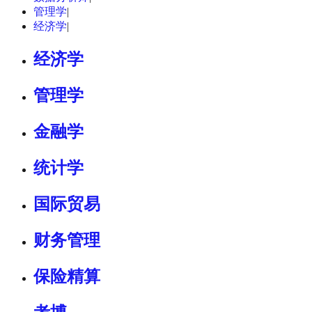
管理学
|
经济学
|
经济学
管理学
金融学
统计学
国际贸易
财务管理
保险精算