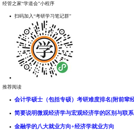
经管之家“学道会”小程序
扫码加入“考研学习笔记群”
推荐阅读
会计学硕士（包括专硕）考研难度排名[附前辈经
简要说明微观经济学与宏观经济学的区别与联系
金融学的八大就业方向+经济学就业方向