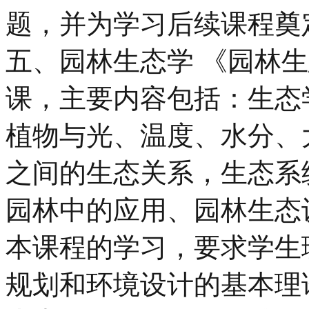
题，并为学习后续课程奠
五、园林生态学 《园林
课，主要内容包括：生态
植物与光、温度、水分、
之间的生态关系，生态系
园林中的应用、园林生态
本课程的学习，要求学生
规划和环境设计的基本理