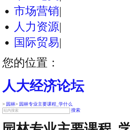
市场营销
|
人力资源
|
国际贸易
|
您的位置：
人大经济论坛
>
园林
>
园林专业主要课程_学什么
搜索
园林专业主要课程_