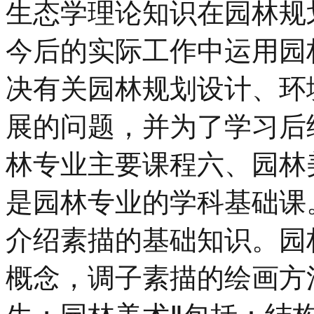
生态学理论知识在园林规
今后的实际工作中运用园
决有关园林规划设计、环
展的问题，并为了学习
林专业主要课程六、园
是园林专业的学科基础课
介绍素描的基础知识。园
概念，调子素描的绘画方