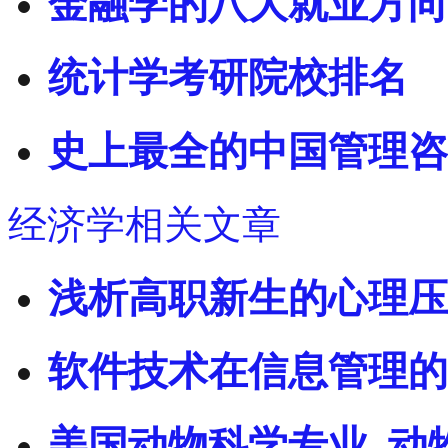
金融学的八大就业方向
统计学考研院校排名
史上最全的中国管理咨
经济学相关文章
浅析高职新生的心理压
软件技术在信息管理的
美国动物科学专业_动