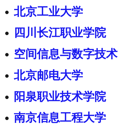
北京工业大学
四川长江职业学院
空间信息与数字技术
北京邮电大学
阳泉职业技术学院
南京信息工程大学