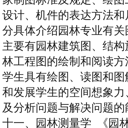
设计、机件的表达方法和
分具体介绍园林专业有关
主要有园林建筑图、结构
林工程图的绘制和阅读方
学生具有绘图、读图和图
和发展学生的空间想象力
及分析问题与解决问题
十一、园林测量学 《园