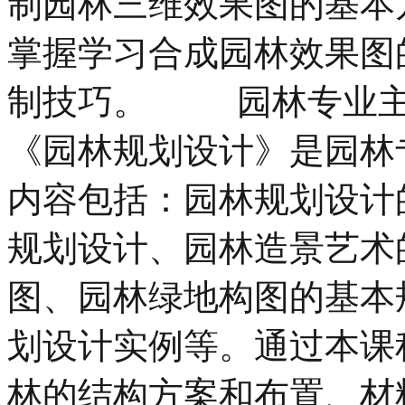
制园林三维效果图的基本方法
掌握学习合成园林效果图
制技巧。 园林专业主
《园林规划设计》是园林
内容包括：园林规划设计
规划设计、园林造景艺术
图、园林绿地构图的基本
划设计实例等。通过本课
林的结构方案和布置、材