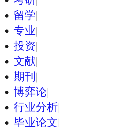
留学
|
专业
|
投资
|
文献
|
期刊
|
博弈论
|
行业分析
|
毕业论文
|