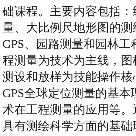
础课程。主要内容包括：
量、大比例尺地形图的测
GPS、园路测量和园林
程测量为技术为主线，图
测设和放样为技能操作核
GPS全球定位测量的基
术在工程测量的应用等。
具有测绘科学方面的基础