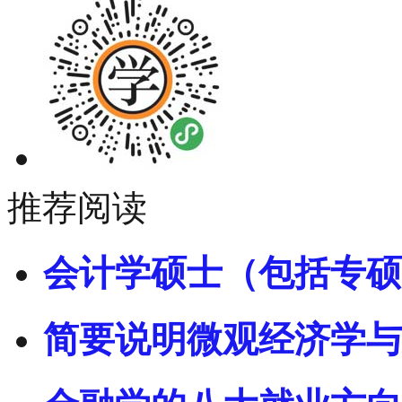
推荐阅读
会计学硕士（包括专硕
简要说明微观经济学与