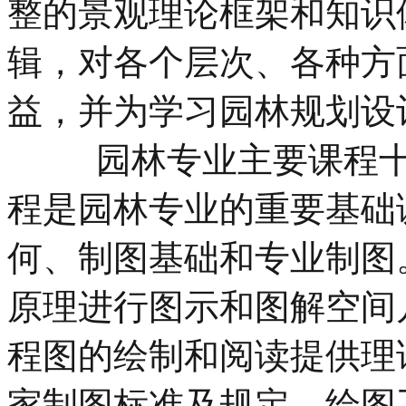
整的景观理论框架和知识
辑，对各个层次、各种方
益，并为学习园林规划设
园林专业主要课程十、
程是园林专业的重要基础
何、制图基础和专业制图
原理进行图示和图解空间
程图的绘制和阅读提供理
家制图标准及规定、绘图