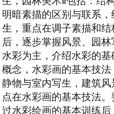
生；园林美术Ⅱ包括：结
明暗素描的区别与联系，
生，重点在调子素描和结
后，逐步掌握风景、园林
水彩为主，介绍水彩的基
概念，水彩画的基本技法
静物与室内写生，建筑风
点在水彩画的基本技法。
过水彩绘画的基本训练后