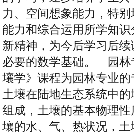
力、空间想象能力，特别
能力和综合运用所学知识
新精神，为今后学习后续
必要的数学基础。 园林
壤学》课程为园林专业的
土壤在陆地生态系统中的
组成，土壤的基本物理性
壤的水、气、热状况，土