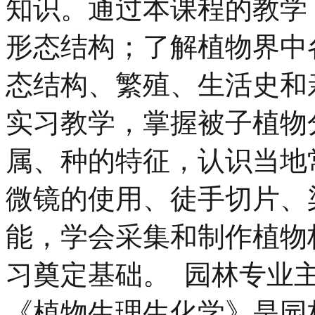
知识。通过本课程的教学
形态结构；了解植物界中
态结构、繁殖、生活史和
实习教学，掌握被子植物
属、种的特征，认识当地
微镜的使用、徒手切片、
能，学会采集和制作植物
习奠定基础。 园林专业
《植物生理生化学》是园