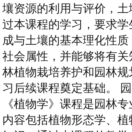
壤资源的利用与评价，土
过本课程的学习，要求学
成与土壤的基本理化性质
社会属性，并能够将有关
林植物栽培养护和园林规
习后续课程奠定基础。 
《植物学》课程是园林专
内容包括植物形态学、植