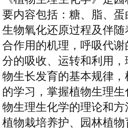
要内容包括：糖、脂、蛋
生物氧化还原过程及伴随
合作用的机理，呼吸代谢
分的吸收、运转和利用，
物生长发育的基本规律，
的学习，掌握植物生理生
物生理生化学的理论和方
植物栽培养护、园林植物