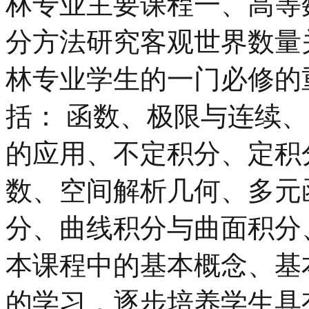
林专业主要课程一、高等
分方法研究客观世界数量
林专业学生的一门必修的
括： 函数、极限与连续
的应用、不定积分、定积
数、空间解析几何、多元
分、曲线积分与曲面积分
本课程中的基本概念、基
的学习，逐步培养学生具