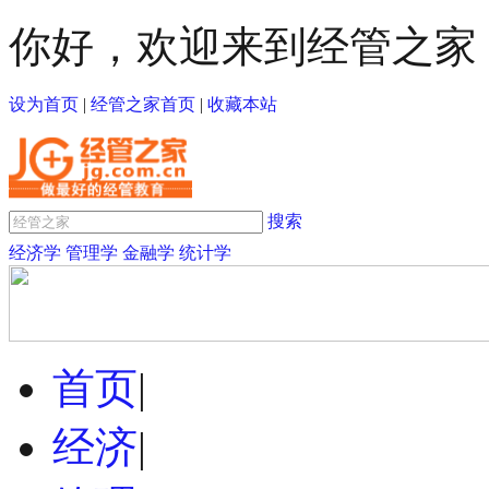
你好，欢迎来到经管之家
设为首页
|
经管之家首页
|
收藏本站
搜索
经济学
管理学
金融学
统计学
首页
|
经济
|