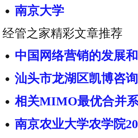
南京大学
经管之家精彩文章推荐
中国网络营销的发展和
汕头市龙湖区凯博咨询
相关MIMO最优合并
南京农业大学农学院20