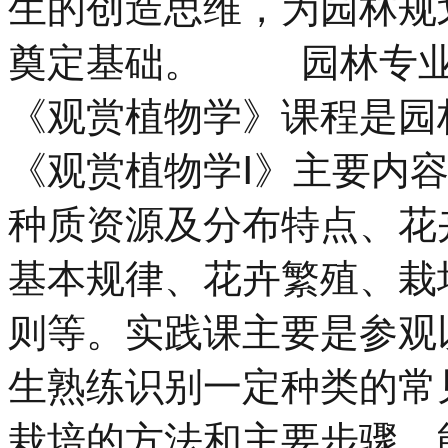
生的创造思维，为园林规
奠定基础。 园林专业
《观赏植物学》课程是园
《观赏植物学Ⅰ》主要内
种质资源及分布特点、花
基本规律、花卉繁殖、栽
则等。实践课主要是参观
生熟练识别一定种类的常
栽培的方法和主要步骤，