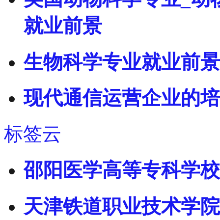
就业前景
生物科学专业就业前景
现代通信运营企业的培
标签云
邵阳医学高等专科学校
天津铁道职业技术学院