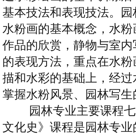
基本技法和表现技法。园
水粉画的基本概念，水粉
作品的欣赏，静物与室内
的表现方法，重点在水粉
描和水彩的基础上，经过
掌握水粉风景、园林写生
园林专业主要课程七、
文化史》课程是园林专业