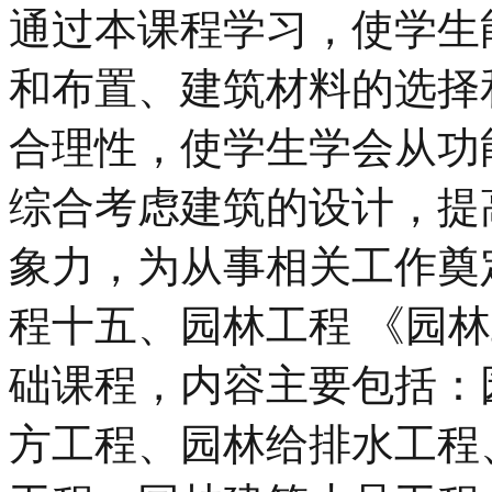
通过本课程学习，使学生
和布置、建筑材料的选择
合理性，使学生学会从功
综合考虑建筑的设计，提
象力，为从事相关工作
程十五、园林工程 《园
础课程，内容主要包括：
方工程、园林给排水工程