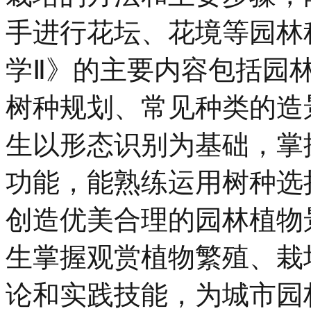
手进行花坛、花境等园林
学Ⅱ》的主要内容包括园
树种规划、常见种类的造
生以形态识别为基础，掌
功能，能熟练运用树种选
创造优美合理的园林植物
生掌握观赏植物繁殖、栽
论和实践技能，为城市园