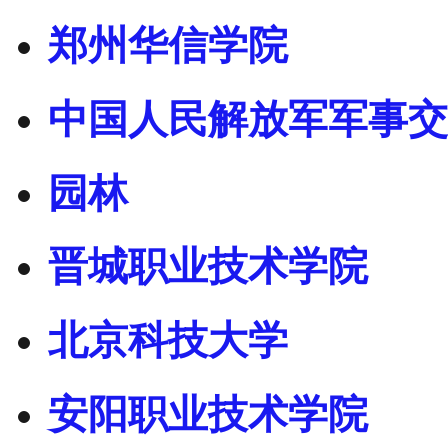
郑州华信学院
中国人民解放军军事交
园林
晋城职业技术学院
北京科技大学
安阳职业技术学院