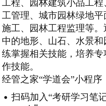
工程、园林建筑小品工程
工管理、城市园林绿地平
施工、园林工程监理等。
中的地形、山石、水景和
练掌握相关技能，培养专
作技能。
经管之家“学道会”小程序
扫码加入“考研学习笔记