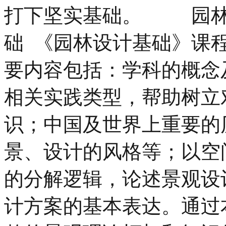
打下坚实基础。 园林
础 《园林设计基础》课
要内容包括：学科的概念
相关实践类型，帮助树立
识；中国及世界上重要的
景、设计的风格等；以空
的分解逻辑，论述景观设
计方案的基本表达。通过