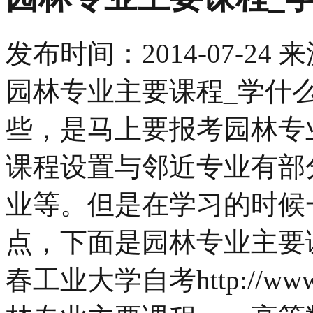
发布时间：
2014-07-24
来
园林专业主要课程_学什
些，是马上要报考园林专
课程设置与邻近专业有部
业等。但是在学习的时候
点，下面是园林专业主要
春工业大学自考http://ww