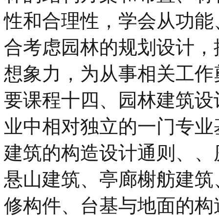
性和合理性，学会从功能
合考虑园林的规划设计，
想象力，为从事相关工作
要课程十四、园林建筑设
业中相对独立的一门专业
建筑的构造设计通则、、
悬山建筑、亭廊榭舫建筑
修构件、台基与地面的构