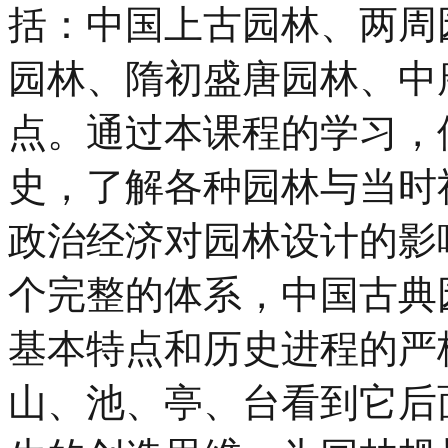
括：中国上古园林、两周
园林、隋初盛唐园林、中
点。通过本课程的学习，
史，了解各种园林与当时
政治经济对园林设计的影
个完整的体系，中国古典
基本特点和历史进程的严
山、池、亭、台看到它后