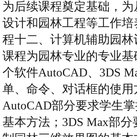
为后续课程奠定基础，为
设计和园林工程等工作培
程十二、计算机辅助园林
课程为园林专业的专业基
个软件AutoCAD、3DS M
单、命令、对话框的使用
AutoCAD部分要求学
基本方法；3DS Max