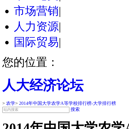
市场营销
|
人力资源
|
国际贸易
|
您的位置：
人大经济论坛
>
农学
>
2014年中国大学农学A等学校排行榜-大学排行榜
搜索
2014年中国大学农