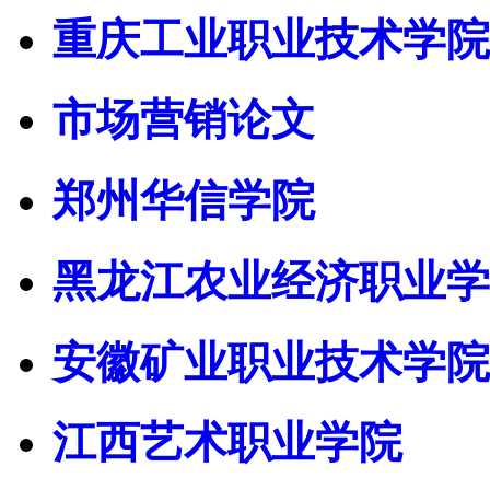
重庆工业职业技术学院
市场营销论文
郑州华信学院
黑龙江农业经济职业学
安徽矿业职业技术学院
江西艺术职业学院