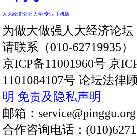
人大经济论坛
大学
专业
手机版
为做大做强人大经济论坛
请联系（010-62719935）
京ICP备11001960号 京I
1101084107号 论坛
明
免责及隐私声明
邮箱：service@pinggu.org
合作咨询电话：(010)6271