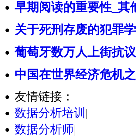
早期阅读的重要性_其
关于死刑存废的犯罪学
葡萄牙数万人上街抗议
中国在世界经济危机之
友情链接：
数据分析培训
|
数据分析师
|