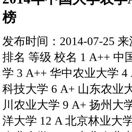
榜
发布时间：
2014-07-25
来
排名 等级 校名 1 A++ 
学 3 A++ 华中农业大学 4
科技大学 6 A+ 山东农业大
川农业大学 9 A+ 扬州大学 
洋大学 12 A 北京林业大学 