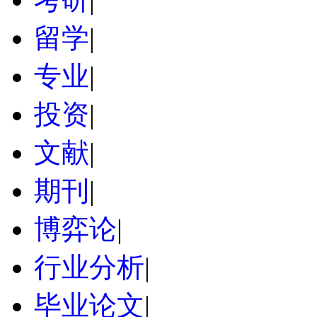
留学
|
专业
|
投资
|
文献
|
期刊
|
博弈论
|
行业分析
|
毕业论文
|