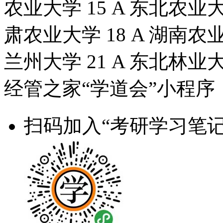
农业大学 15 A 东北农业大学
肃农业大学 18 A 湖南农业
兰州大学 21 A 东北林业
经管之家“学道会”小程序
扫码加入“考研学习笔记