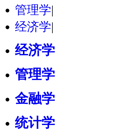
管理学
|
经济学
|
经济学
管理学
金融学
统计学