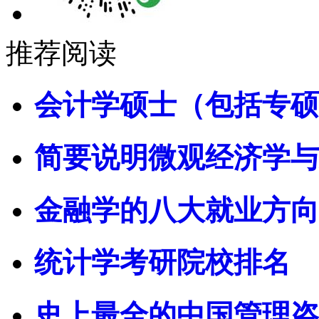
推荐阅读
会计学硕士（包括专硕
简要说明微观经济学与
金融学的八大就业方向
统计学考研院校排名
史上最全的中国管理咨