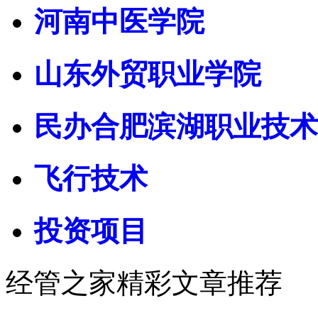
河南中医学院
山东外贸职业学院
民办合肥滨湖职业技术
飞行技术
投资项目
经管之家精彩文章推荐