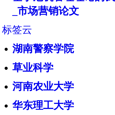
_市场营销论文
标签云
湖南警察学院
草业科学
河南农业大学
华东理工大学