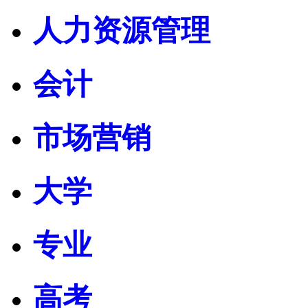
人力资源管理
会计
市场营销
大学
专业
高考