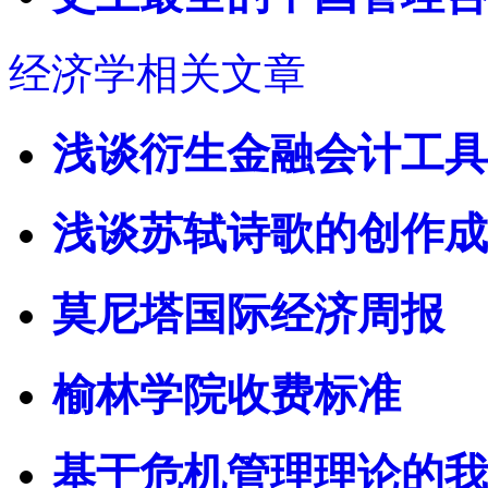
经济学相关文章
浅谈衍生金融会计工具
浅谈苏轼诗歌的创作成
莫尼塔国际经济周报
榆林学院收费标准
基于危机管理理论的我