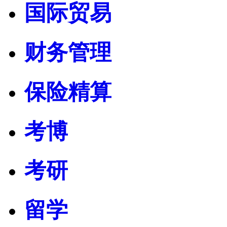
国际贸易
财务管理
保险精算
考博
考研
留学