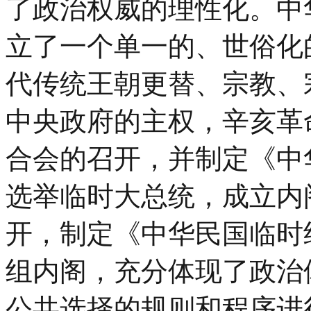
了政治权威的理性化。中
立了一个单一的、世俗化
代传统王朝更替、宗教、宗
中央政府的主权，辛亥革
合会的召开，并制定《中
选举临时大总统，成立内
开，制定《中华民国临时
组内阁，充分体现了政治
公共选择的规则和程序进