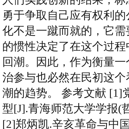
勇于争取自己应有权利的
化不是一蹴而就的，它需
的惯性决定了在这个过程
回潮。因此，作为衡量一
治参与也必然在民初这个
潮的趋势。 参考文献 [1
型[J].青海师范大学学报(哲
[2]郑炳凯.辛亥革命与中