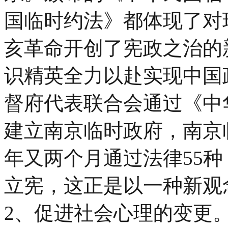
国临时约法》都体现了对
亥革命开创了宪政之治的
识精英全力以赴实现中国
督府代表联合会通过《中
建立南京临时政府，南京
年又两个月通过法律55
立宪，这正是以一种新观
2、促进社会心理的变更