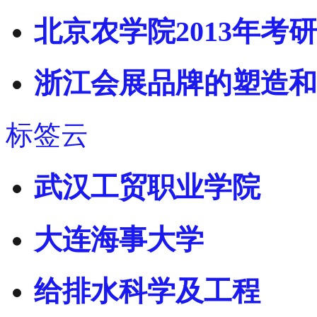
北京农学院2013年考
浙江会展品牌的塑造和
标签云
武汉工贸职业学院
大连海事大学
给排水科学及工程