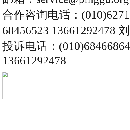
合作咨询电话：(010)6271
68456523 13661292478
投诉电话：(010)68466
13661292478