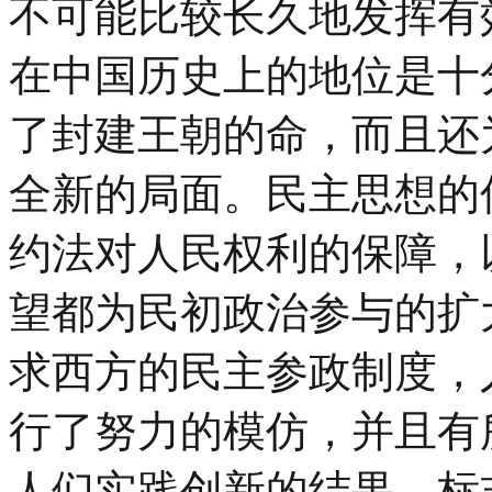
不可能比较长久地发挥有
在中国历史上的地位是十
了封建王朝的命，而且还
全新的局面。民主思想的
约法对人民权利的保障，
望都为民初政治参与的扩
求西方的民主参政制度，
行了努力的模仿，并且有
人们实践创新的结果，标