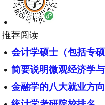
推荐阅读
会计学硕士（包括专硕
简要说明微观经济学与
金融学的八大就业方向
统计学考研院校排名