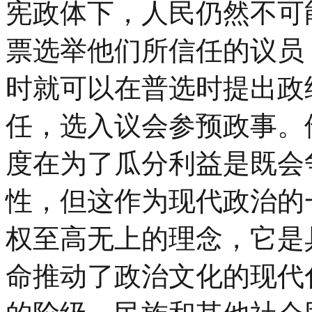
宪政体下，人民仍然不可
票选举他们所信任的议员
时就可以在普选时提出政
任，选入议会参预政事。
度在为了瓜分利益是既会
性，但这作为现代政治的
权至高无上的理念，它是
命推动了政治文化的现代