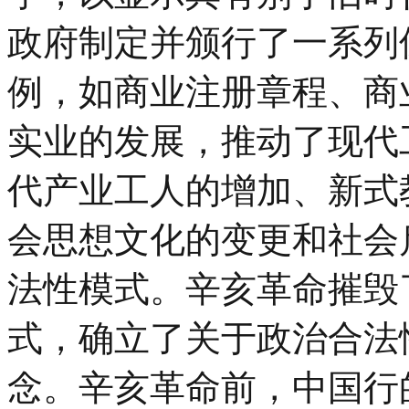
政府制定并颁行了一系列
例，如商业注册章程、商
实业的发展，推动了现代
代产业工人的增加、新式
会思想文化的变更和社会
法性模式。辛亥革命摧毁
式，确立了关于政治合法
念。辛亥革命前，中国行