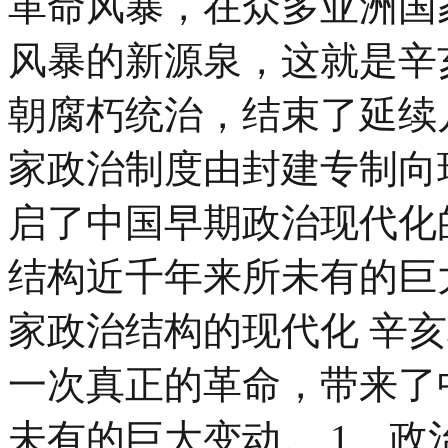
革命风暴，在众多亚洲国
风暴的新源泉，这就是辛
朝腐朽统治，结束了延续
家政治制度由封建专制向
启了中国早期政治现代化
结构近千年来所未有的巨
家政治结构的现代化 辛
一次真正的革命，带来了
未有的巨大变动。 1、