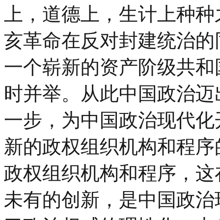
上，道德上，生计上种种之
亥革命在反对封建统治的
一个崭新的资产阶级共和
时并举。从此中国政治迈
一步，为中国政治现代化
新的政权组织机构和程序
政权组织机构和程序，这
未有的创新，是中国政治