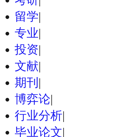
留学
|
专业
|
投资
|
文献
|
期刊
|
博弈论
|
行业分析
|
毕业论文
|