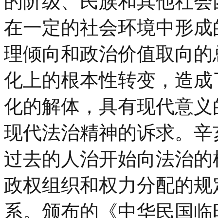
的阶级、民族和其他社会
在一定的社会环境中形成
理倾向和政治价值取向的
化上的根本性转变，造成
化的解体，具有现代意义
现代法治精神的诉求。辛
过去的人治开始向法治的
政权组织和权力分配的规
系。颁布的《中华民国临