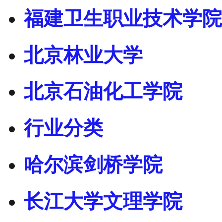
福建卫生职业技术学院
北京林业大学
北京石油化工学院
行业分类
哈尔滨剑桥学院
长江大学文理学院