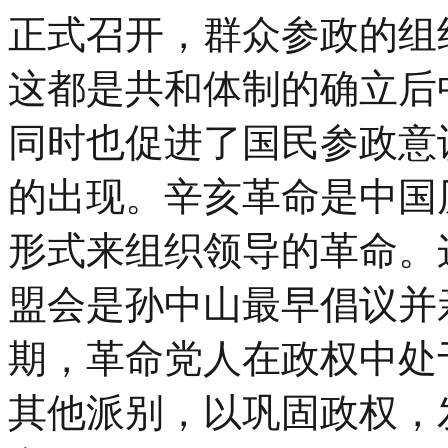
正式召开，群众参政的组
这都是共和体制的确立后
同时也促进了国民参政意
的出现。辛亥革命是中国
形式来组织领导的革命。
盟会是孙中山最早倡议并
期，革命党人在政权中处
其他派别，以巩固政权，