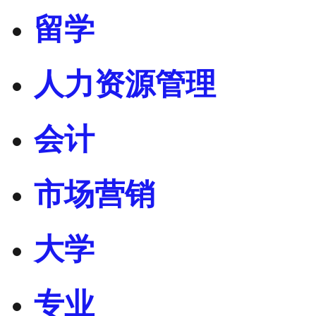
留学
人力资源管理
会计
市场营销
大学
专业