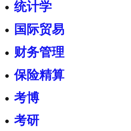
统计学
国际贸易
财务管理
保险精算
考博
考研