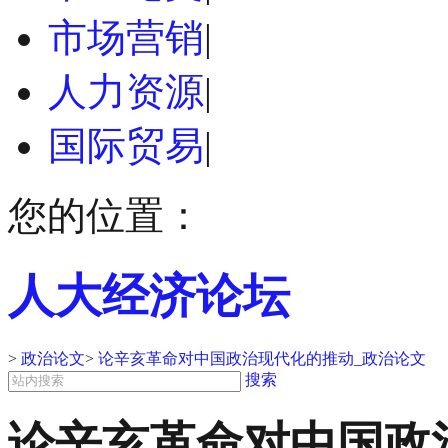
市场营销
|
人力资源
|
国际贸易
|
您的位置：
人大经济论坛
>
政治论文
>
论辛亥革命对中国政治现代化的推动_政治论文
搜索
论辛亥革命对中国政