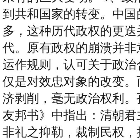
到共和国家的转变。中国
多，这种历代政权的更迭
代。原有政权的崩溃并非
运作规则，认可关于政治
仅是对效忠对象的改变。
济剥削，毫无政治权利。
友邦书》中指出：清朝君
非礼之抑勒，裁制民权，