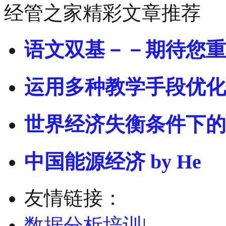
经管之家精彩文章推荐
语文双基－－期待您重
运用多种教学手段优化
世界经济失衡条件下的
中国能源经济 by He
友情链接：
数据分析培训
|