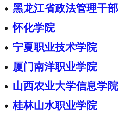
黑龙江省政法管理干部
怀化学院
宁夏职业技术学院
厦门南洋职业学院
山西农业大学信息学院
桂林山水职业学院