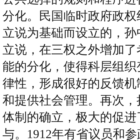
分化。民国临时政府政权
立说为基础而设立的，孙
立说，在三权之外增加了
能的分化，使得科层组织
律性，形成很好的反馈机
和提供社会管理。再次，
体制的确立，极大的促进
与。1912年有省议员和参