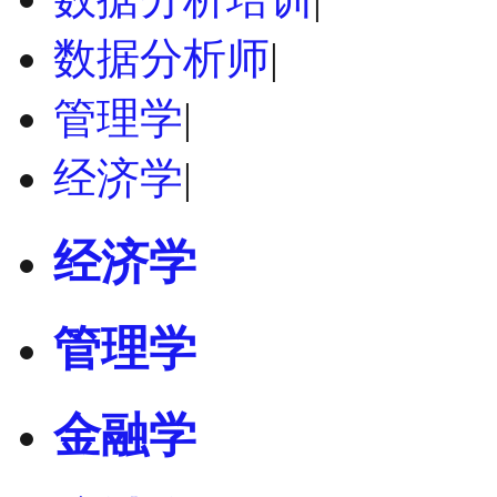
数据分析师
|
管理学
|
经济学
|
经济学
管理学
金融学