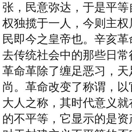
张，民意弥达，于是平等
权独揽于一人，今则主权
民即今之皇帝也。辛亥革
去传统社会中的那些日常
革命革除了缠足恶习，天
尚。革命改变了称谓，以
大人之称，其时代意义就
的不平等，它显示的是资