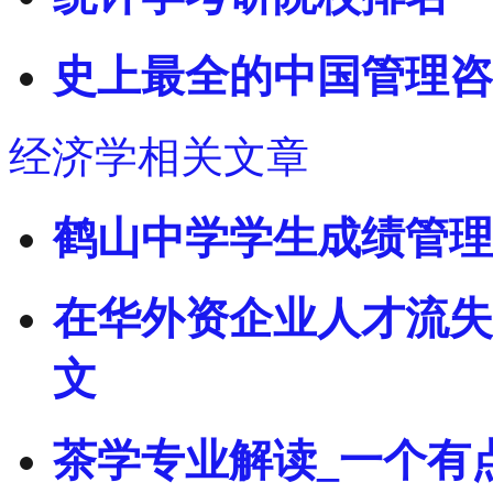
史上最全的中国管理咨
经济学相关文章
鹤山中学学生成绩管理
在华外资企业人才流失
文
茶学专业解读_一个有