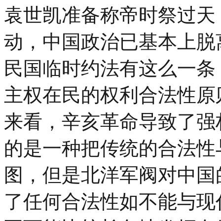
袁世凯准备称帝时祭过天
动，中国政治已基本上脱离
民国临时约法有这么一条
主权在民的权利合法性原
来看，辛亥革命导致了强
的是一种把传统的合法性
图，但是北洋军阀对中国
了任何合法性如不能与现