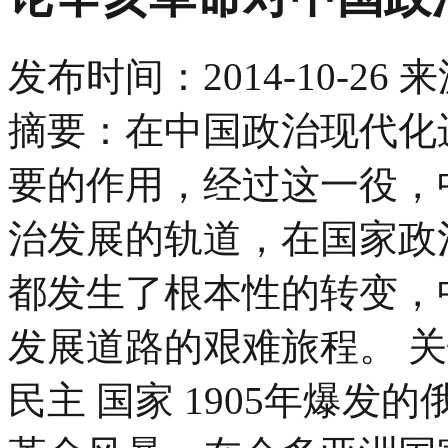
发布时间：
2014-10-26
来
摘要：在中国政治现代化
要的作用，经过这一役，
治发展的轨道，在国家政
都发生了根本性的转变，
发展道路的艰难旅程。 
民主 国家 1905年爆