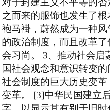
对于封建主义不平等的否
之而来的服饰也发生了根
袍马褂，蔚然成为一种风
的政治制度，而且改革了
会习尚。 3、推动社会
国社会观念和意识转变的
社会制度的巨大历史变革
变革。 [3]中华民国建
字，以显示其有别于旧时