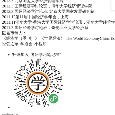
2012.3 北京师范大学经济管理学院
2012.3 国际经济学讨论班，清华大学经济管理学院
2012.3 国际经济学讨论班, 北京大学国家发展研究院
2011.12第11届中国经济学年会，上海
2011.11清华大学-香港大学国际经济学讨论班，清华大学经管
2011.3 国际经济学讨论班，哥伦比亚大学经济系
匿名审稿人：
《经济学（季刊）》 《世界经济》 The World EconomyChina Econo
经管之家“学道会”小程序
扫码加入“考研学习笔记群”