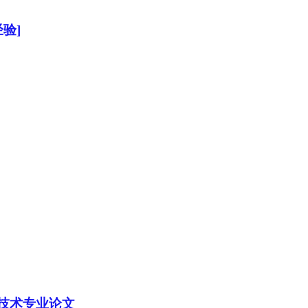
验]
技术专业论文