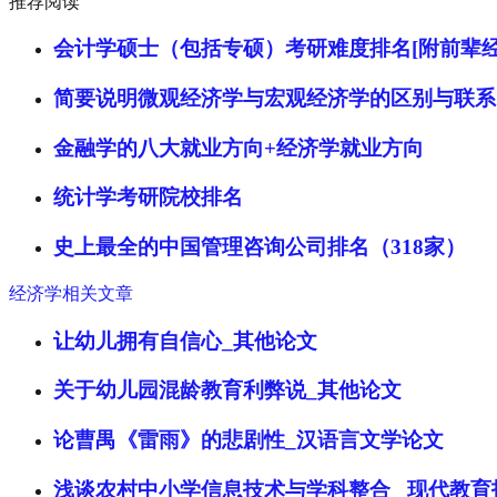
推荐阅读
会计学硕士（包括专硕）考研难度排名[附前辈经
简要说明微观经济学与宏观经济学的区别与联系
金融学的八大就业方向+经济学就业方向
统计学考研院校排名
史上最全的中国管理咨询公司排名（318家）
经济学相关文章
让幼儿拥有自信心_其他论文
关于幼儿园混龄教育利弊说_其他论文
论曹禺《雷雨》的悲剧性_汉语言文学论文
浅谈农村中小学信息技术与学科整合 _现代教育