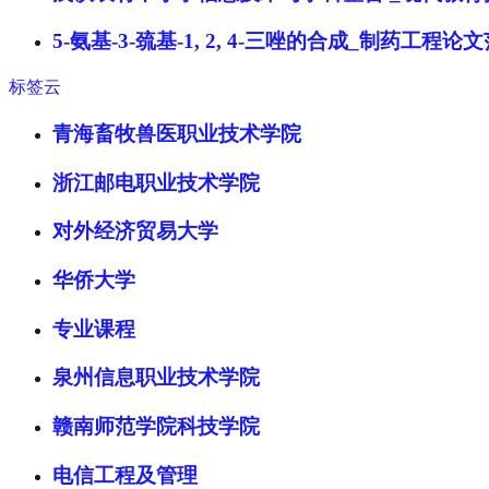
5-氨基-3-巯基-1, 2, 4-三唑的合成_制药工程论
标签云
青海畜牧兽医职业技术学院
浙江邮电职业技术学院
对外经济贸易大学
华侨大学
专业课程
泉州信息职业技术学院
赣南师范学院科技学院
电信工程及管理