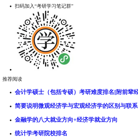
扫码加入“考研学习笔记群”
推荐阅读
会计学硕士（包括专硕）考研难度排名[附前辈经
简要说明微观经济学与宏观经济学的区别与联系
金融学的八大就业方向+经济学就业方向
统计学考研院校排名