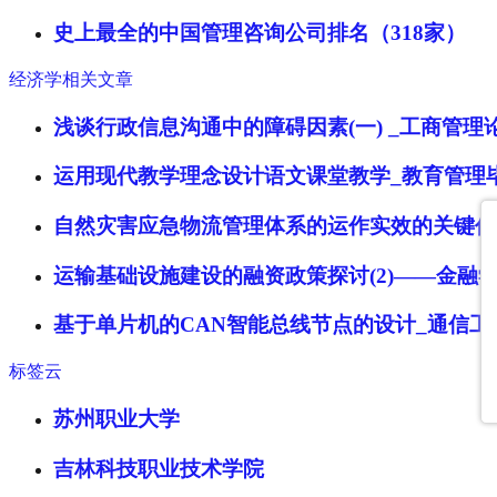
史上最全的中国管理咨询公司排名（318家）
经济学相关文章
浅谈行政信息沟通中的障碍因素(一) _工商管理
运用现代教学理念设计语文课堂教学_教育管理
自然灾害应急物流管理体系的运作实效的关键任
运输基础设施建设的融资政策探讨(2)——金融
基于单片机的CAN智能总线节点的设计_通信工
标签云
苏州职业大学
吉林科技职业技术学院