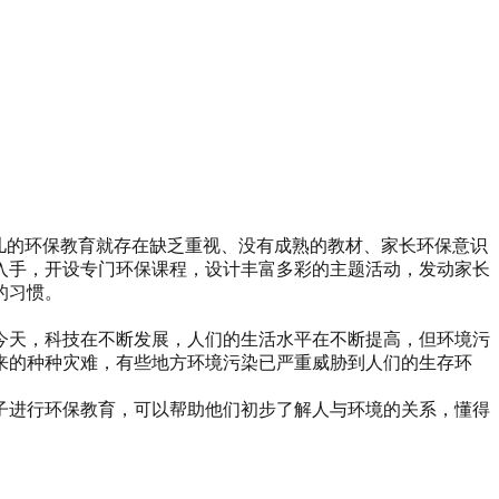
幼儿的环保教育就存在缺乏重视、没有成熟的教材、家长环保意识
入手，开设专门环保课程，设计丰富多彩的主题活动，发动家长
的习惯。
今天，科技在不断发展，人们的生活水平在不断提高，但环境污
来的种种灾难，有些地方环境污染已严重威胁到人们的生存环
子进行环保教育，可以帮助他们初步了解人与环境的关系，懂得