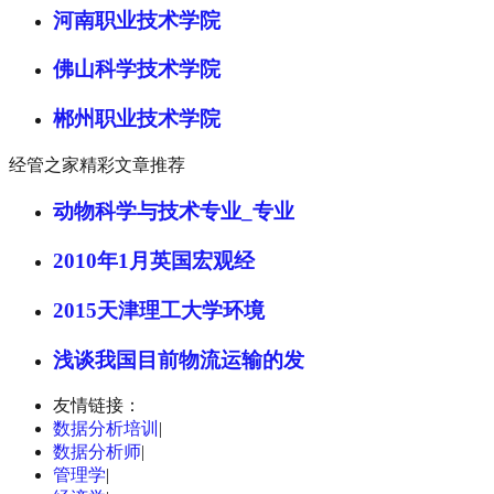
河南职业技术学院
佛山科学技术学院
郴州职业技术学院
经管之家精彩文章推荐
动物科学与技术专业_专业
2010年1月英国宏观经
2015天津理工大学环境
浅谈我国目前物流运输的发
友情链接：
数据分析培训
|
数据分析师
|
管理学
|