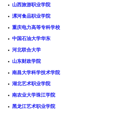
山西旅游职业学院
漯河食品职业学院
重庆电力高等专科学校
中国石油大学华东
河北联合大学
山东财政学院
南昌大学科学技术学院
湖北艺术职业学院
南农业大学珠江学院
黑龙江艺术职业学院