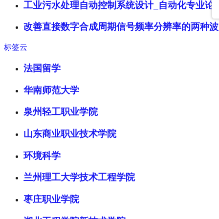
工业污水处理自动控制系统设计_自动化专业论
改善直接数字合成周期信号频率分辨率的两种波
标签云
法国留学
华南师范大学
泉州轻工职业学院
山东商业职业技术学院
环境科学
兰州理工大学技术工程学院
枣庄职业学院