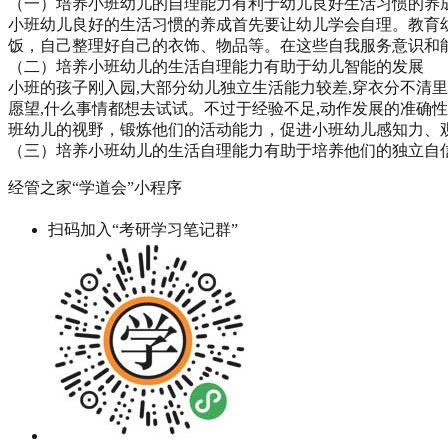
（一）培养小班幼儿的自理能力有利于幼儿良好生活习惯的养
小班幼儿良好的生活习惯的养成首先要让幼儿学会自理。教育
饭，自己整理好自己的衣饰、物品等。在这些自我服务意识和
（二）培养小班幼儿的生活自理能力有助于幼儿智能的发展
小班的孩子刚入园,大部分幼儿独立生活能力较差,穿衣分不清里
愿望,什么事情都想去试试。不过于经验不足,动作发展的准确
班幼儿的视野，锻炼他们的活动能力，促进小班幼儿感知力、
（三）培养小班幼儿的生活自理能力有助于培养他们的独立自
经管之家“学道会”小程序
扫码加入“考研学习笔记群”