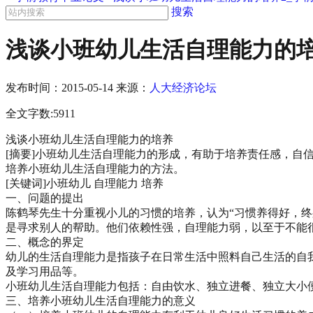
搜索
浅谈小班幼儿生活自理能力的培
发布时间：
2015-05-14
来源：
人大经济论坛
全文字数:5911
浅谈小班幼儿生活自理能力的培养
[摘要]小班幼儿生活自理能力的形成，有助于培养责任感，
培养小班幼儿生活自理能力的方法。
[关键词]小班幼儿 自理能力 培养
一、问题的提出
陈鹤琴先生十分重视小儿的习惯的培养，认为“习惯养得好，终
是寻求别人的帮助。他们依赖性强，自理能力弱，以至于不能
二、概念的界定
幼儿的生活自理能力是指孩子在日常生活中照料自己生活的自
及学习用品等。
小班幼儿生活自理能力包括：自由饮水、独立进餐、独立大小
三、培养小班幼儿生活自理能力的意义