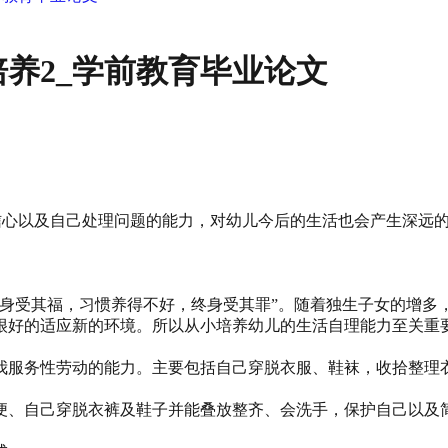
养2_学前教育毕业论文
自信心以及自己处理问题的能力，对幼儿今后的生活也会产生深远
身受其福，习惯养得不好，终身受其罪”。随着独生子女的增多，
很好的适应新的环境。所以从小培养幼儿的生活自理能力至关重
我服务性劳动的能力。主要包括自己穿脱衣服、鞋袜，收拾整理
便、自己穿脱衣裤及鞋子并能叠放整齐、会洗手，保护自己以及