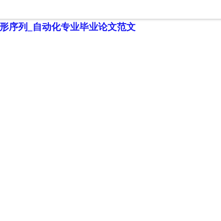
文
形序列_自动化专业毕业论文范文