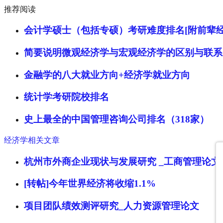
推荐阅读
会计学硕士（包括专硕）考研难度排名[附前辈经
简要说明微观经济学与宏观经济学的区别与联系
金融学的八大就业方向+经济学就业方向
统计学考研院校排名
史上最全的中国管理咨询公司排名（318家）
经济学相关文章
杭州市外商企业现状与发展研究 _工商管理论文
[转帖]今年世界经济将收缩1.1%
项目团队绩效测评研究_人力资源管理论文