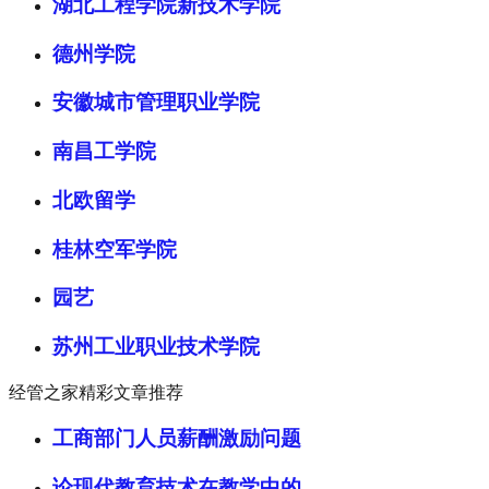
湖北工程学院新技术学院
德州学院
安徽城市管理职业学院
南昌工学院
北欧留学
桂林空军学院
园艺
苏州工业职业技术学院
经管之家精彩文章推荐
工商部门人员薪酬激励问题
论现代教育技术在教学中的