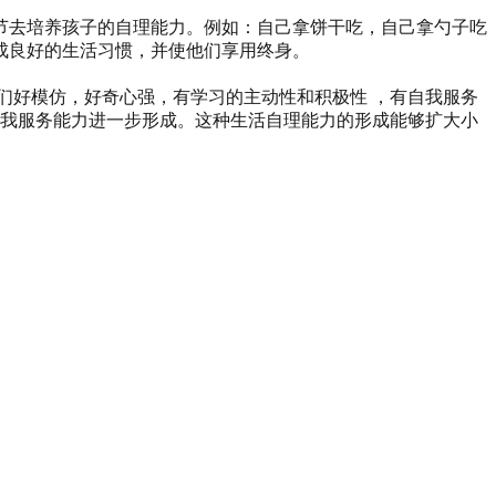
节去培养孩子的自理能力。例如：自己拿饼干吃，自己拿勺子吃
成良好的生活习惯，并使他们享用终身。
他们好模仿，好奇心强，有学习的主动性和积极性 ，有自我服务
自我服务能力进一步形成。这种生活自理能力的形成能够扩大小
。