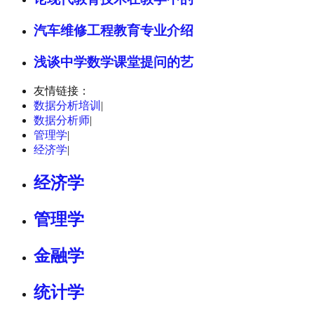
汽车维修工程教育专业介绍
浅谈中学数学课堂提问的艺
友情链接：
数据分析培训
|
数据分析师
|
管理学
|
经济学
|
经济学
管理学
金融学
统计学