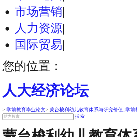
市场营销
|
人力资源
|
国际贸易
|
您的位置：
人大经济论坛
>
学前教育毕业论文
>
蒙台梭利幼儿教育体系与研究价值_学前
搜索
蒙台梭利幼儿教育体