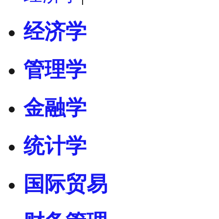
经济学
管理学
金融学
统计学
国际贸易