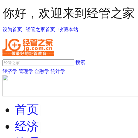
你好，欢迎来到经管之家
设为首页
|
经管之家首页
|
收藏本站
搜索
经济学
管理学
金融学
统计学
首页
|
经济
|