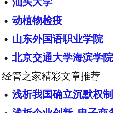
汕头大学
动植物检疫
山东外国语职业学院
北京交通大学海滨学院
经管之家精彩文章推荐
浅析我国确立沉默权制