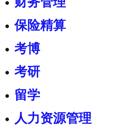
财务管理
保险精算
考博
考研
留学
人力资源管理