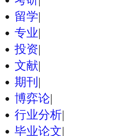
留学
|
专业
|
投资
|
文献
|
期刊
|
博弈论
|
行业分析
|
毕业论文
|