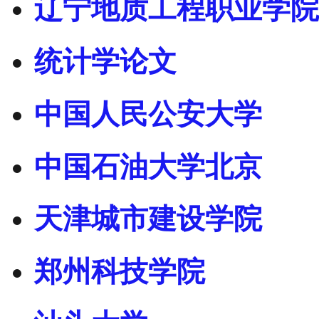
辽宁地质工程职业学院
统计学论文
中国人民公安大学
中国石油大学北京
天津城市建设学院
郑州科技学院