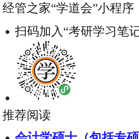
经管之家“学道会”小程序
扫码加入“考研学习笔记
推荐阅读
会计学硕士（包括专硕