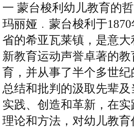
一 蒙台梭利幼儿教育的
玛丽娅﹒蒙台梭利于187
省的希亚瓦莱镇，是意大
新教育运动声誉卓著的教
育，并从事了半个多世纪
总结和批判的汲取先辈及
实践、创造和革新，在实
理论和方法，对幼儿教育