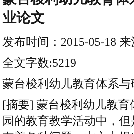
业论文
发布时间：
2015-05-18
来
全文字数:5219
蒙台梭利幼儿教育体系与
[摘要] 蒙台梭利幼儿教
园的教育教学活动中，但