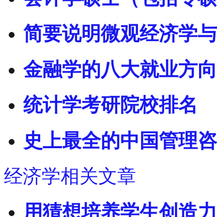
简要说明微观经济学与
金融学的八大就业方向
统计学考研院校排名
史上最全的中国管理咨
经济学相关文章
用猜想培养学生创造力