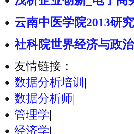
浅析企业创新_电子商
云南中医学院2013研究
社科院世界经济与政治
友情链接：
数据分析培训
|
数据分析师
|
管理学
|
经济学
|