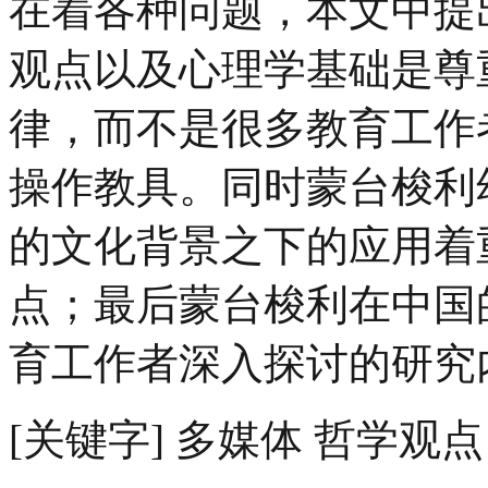
在着各种问题，本文中提
观点以及心理学基础是尊
律，而不是很多教育工作
操作教具。同时蒙台梭利
的文化背景之下的应用着
点；最后蒙台梭利在中国
育工作者深入探讨的研究
[关键字] 多媒体 哲学观