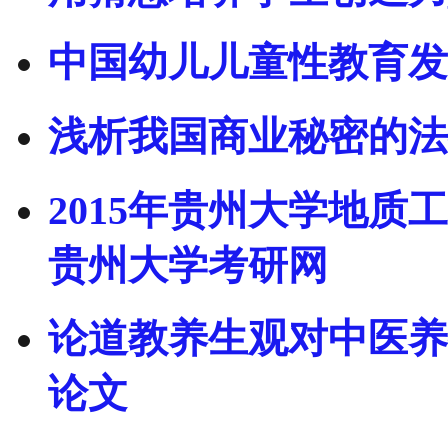
中国幼儿儿童性教育发
浅析我国商业秘密的法
2015年贵州大学地质
贵州大学考研网
论道教养生观对中医养
论文