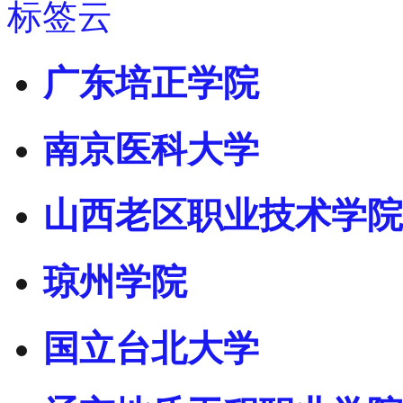
标签云
广东培正学院
南京医科大学
山西老区职业技术学院
琼州学院
国立台北大学