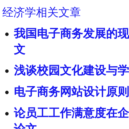
经济学相关文章
我国电子商务发展的现
文
浅谈校园文化建设与学
电子商务网站设计原则
论员工工作满意度在企
论文