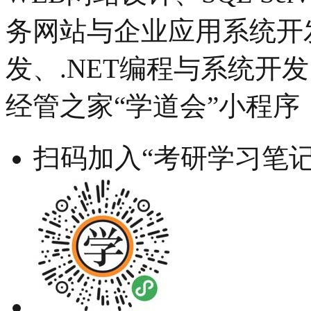
务网站与企业应用系统开
发、.NET编程与系统开
经管之家“学道会”小程序
扫码加入“考研学习笔记