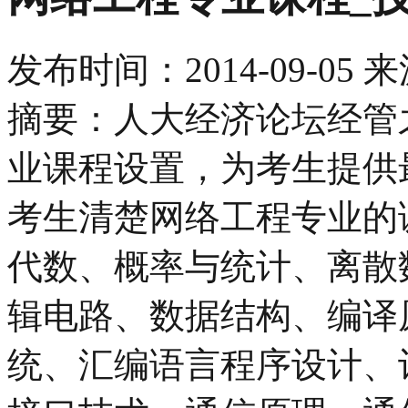
发布时间：
2014-09-05
来
摘要：人大经济论坛经管
业课程设置，为考生提供
考生清楚网络工程专业的
代数、概率与统计、离散
辑电路、数据结构、编译
统、汇编语言程序设计、