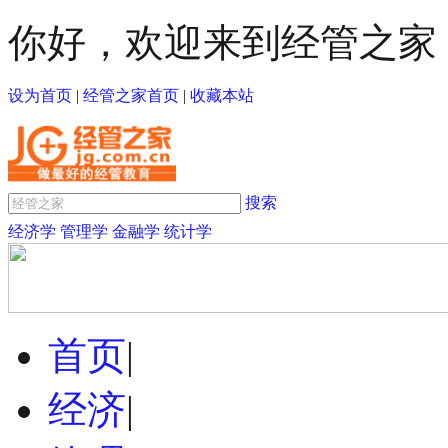
你好，欢迎来到经管之家
设为首页
|
经管之家首页
|
收藏本站
搜索
经济学
管理学
金融学
统计学
首页
|
经济
|