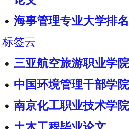
海事管理专业大学排名
标签云
三亚航空旅游职业学院
中国环境管理干部学院
南京化工职业技术学院
土木工程毕业论文