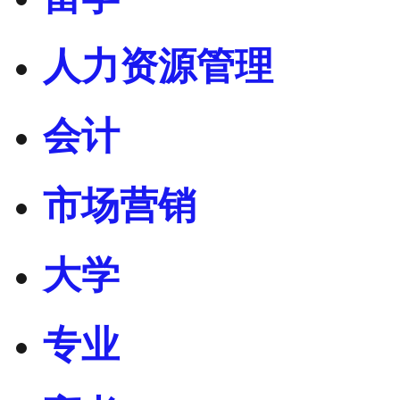
人力资源管理
会计
市场营销
大学
专业