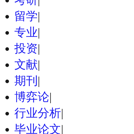
留学
|
专业
|
投资
|
文献
|
期刊
|
博弈论
|
行业分析
|
毕业论文
|