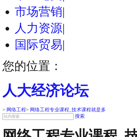
市场营销
|
人力资源
|
国际贸易
|
您的位置：
人大经济论坛
>
网络工程
>
网络工程专业课程_技术课程就是多
搜索
网络工程专业课程_