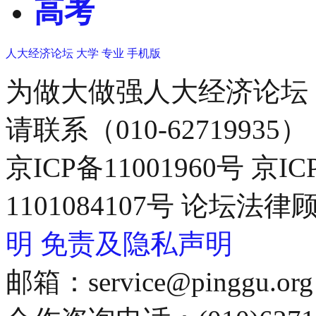
高考
人大经济论坛
大学
专业
手机版
为做大做强人大经济论坛
请联系（010-62719935）
京ICP备11001960号 京I
1101084107号 论坛
明
免责及隐私声明
邮箱：service@pinggu.org