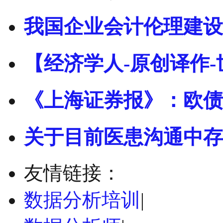
我国企业会计伦理建设
【经济学人-原创译作-
《上海证券报》：欧债
关于目前医患沟通中存
友情链接：
数据分析培训
|