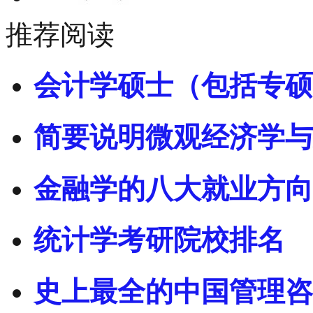
推荐阅读
会计学硕士（包括专硕
简要说明微观经济学与
金融学的八大就业方向
统计学考研院校排名
史上最全的中国管理咨