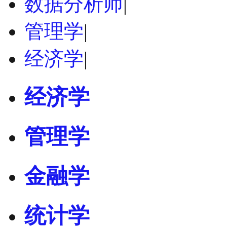
数据分析师
|
管理学
|
经济学
|
经济学
管理学
金融学
统计学