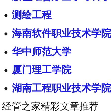
测绘工程
海南软件职业技术学院
华中师范大学
厦门理工学院
湖南工程职业技术学院
经管之家精彩文章推荐