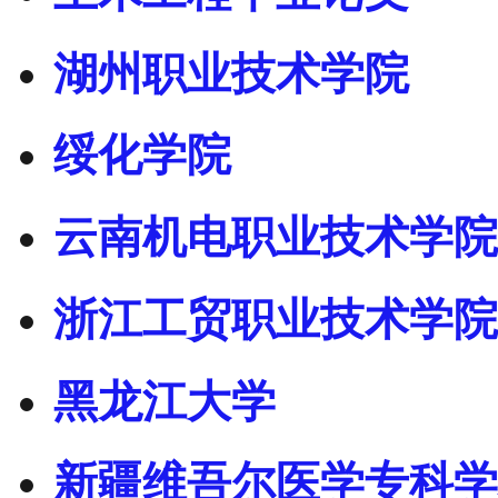
湖州职业技术学院
绥化学院
云南机电职业技术学院
浙江工贸职业技术学院
黑龙江大学
新疆维吾尔医学专科学