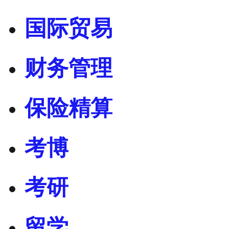
国际贸易
财务管理
保险精算
考博
考研
留学