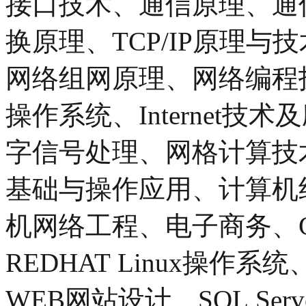
接口技术、通信原理、通
换原理、TCP/IP原理
网络组网原理、网络编程
操作系统、Internet
字信号处理、网格计算技
基础与操作应用、计算机
机网络工程、电子商务、Ci
REDHAT Linux操
WEB网站设计、SQL Se