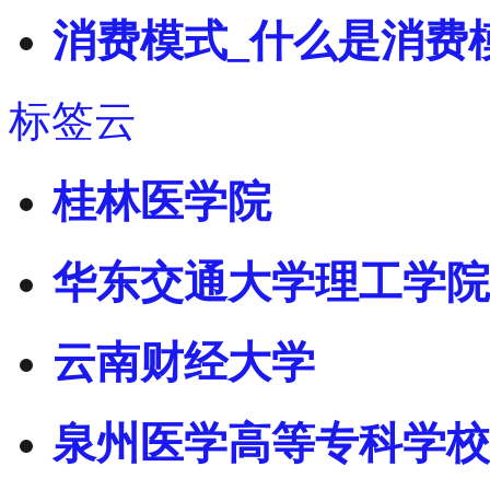
消费模式_什么是消费
标签云
桂林医学院
华东交通大学理工学院
云南财经大学
泉州医学高等专科学校