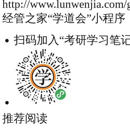
http://www.lunwenjia.com/
经管之家“学道会”小程序
扫码加入“考研学习笔记
推荐阅读