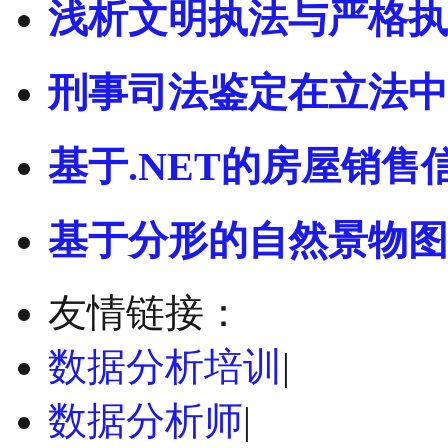
浅析文明执法与严格执
刑事司法鉴定在立法中
基于.NET的房屋销售
基于分形的自然景物图
友情链接：
数据分析培训
|
数据分析师
|