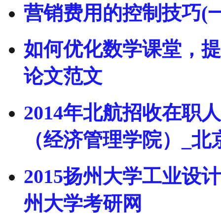
营销费用的控制技巧(一
如何优化数学课堂，提
论文范文
2014年北航招收在
（经济管理学院）_北
2015扬州大学工业设
州大学考研网