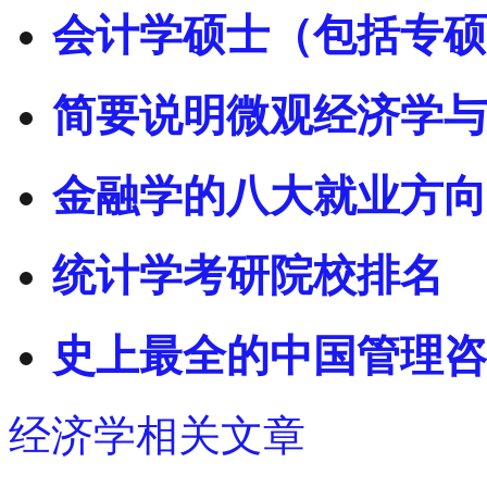
会计学硕士（包括专硕
简要说明微观经济学与
金融学的八大就业方向
统计学考研院校排名
史上最全的中国管理咨
经济学相关文章