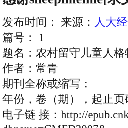
发布时间：
来源：
人大经
篇号： 1
题名：农村留守儿童人格
作者：常青
期刊全称或缩写：
年份，卷（期），起止页
电子链 接：http://epub.cnki.n