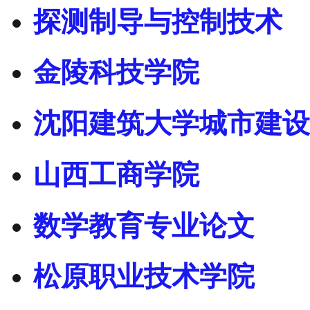
探测制导与控制技术
金陵科技学院
沈阳建筑大学城市建设
山西工商学院
数学教育专业论文
松原职业技术学院