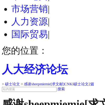
市场营销
|
人力资源
|
国际贸易
|
您的位置：
人大经济论坛
>
硕士论文
>
感谢sheepmiemie[求文献]CNKI硕士论文2篇
搜索
感谢sheepmiemie