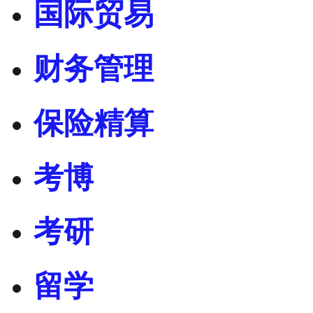
国际贸易
财务管理
保险精算
考博
考研
留学