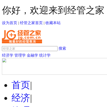
你好，欢迎来到经管之家
设为首页
|
经管之家首页
|
收藏本站
搜索
经济学
管理学
金融学
统计学
首页
|
经济
|