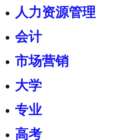
人力资源管理
会计
市场营销
大学
专业
高考