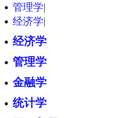
管理学
|
经济学
|
经济学
管理学
金融学
统计学