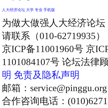
人大经济论坛
大学
专业
手机版
为做大做强人大经济论坛
请联系（010-62719935）
京ICP备11001960号 京I
1101084107号 论坛
明
免责及隐私声明
邮箱：service@pinggu.org
合作咨询电话：(010)6271