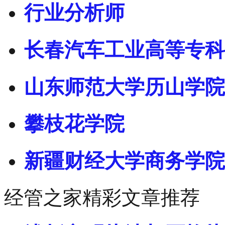
行业分析师
长春汽车工业高等专科
山东师范大学历山学院
攀枝花学院
新疆财经大学商务学院
经管之家精彩文章推荐