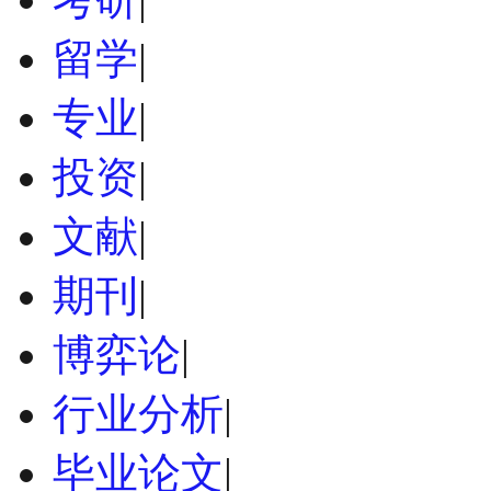
留学
|
专业
|
投资
|
文献
|
期刊
|
博弈论
|
行业分析
|
毕业论文
|