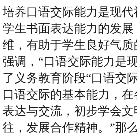
培养口语交际能力是现代
学生书面表达能力的发展
维，有助于学生良好气质
强调，“口语交际能力是
了义务教育阶段“口语交际
口语交际的基本能力，在
表达与交流，初步学会文
往，发展合作精神。”那