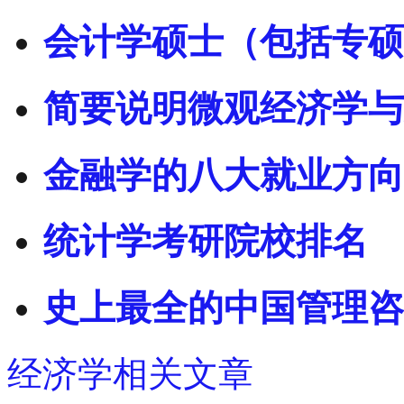
会计学硕士（包括专硕
简要说明微观经济学与
金融学的八大就业方向
统计学考研院校排名
史上最全的中国管理咨
经济学相关文章