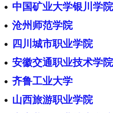
中国矿业大学银川学院
沧州师范学院
四川城市职业学院
安徽交通职业技术学院
齐鲁工业大学
山西旅游职业学院