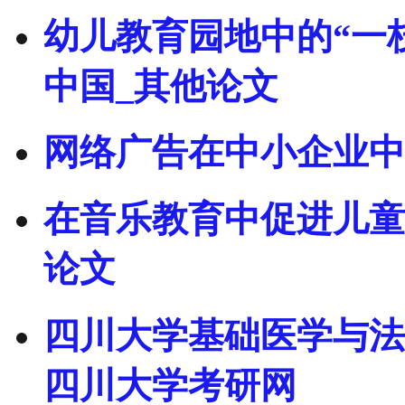
幼儿教育园地中的“一
中国_其他论文
网络广告在中小企业中
在音乐教育中促进儿童
论文
四川大学基础医学与法医
四川大学考研网