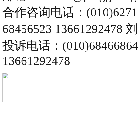
合作咨询电话：(010)6271
68456523 13661292478
投诉电话：(010)68466
13661292478