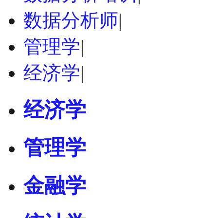
数据分析师
|
管理学
|
经济学
|
经济学
管理学
金融学