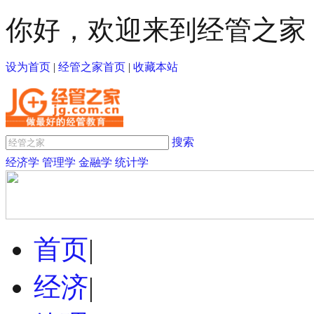
你好，欢迎来到经管之家
设为首页
|
经管之家首页
|
收藏本站
搜索
经济学
管理学
金融学
统计学
首页
|
经济
|