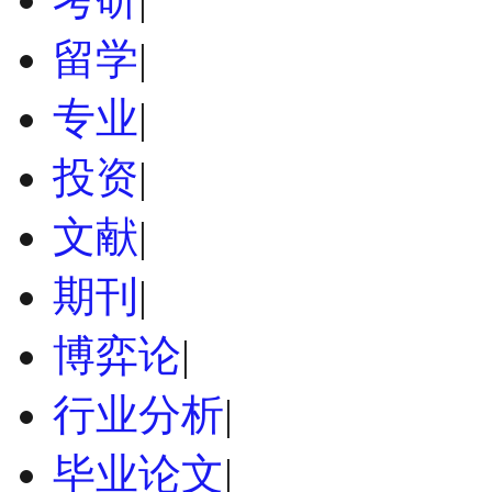
留学
|
专业
|
投资
|
文献
|
期刊
|
博弈论
|
行业分析
|
毕业论文
|