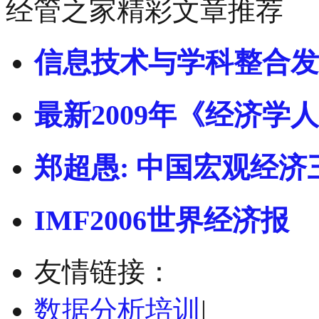
经管之家精彩文章推荐
信息技术与学科整合发
最新2009年《经济学人
郑超愚: 中国宏观经济
IMF2006世界经济报
友情链接：
数据分析培训
|