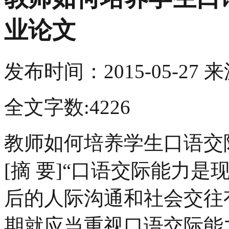
业论文
发布时间：
2015-05-27
来
全文字数:4226
教师如何培养学生口语交
[摘 要]“口语交际能力
后的人际沟通和社会交往
期就应当重视口语交际能