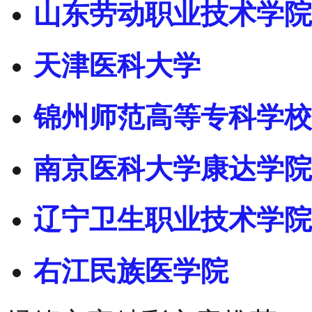
山东劳动职业技术学院
天津医科大学
锦州师范高等专科学校
南京医科大学康达学院
辽宁卫生职业技术学院
右江民族医学院