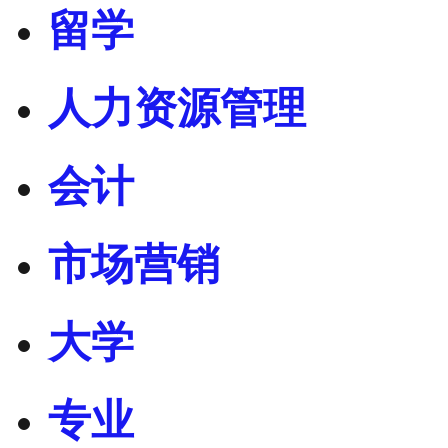
留学
人力资源管理
会计
市场营销
大学
专业