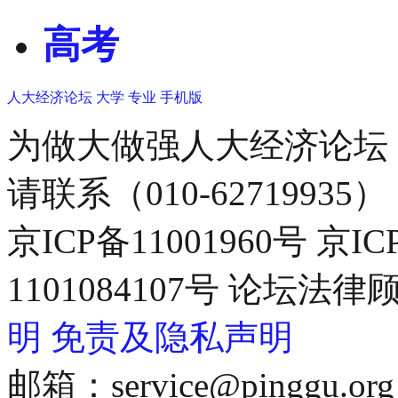
高考
人大经济论坛
大学
专业
手机版
为做大做强人大经济论坛
请联系（010-62719935）
京ICP备11001960号 京I
1101084107号 论坛
明
免责及隐私声明
邮箱：service@pinggu.org