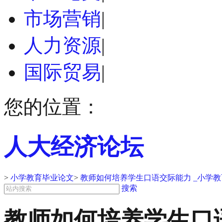
市场营销
|
人力资源
|
国际贸易
|
您的位置：
人大经济论坛
>
小学教育毕业论文
>
教师如何培养学生口语交际能力 _小学
搜索
教师如何培养学生口