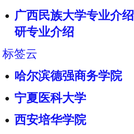
广西民族大学专业介绍
研专业介绍
标签云
哈尔滨德强商务学院
宁夏医科大学
西安培华学院