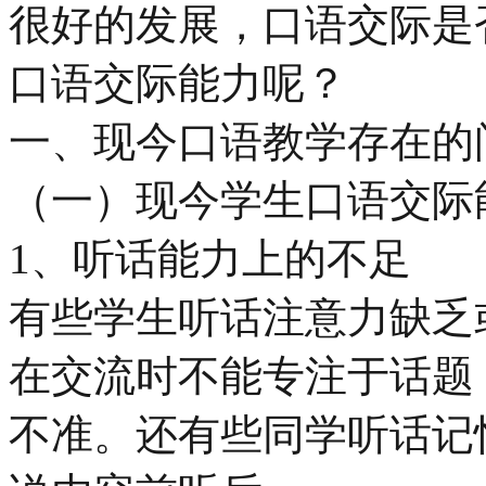
很好的发展，口语交际是
口语交际能力呢？
一、现今口语教学存在的
（一）现今学生口语交际
1、听话能力上的不足
有些学生听话注意力缺乏
在交流时不能专注于话题
不准。还有些同学听话记