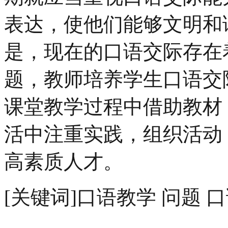
表达，使他们能够文明和
是，现在的口语交际存在
题，教师培养学生口语交
课堂教学过程中借助教材
活中注重实践，组织活动
高素质人才。
[关键词]口语教学 问题 