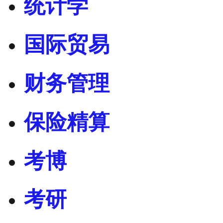
统计学
国际贸易
财务管理
保险精算
考博
考研