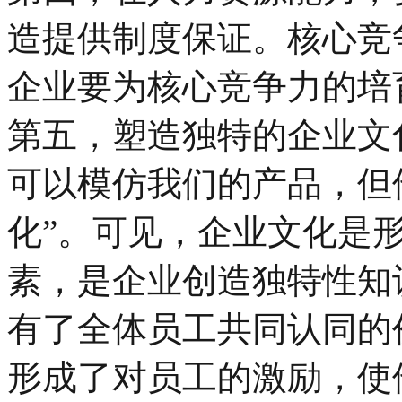
造提供制度保证。核心竞
企业要为核心竞争力的培
第五，塑造独特的企业文
可以模仿我们的产品，但
化”。可见，企业文化是
素，是企业创造独特性知
有了全体员工共同认同的
形成了对员工的激励，使