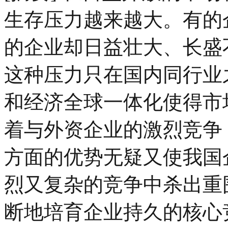
生存压力越来越大。有的
的企业却日益壮大、长盛
这种压力只在国内同行业
和经济全球一体化使得市
着与外资企业的激烈竞争
方面的优势无疑又使我国
烈又复杂的竞争中杀出重
断地培育企业持久的核心