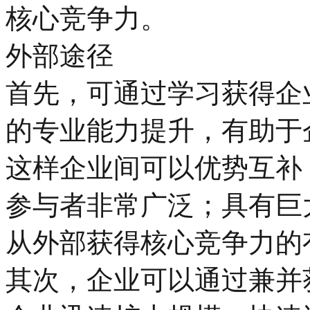
核心竞争力。
外部途径
首先，可通过学习获得企
的专业能力提升，有助于
这样企业间可以优势互补
参与者非常广泛；具有巨
从外部获得核心竞争力的
其次，企业可以通过兼并