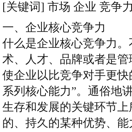
[关键词] 市场 企业 竞争
一、企业核心竞争力
什么是企业核心竞争力。
术、人才、品牌或者是管
使企业以比竞争对手更快
系列核心能力”。通俗地
生存和发展的关键环节上
的、持久的某种优势、能