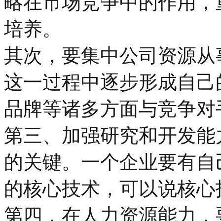
略在市场竞争中的作用，
培养。
其次，要集中公司资源从
这一过程中逐步形成自己
品牌等诸多方面与竞争对
第三、加强研究和开发能
的关键。一个企业要有自
的核心技术，可以说核心
第四，在人力资源能力，