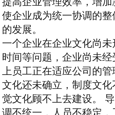
提高企业管理效率，增加
使企业成为统一协调的整
的发展。
一个企业在企业文化尚未
时间等问题，企业尚未经
上员工正在适应公司的管
文化还未确立，制度文化
觉文化顾不上去建设。 
调不统一，人员不稳定，