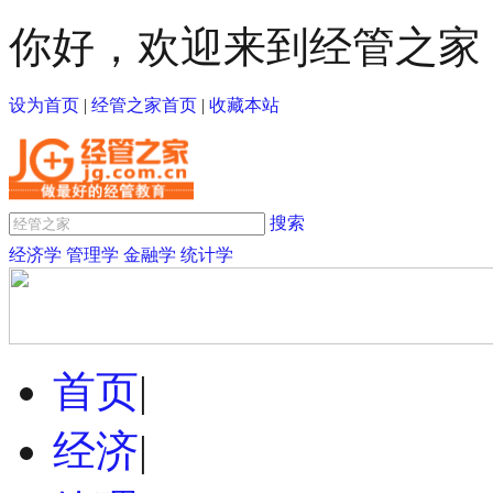
你好，欢迎来到经管之家
设为首页
|
经管之家首页
|
收藏本站
搜索
经济学
管理学
金融学
统计学
首页
|
经济
|