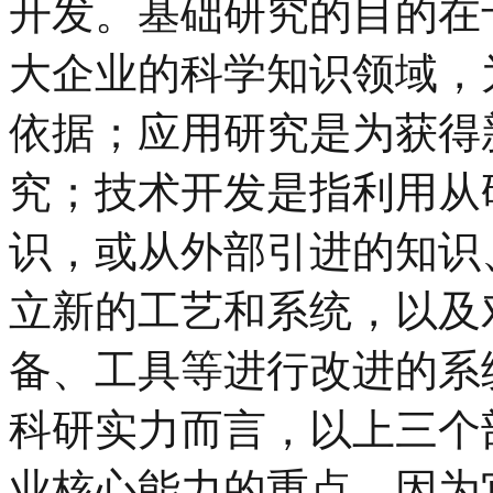
开发。基础研究的目的在
大企业的科学知识领域，
依据；应用研究是为获得
究；技术开发是指利用从
识，或从外部引进的知识
立新的工艺和系统，以及
备、工具等进行改进的系
科研实力而言，以上三个
业核心能力的重点，因为