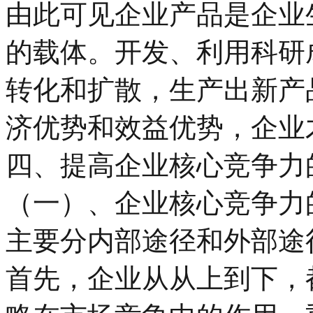
由此可见企业产品是企业
的载体。开发、利用科研
转化和扩散，生产出新产
济优势和效益优势，企业
四、提高企业核心竞争力
（一）、企业核心竞争力
主要分内部途径和外部途
首先，企业从从上到下，