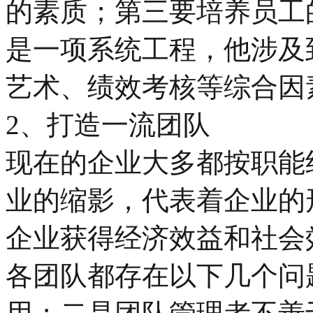
的素质；第三要培养员工
是一项系统工程，他涉及
艺术、绩效考核等综合因
2、打造一流团队
现在的企业大多都按职能
业的缩影，代表着企业的
企业获得经济效益和社会
各团队都存在以下几个问