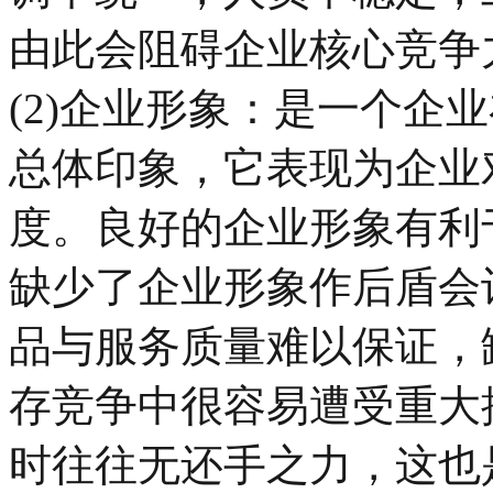
由此会阻碍企业核心竞争
(2)企业形象：是一个企
总体印象，它表现为企业
度。良好的企业形象有利
缺少了企业形象作后盾会
品与服务质量难以保证，
存竞争中很容易遭受重大
时往往无还手之力，这也