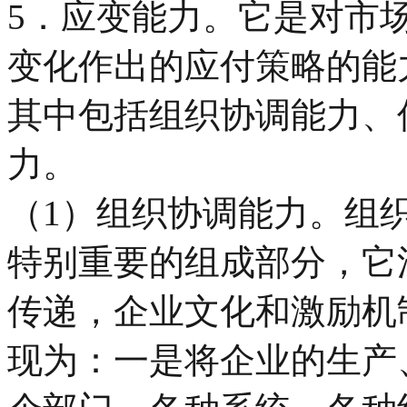
5．应变能力。它是对市
变化作出的应付策略的能
其中包括组织协调能力、
力。
（1）组织协调能力。组
特别重要的组成部分，它
传递，企业文化和激励机
现为：一是将企业的生产