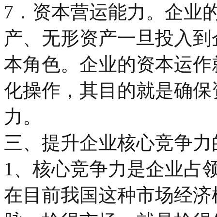
7．资本营运能力。企业
产、无形资产一旦投入到
本角色。企业的资本运作
化操作，其目的就是确保
力。
三、提升企业核心竞争力
1、核心竞争力是企业占
在目前我国这种市场经济