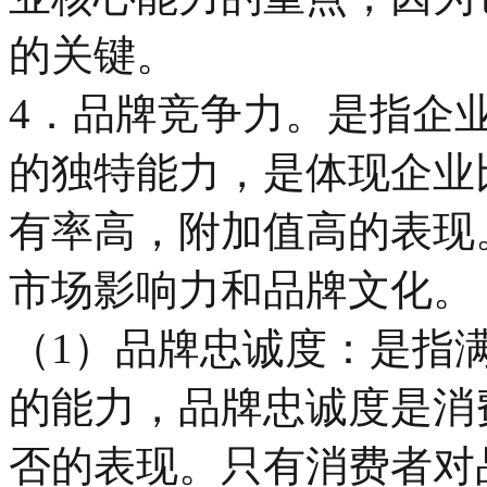
的关键。
4．品牌竞争力。是指企
的独特能力，是体现企业
有率高，附加值高的表现
市场影响力和品牌文化。
（1）品牌忠诚度：是指
的能力，品牌忠诚度是消
否的表现。只有消费者对