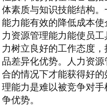
体素质与知识技能结构。
能力能有效的降低成本使
力资源管理能力能使员工
力树立良好的工作态度，
品差异化优势。人力资源
合的情况下才能获得好的
理能力是难以被竞争对手
争优势。