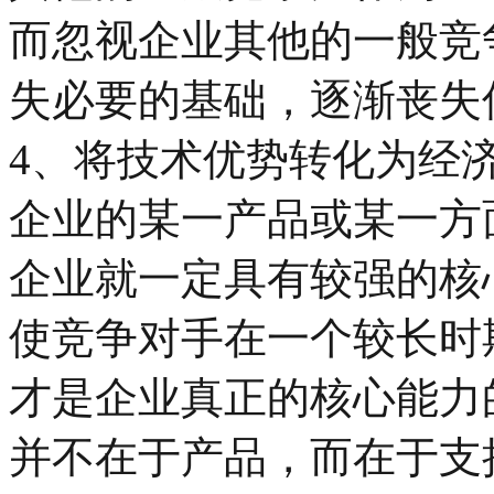
而忽视企业其他的一般竞
失必要的基础，逐渐丧失
4、将技术优势转化为经
企业的某一产品或某一方
企业就一定具有较强的核
使竞争对手在一个较长时
才是企业真正的核心能力
并不在于产品，而在于支