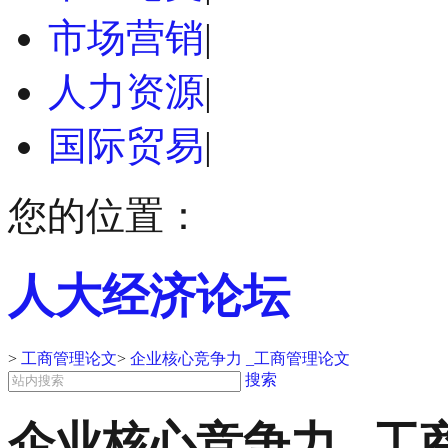
市场营销
|
人力资源
|
国际贸易
|
您的位置：
人大经济论坛
>
工商管理论文
>
企业核心竞争力 _工商管理论文
搜索
企业核心竞争力 _工