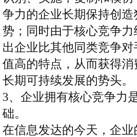
争力的企业长期保持创造
势；同时由于核心竞争力
出企业比其他同类竞争对
值高的特点，从而获得消
长期可持续发展的势头。
3、企业拥有核心竞争力
础。
在信息发达的今天，企业