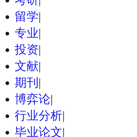
留学
|
专业
|
投资
|
文献
|
期刊
|
博弈论
|
行业分析
|
毕业论文
|