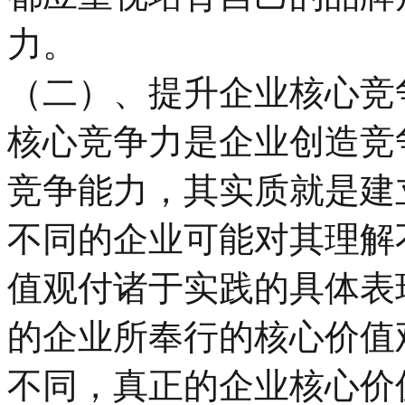
力。
（二）、提升企业核心竞
核心竞争力是企业创造竞
竞争能力，其实质就是建
不同的企业可能对其理解
值观付诸于实践的具体表
的企业所奉行的核心价值
不同，真正的企业核心价