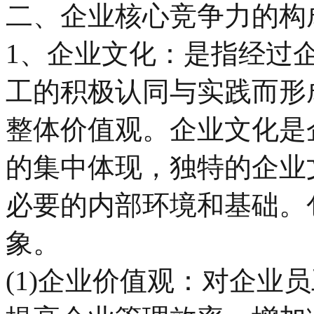
二、企业核心竞争力的构
1、企业文化：是指经过
工的积极认同与实践而形
整体价值观。企业文化是
的集中体现，独特的企业
必要的内部环境和基础。
象。
(1)企业价值观：对企业