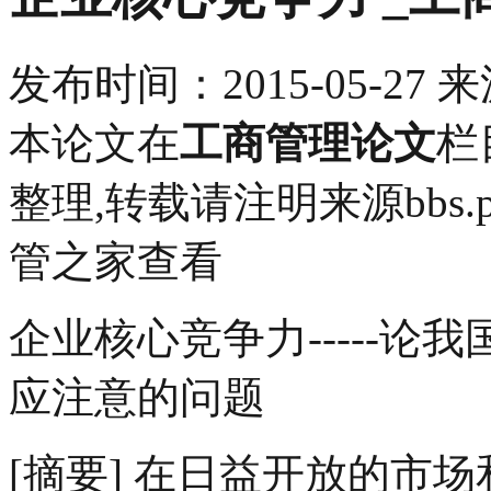
发布时间：
2015-05-27
来
本论文在
工商管理论文
栏
整理,转载请注明来源bbs.pin
管之家查看
企业核心竞争力-----
应注意的问题
[摘要] 在日益开放的市