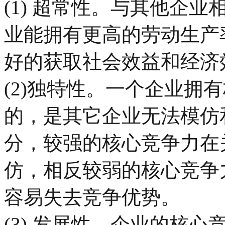
(1) 超常性。与其他企
业能拥有更高的劳动生产
好的获取社会效益和经济
(2)独特性。一个企业拥
的，是其它企业无法模仿
分，较强的核心竞争力在
仿，相反较弱的核心竞争
容易失去竞争优势。
(3) 发展性。企业的核