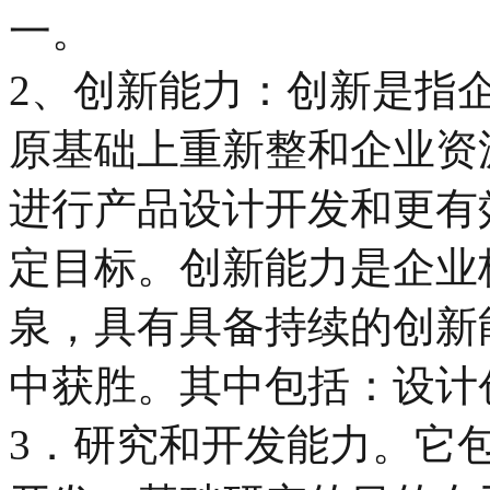
一。
2、创新能力：创新是指
原基础上重新整和企业资
进行产品设计开发和更有
定目标。创新能力是企业
泉，具有具备持续的创新
中获胜。其中包括：设计
3．研究和开发能力。它