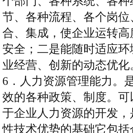
个部门、各种系统、各种
节、各种流程、各个岗位
合、集成，使企业运转高
安全；二是能随时适应环
业经营、创新的动态优化
6．人力资源管理能力。
效的各种政策、制度。可
于企业人力资源的开发，
性技术优势的基础它包括