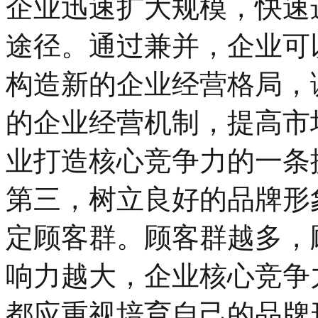
企业迅速扩大规模，快速
途径。通过兼并，企业可
构造新的企业经营格局，
的企业经营机制，提高市
业打造核心竞争力的一条
第三，树立良好的品牌形
定顾客群。顾客群越多，
响力越大，企业核心竞争
都应重视培育自己的品牌