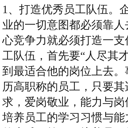
1、打造优秀员工队伍。
业的一切意图都必须靠人
心竞争力就必须打造一支
工队伍，首先要“人尽其
到最适合他的岗位上去。
历高职称的员工，只要其
求，爱岗敬业，能力与岗
培养员工的学习习惯与能