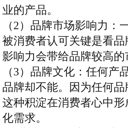
业的产品。
（2）品牌市场影响力：
被消费者认可关键是看品
影响力会带给品牌较高的
（3）品牌文化：任何产
品牌却不能。因为任何品
这种积淀在消费者心中形
化需求。