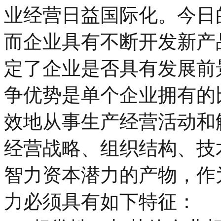
业经营日益国际化。今日
而企业具有不断开发新产
定了企业是否具有发展前
争优势是单个企业拥有的
效地从事生产经营活动和
经营战略、组织结构、技
智力资本潜力的产物，作
力必须具有如下特征：