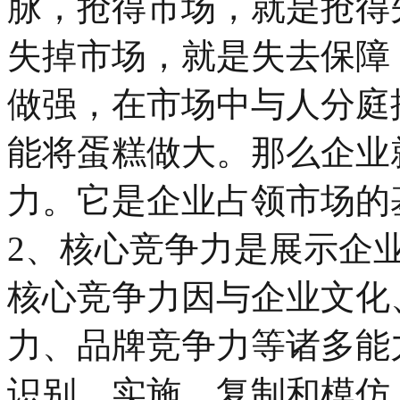
脉，抢得市场，就是抢得
失掉市场，就是失去保障
做强，在市场中与人分庭
能将蛋糕做大。那么企业
力。它是企业占领市场的
2、核心竞争力是展示企
核心竞争力因与企业文化
力、品牌竞争力等诸多能
识别、实施，复制和模仿