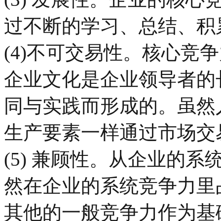
过不断的学习、总结、积
(4)不可交易性。核心竞
企业文化是企业领导者的
同与实践而形成的。虽然
生产要素一样通过市场交
(5) 兼顾性。从企业的
然在企业的系统竞争力里
其他的一般竞争力作为基