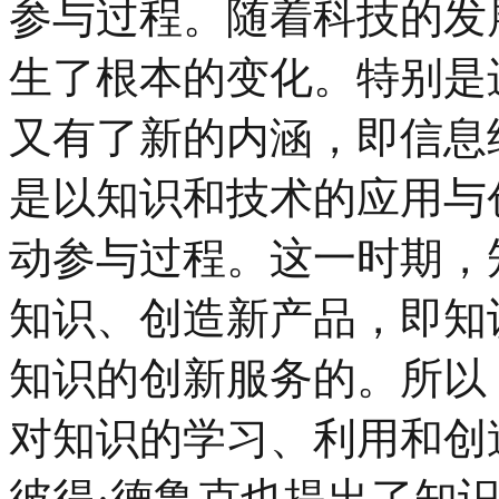
参与过程。随着科技的发
生了根本的变化。特别是
又有了新的内涵，即信息
是以知识和技术的应用与
动参与过程。这一时期，
知识、创造新产品，即知
知识的创新服务的。所以
对知识的学习、利用和创
彼得·德鲁克也提出了知