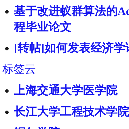
基于改进蚁群算法的Ad
程毕业论文
[转帖]如何发表经济学
标签云
上海交通大学医学院
长江大学工程技术学院