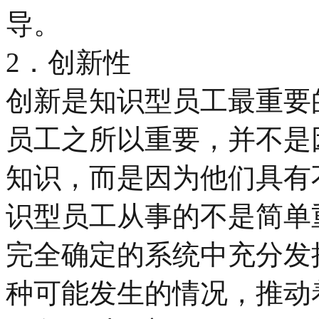
导。
2．创新性
创新是知识型员工最重要
员工之所以重要，并不是
知识，而是因为他们具有
识型员工从事的不是简单
完全确定的系统中充分发
种可能发生的情况，推动