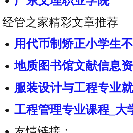
广东文理职业学院
经管之家精彩文章推荐
用代币制矫正小学生不
地质图书馆文献信息资
服装设计与工程专业就
工程管理专业课程_大
友情链接：