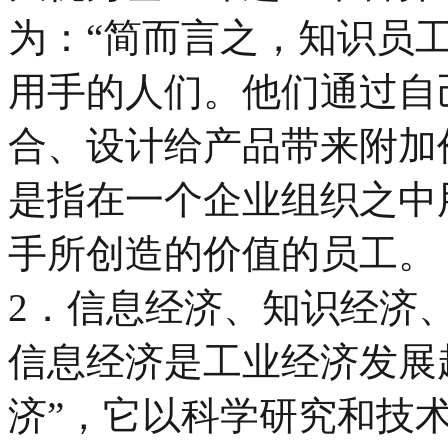
为：“简而言之，知识员
用手的人们。他们通过自
合、设计给产品带来附加
是指在一个企业组织之中
手所创造的价值的员工。
2．信息经济、知识经济
信息经济是工业经济发展
济”，它以科学研究和技