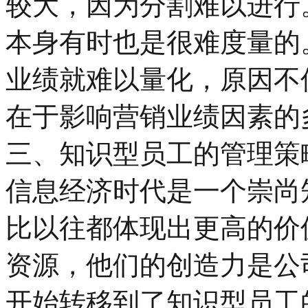
较大，因为分割难以进行
本身有时也是很难度量的
业绩就难以量化，原因不
在于影响营销业绩因素的
三、知识型员工的管理策
信息经济时代是一个崇尚
比以往都体现出更高的价
资源，他们的创造力是公
开始转移到了知识型员工