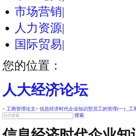
市场营销
|
人力资源
|
国际贸易
|
您的位置：
人大经济论坛
>
工商管理论文
>
信息经济时代企业知识型员工的管理(一) _工
搜索
信息经济时代企业知识