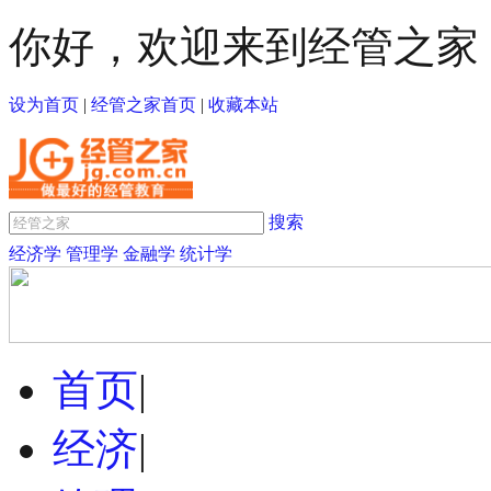
你好，欢迎来到经管之家
设为首页
|
经管之家首页
|
收藏本站
搜索
经济学
管理学
金融学
统计学
首页
|
经济
|