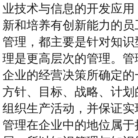
业技术与信息的开发应用
新和培养有创新能力的员
管理，都主要是针对知识
理是更高层次的管理。管
企业的经营决策所确定的
方针、目标、战略、计划
组织生产活动，并保证实
管理在企业中的地位属于