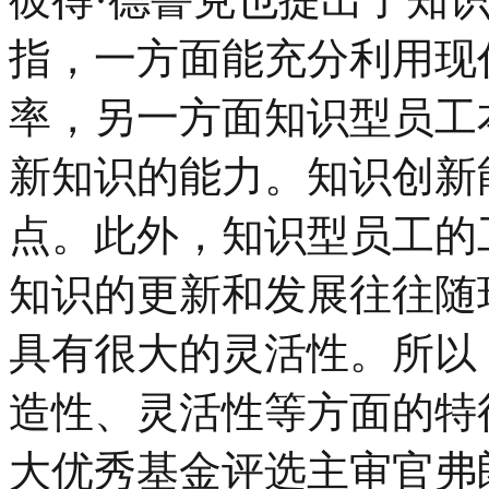
指，一方面能充分利用现
率，另一方面知识型员工
新知识的能力。知识创新
点。此外，知识型员工的
知识的更新和发展往往随
具有很大的灵活性。所以
造性、灵活性等方面的特
大优秀基金评选主审官弗朗西斯·