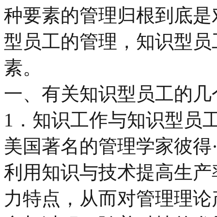
种要素的管理归根到底是
型员工的管理，知识型员
素。
一、有关知识型员工的几
1．知识工作与知识型员
美国著名的管理学家彼得
利用知识与技术提高生产
力特点，从而对管理理论