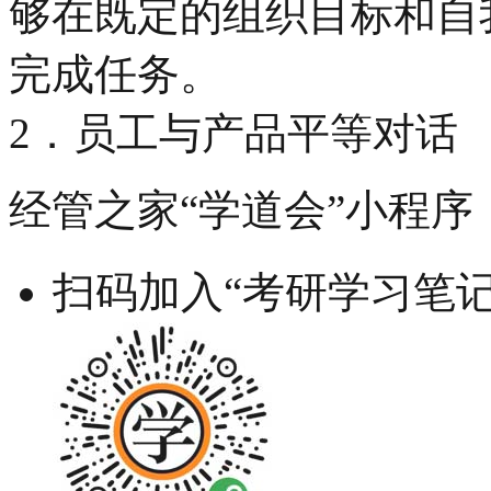
够在既定的组织目标和自
完成任务。
2．员工与产品平等对话
经管之家“学道会”小程序
扫码加入“考研学习笔记