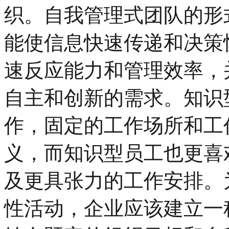
织。自我管理式团队的形
能使信息快速传递和决策
速反应能力和管理效率，
自主和创新的需求。知识
作，固定的工作场所和工
义，而知识型员工也更喜
及更具张力的工作安排。
性活动，企业应该建立一