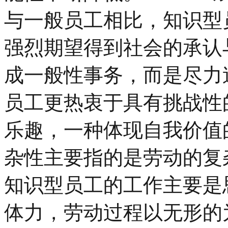
与一般员工相比，知识型
强烈期望得到社会的承认
成一般性事务，而是尽力
员工更热衷于具有挑战性
乐趣，一种体现自我价
杂性主要指的是劳动的复
知识型员工的工作主要是
体力，劳动过程以无形的