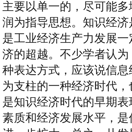
主要以单一的，尽可能多
润为指导思想。知识经济
是工业经济生产力发展一
济的超越。不少学者认为
种表达方式，应该说信息
为支柱的一种经济时代，
是知识经济时代的早期表
素质和经济发展水平，是