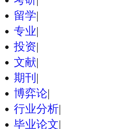
留学
|
专业
|
投资
|
文献
|
期刊
|
博弈论
|
行业分析
|
毕业论文
|