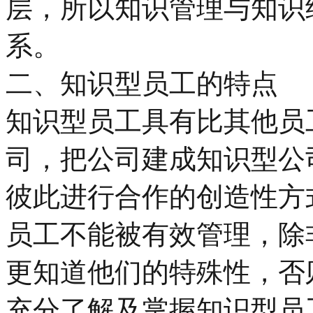
层，所以知识管理与知识
系。
二、知识型员工的特点
知识型员工具有比其他员
司，把公司建成知识型公
彼此进行合作的创造性方
员工不能被有效管理，除
更知道他们的特殊性，否
充分了解及掌握知识型员