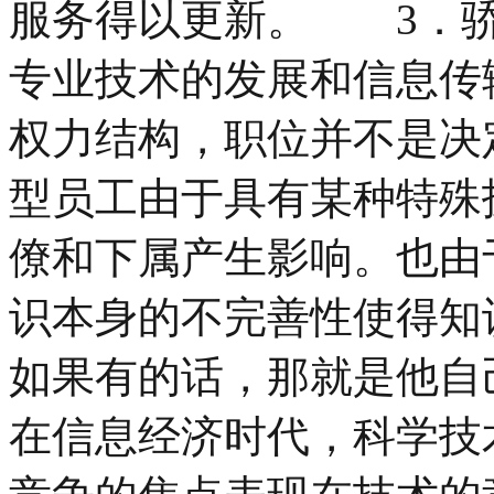
服务得以更新。 3．
专业技术的发展和信息传
权力结构，职位并不是决
型员工由于具有某种特殊
僚和下属产生影响。也由
识本身的不完善性使得知
如果有的话，那就是他
在信息经济时代，科学技