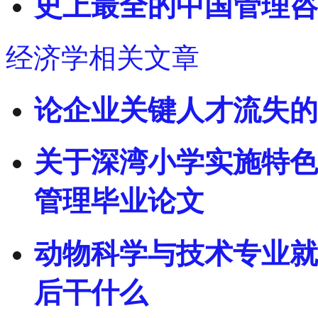
史上最全的中国管理咨
经济学相关文章
论企业关键人才流失的
关于深湾小学实施特色
管理毕业论文
动物科学与技术专业就
后干什么