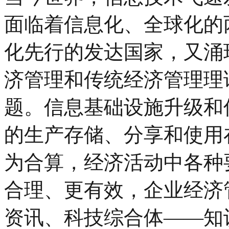
面临着信息化、全球化的
化先行的发达国家，又涌
济管理和传统经济管理理
题。信息基础设施升级和
的生产存储、分享和使用
为合算，经济活动中各种
合理、更有效，企业经济
资讯、科技综合体——知