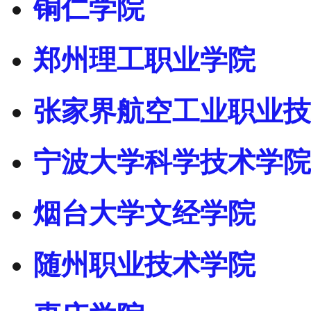
铜仁学院
郑州理工职业学院
张家界航空工业职业技
宁波大学科学技术学院
烟台大学文经学院
随州职业技术学院