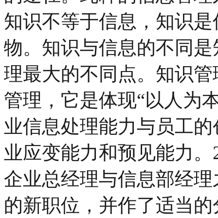
知识不等于信息，知识是
物。知识与信息的不同是
理最大的不同点。知识管
管理，它是体现“以人为
业信息处理能力与员工的
业应变能力和预见能力。
企业总经理与信息部经理之
的新职位，并作了适当的