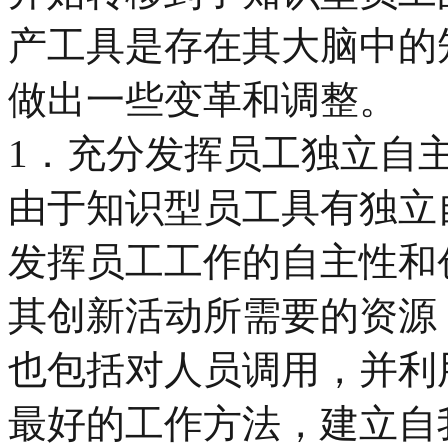
产工具是存在其大脑中的
做出一些变革和调整。
1．充分发挥员工独立自
由于知识型员工具有独立
发挥员工工作的自主性和
其创新活动所需要的资源
也包括对人员调用，并利
最好的工作方法，建立自