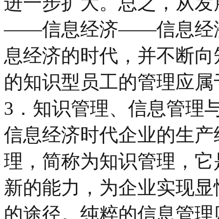
进一步扩大。总之，从发
——信息经济——信息经
息经济的时代，并不断向
的知识型员工的管理应属
3．知识管理、信息管理
信息经济时代企业的生产
理，简称为知识管理，它
新的能力，为企业实现显
的途径。纯粹的信息管理