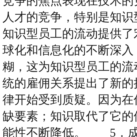
竞争的焦点表现在技术的
人才的竞争，特别是知识
知识型员工的流动提供了
球化和信息化的不断深入
糊，这为知识型员工的流
统的雇佣关系提出了新的
律开始受到质疑。因为在
缺要素；知识取代了它的
能性不断降低。 5．