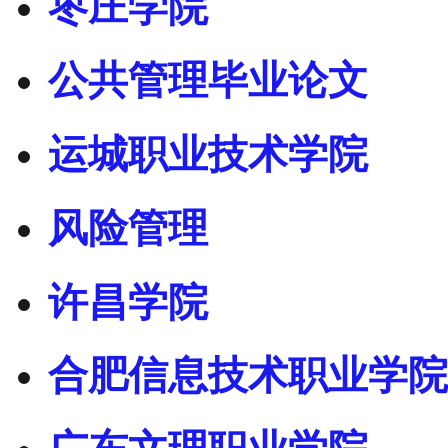
枣庄学院
公共管理毕业论文
运城职业技术学院
风险管理
许昌学院
合肥信息技术职业学院