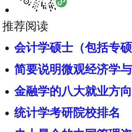
推荐阅读
会计学硕士（包括专硕
简要说明微观经济学与
金融学的八大就业方向
统计学考研院校排名