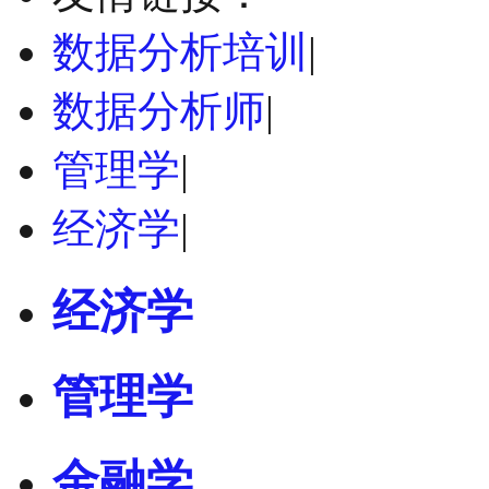
数据分析培训
|
数据分析师
|
管理学
|
经济学
|
经济学
管理学
金融学