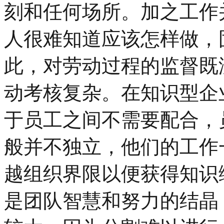
刻和任何场所。加之工作
人很难知道应该怎样做，
此，对劳动过程的监督既
动考核复杂。在知识型企
于员工之间不需要配合，
般并不独立，他们的工作
越组织界限以便获得知识
是团队智慧和努力的结晶