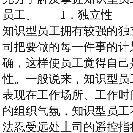
员工。 1．独立性
知识型员工拥有较强的独
司把要做的每一件事的计
确，这样使员工觉得自己
性。一般说来，知识型员
表现在工作场所、工作时
的组织气氛，知识型员工
法忍受远处上司的遥控指