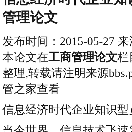
管理论文
发布时间：
2015-05-27
来
本论文在
工商管理论文
栏
整理,转载请注明来源bbs.pin
管之家查看
信息经济时代企业知识型
当今世界，信息技术飞速