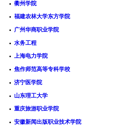
衢州学院
福建农林大学东方学院
广州华商职业学院
水务工程
上海电力学院
焦作师范高等专科学校
济宁医学院
山东理工大学
重庆旅游职业学院
安徽新闻出版职业技术学院