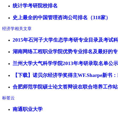
统计学考研院校排名
史上最全的中国管理咨询公司排名（318家）
经济学相关文章
2015年石河子大学生态学考研专业目录及考试
湖南网络工程职业学院优势专业排名及最好的专
兰州大学大气科学学院2013年考研录取名单公
【下载】诺贝尔经济学奖得主WF.Sharpe新书：Invest
合肥师范学院硕士论文答辩设在联合培养工作站
标签云
南通职业大学