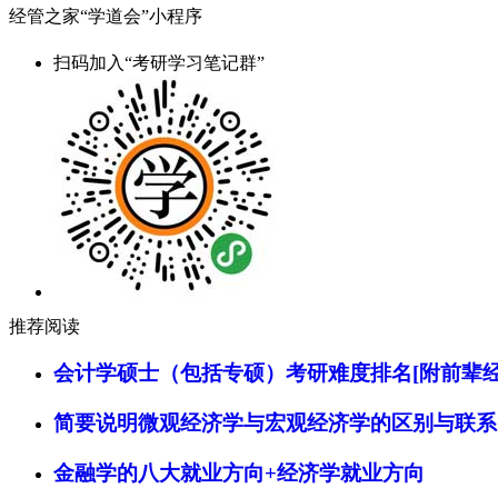
经管之家“学道会”小程序
扫码加入“考研学习笔记群”
推荐阅读
会计学硕士（包括专硕）考研难度排名[附前辈经
简要说明微观经济学与宏观经济学的区别与联系
金融学的八大就业方向+经济学就业方向