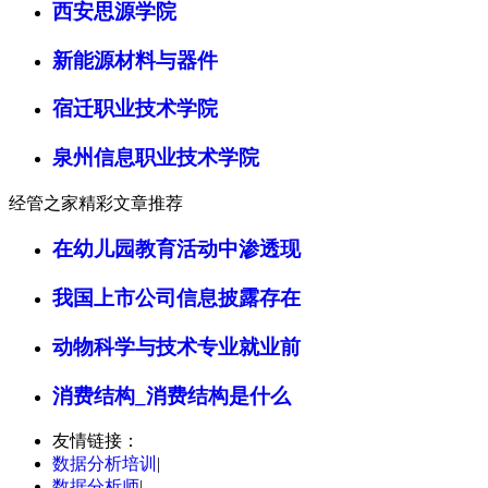
西安思源学院
新能源材料与器件
宿迁职业技术学院
泉州信息职业技术学院
经管之家精彩文章推荐
在幼儿园教育活动中渗透现
我国上市公司信息披露存在
动物科学与技术专业就业前
消费结构_消费结构是什么
友情链接：
数据分析培训
|
数据分析师
|