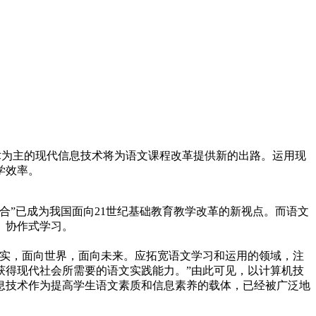
术为主的现代信息技术将为语文课程改革提供新的出路。运用现
学效率。
合”已成为我国面向21世纪基础教育教学改革的新视点。而语文
、协作式学习。
现实，面向世界，面向未来。应拓宽语文学习和运用的领域，注
获得现代社会所需要的语文实践能力。”由此可见，以计算机技
息技术作为提高学生语文素质和信息素养的载体，已经被广泛地