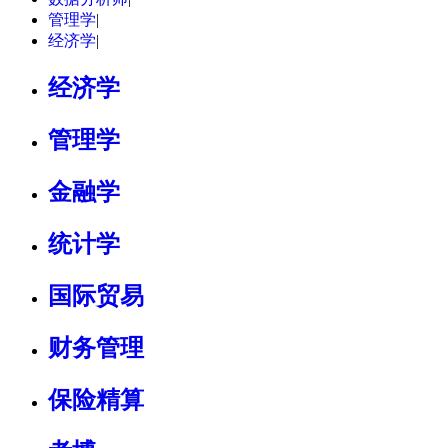
管理学
|
经济学
|
经济学
管理学
金融学
统计学
国际贸易
财务管理
保险精算