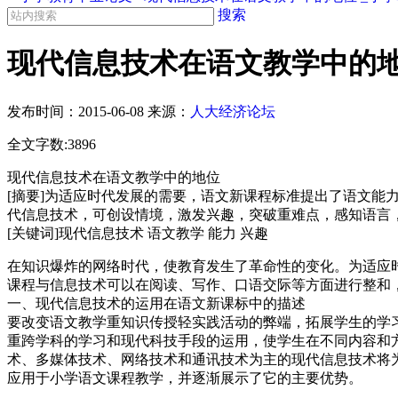
搜索
现代信息技术在语文教学中的地
发布时间：
2015-06-08
来源：
人大经济论坛
全文字数:3896
现代信息技术在语文教学中的地位
[摘要]为适应时代发展的需要，语文新课程标准提出了语文
代信息技术，可创设情境，激发兴趣，突破重难点，感知语言
[关键词]现代信息技术 语文教学 能力 兴趣
在知识爆炸的网络时代，使教育发生了革命性的变化。为适应时
课程与信息技术可以在阅读、写作、口语交际等方面进行整和
一、现代信息技术的运用在语文新课标中的描述
要改变语文教学重知识传授轻实践活动的弊端，拓展学生的学
重跨学科的学习和现代科技手段的运用，使学生在不同内容和
术、多媒体技术、网络技术和通讯技术为主的现代信息技术将
应用于小学语文课程教学，并逐渐展示了它的主要优势。