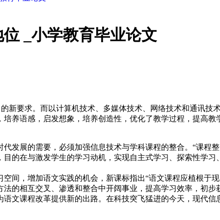
位 _小学教育毕业论文
能力的新要求。而以计算机技术、多媒体技术、网络技术和通讯技
，培养语感，启发想象，培养创造性，优化了教学过程，提高教
代发展的需要，必须加强信息技术与学科课程的整合。“课程整
，目的在与激发学生的学习动机，实现自主式学习、探索性学习
习空间，增加语文实践的机会，新课标指出“语文课程应植根于
方法的相互交叉、渗透和整合中开阔事业，提高学习效率，初步
为语文课程改革提供新的出路。在科技突飞猛进的今天，现代信