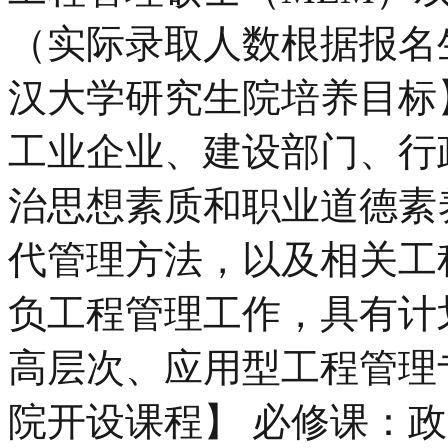
（实际录取人数根据报名
汉大学研究生院培养目标
工业企业、建设部门、行
治思想素质和职业道德素
代管理方法，以及相关工
负工程管理工作，具有计
高层次、应用型工程管理
院开设课程】 必修课：