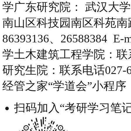
学广东研究院： 武汉大学
南山区科技园南区科苑南路 
86393136、26588384 E
学土木建筑工程学院：联系电话
研究生院：联系电话027-687
经管之家“学道会”小程序
扫码加入“考研学习笔记