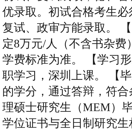
优录取。初试合格考生必
复试、政审方能录取。 
定8万元/人（不含书杂
学费标准为准。 【学习
职学习，深圳上课。 【
的学分，通过答辩，符合
理硕士研究生（MEM）毕
学位证书与全日制研究生相