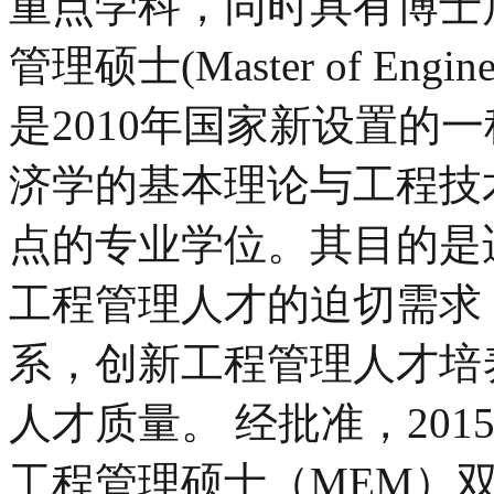
重点学科，同时具有博士
管理硕士(Master of Engin
是2010年国家新设置的
济学的基本理论与工程技
点的专业学位。其目的是
工程管理人才的迫切需求
系，创新工程管理人才培
人才质量。 经批准，20
工程管理硕士（MEM）双