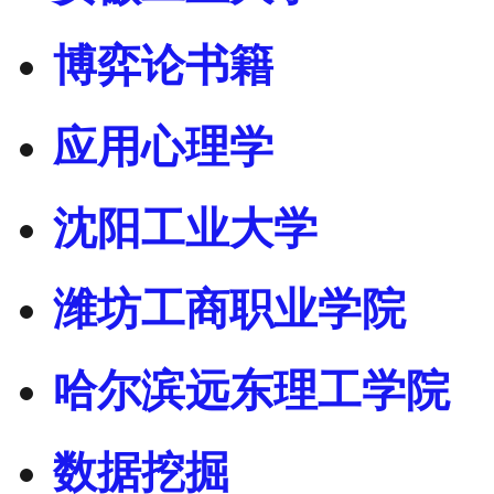
博弈论书籍
应用心理学
沈阳工业大学
潍坊工商职业学院
哈尔滨远东理工学院
数据挖掘