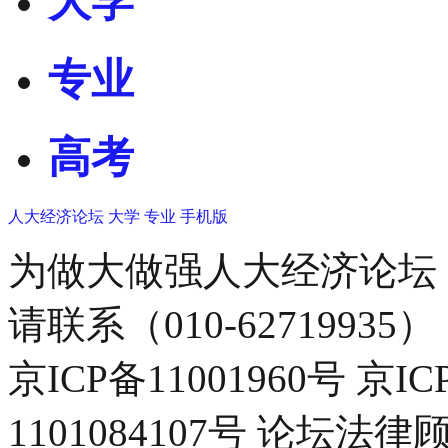
大学
专业
高考
人大经济论坛
大学
专业
手机版
为做大做强人大经济论坛
请联系（010-62719935）
京ICP备11001960号 京I
1101084107号 论坛