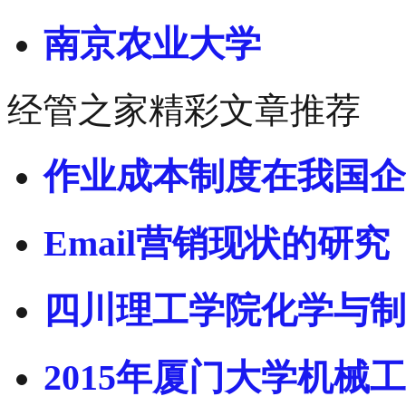
南京农业大学
经管之家精彩文章推荐
作业成本制度在我国企
Email营销现状的研究
四川理工学院化学与制
2015年厦门大学机械工