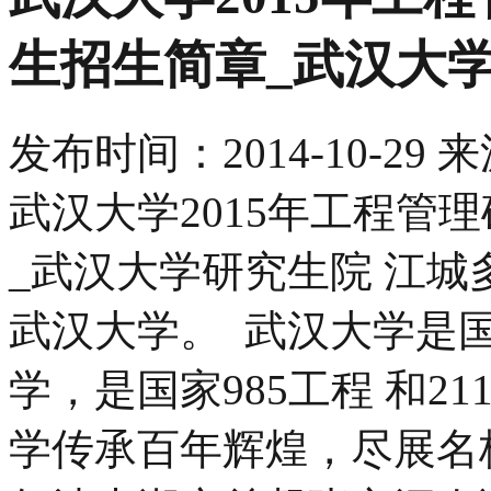
生招生简章_武汉大
发布时间：
2014-10-29
来
武汉大学2015年工程管
_武汉大学研究生院 江
武汉大学。 武汉大学是
学，是国家985工程 和2
学传承百年辉煌，尽展名校