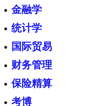
金融学
统计学
国际贸易
财务管理
保险精算
考博