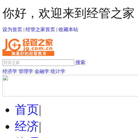
你好，欢迎来到经管之家
设为首页
|
经管之家首页
|
收藏本站
搜索
经济学
管理学
金融学
统计学
首页
|
经济
|