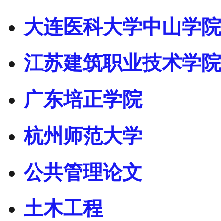
大连医科大学中山学院
江苏建筑职业技术学院
广东培正学院
杭州师范大学
公共管理论文
土木工程