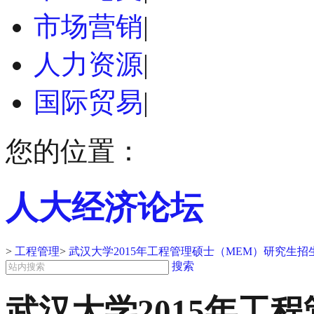
市场营销
|
人力资源
|
国际贸易
|
您的位置：
人大经济论坛
>
工程管理
>
武汉大学2015年工程管理硕士（MEM）研究生
搜索
武汉大学2015年工