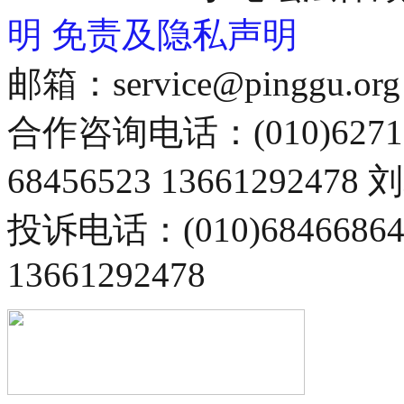
明
免责及隐私声明
邮箱：service@pinggu.org
合作咨询电话：(010)6271
68456523 13661292478
投诉电话：(010)68466
13661292478