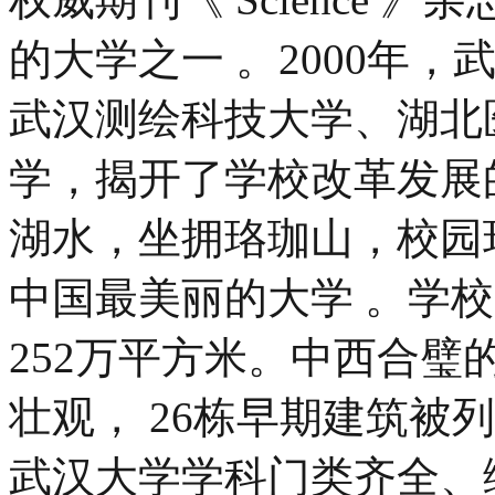
的大学之一 。2000年
武汉测绘科技大学、湖北
学，揭开了学校改革发展
湖水，坐拥珞珈山，校园
中国最美丽的大学 。学校
252万平方米。中西合
壮观， 26栋早期建筑被
武汉大学学科门类齐全、