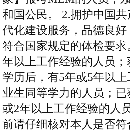
和国公民。 2.拥护中国
代化建设服务，品德良好，
符合国家规定的体检要求。
年以上工作经验的人员；
学历后，有5年或5年以
业生同等学力的人员；已
或2年以上工作经验的人员
前请仔细核对本人是否符