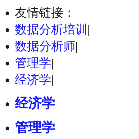
友情链接：
数据分析培训
|
数据分析师
|
管理学
|
经济学
|
经济学
管理学