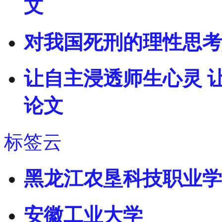
文
对我国死刑的理性思考
让自主浸透师生心灵 
论文
标签云
黑龙江农垦科技职业学
安徽工业大学