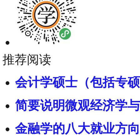
推荐阅读
会计学硕士（包括专硕
简要说明微观经济学与
金融学的八大就业方向