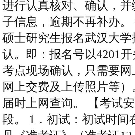
进行认真核对、确认，并
子信息，逾期不再补办。
硕士研究生报名武汉大学
认。即：报名号以4201
考点现场确认，只需要网
网上交费及上传照片等）
届时上网查询。 【考试
段。 1．初试：初试时间