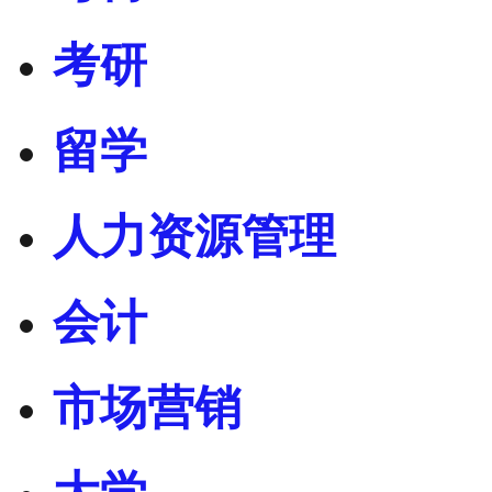
考研
留学
人力资源管理
会计
市场营销