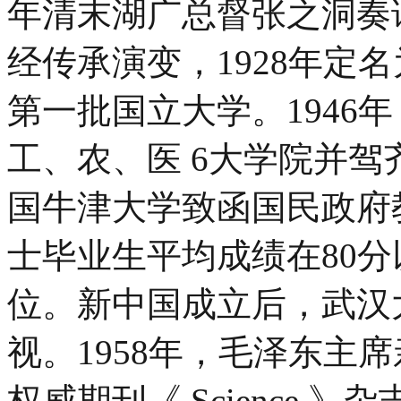
年清末湖广总督张之洞奏
经传承演变，1928年定
第一批国立大学。1946
工、农、医 6大学院并驾
国牛津大学致函国民政府
士毕业生平均成绩在80
位。新中国成立后，武汉
视。1958年，毛泽东主席
权威期刊《 Science 