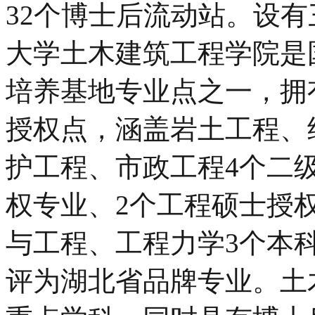
32个博士后流动站。设有
大学土木建筑工程学院是
培养基地专业点之一，拥
授权点，涵盖岩土工程、
护工程、市政工程4个二
权专业、2个工程硕士授
与工程、工程力学3个本
评为湖北省品牌专业。土