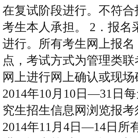
在复试阶段进行。不符合
考生本人承担。 2．报
进行。所有考生网上报名（
点，考试方式为管理类联
网上进行网上确认或现场
2014年10月10日—31日每
究生招生信息网浏览报考
2014年11月4日—14