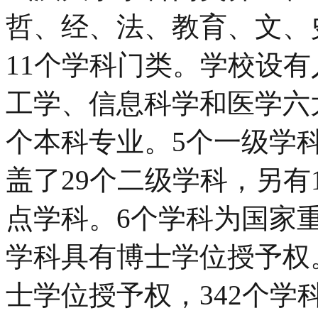
哲、经、法、教育、文、
11个学科门类。学校设
工学、信息科学和医学六大
个本科专业。5个一级学
盖了29个二级学科，另有
点学科。6个学科为国家重
学科具有博士学位授予权。
士学位授予权，342个