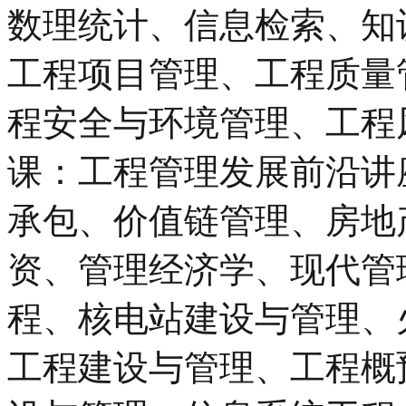
数理统计、信息检索、知
工程项目管理、工程质量
程安全与环境管理、工程
课：工程管理发展前沿讲
承包、价值链管理、房地
资、管理经济学、现代管
程、核电站建设与管理、
工程建设与管理、工程概