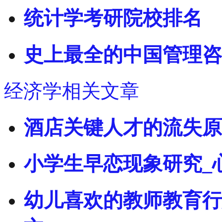
统计学考研院校排名
史上最全的中国管理咨
经济学相关文章
酒店关键人才的流失原
小学生早恋现象研究_
幼儿喜欢的教师教育行