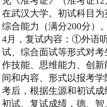
见《准考证》（准考证1
在武汉大学。初试科目为
综合能力（满分200分）。
4月，复试内容：①外语
试、综合面试等形式对考
作技能、思维能力、创新
间和内容、形式以报考学
考后，根据生源和初试成
初试、复试成绩，德、智