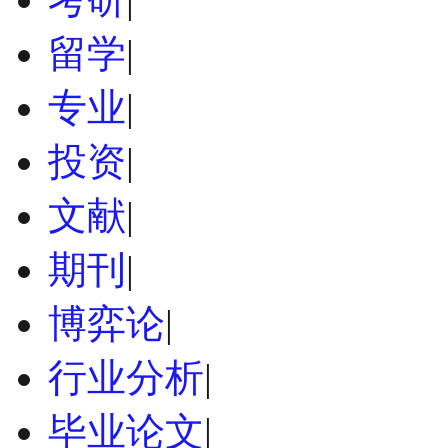
留学
|
专业
|
投资
|
文献
|
期刊
|
博弈论
|
行业分析
|
毕业论文
|