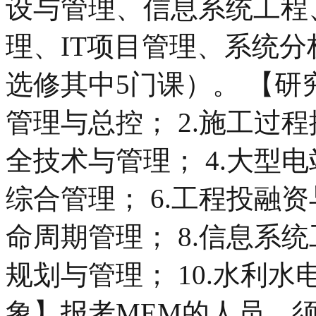
设与管理、信息系统工程
理、IT项目管理、系统
选修其中5门课）。 【研
管理与总控； 2.施工过程
全技术与管理； 4.大型电
综合管理； 6.工程投融资
命周期管理； 8.信息系统
规划与管理； 10.水利
象】报考MEM的人员，须