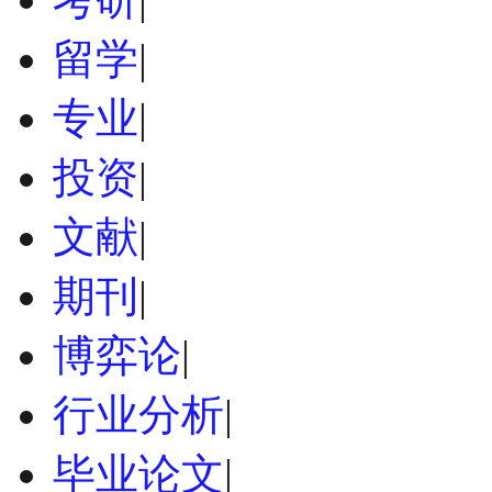
留学
|
专业
|
投资
|
文献
|
期刊
|
博弈论
|
行业分析
|
毕业论文
|