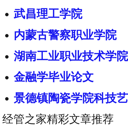
武昌理工学院
内蒙古警察职业学院
湖南工业职业技术学院
金融学毕业论文
景德镇陶瓷学院科技艺
经管之家精彩文章推荐