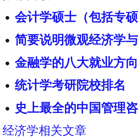
会计学硕士（包括专硕
简要说明微观经济学与
金融学的八大就业方向
统计学考研院校排名
史上最全的中国管理咨
经济学相关文章