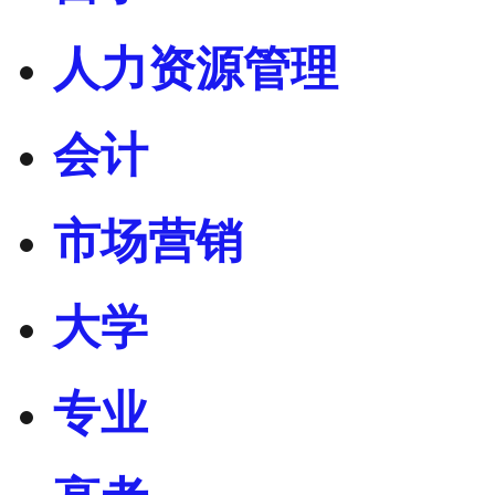
人力资源管理
会计
市场营销
大学
专业