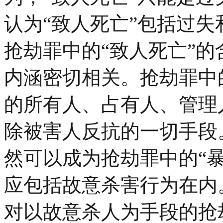
认为“致人死亡”包括过
抢劫罪中的“致人死亡”的
内涵密切相关。抢劫罪中
的所有人、占有人、管理
除被害人反抗的一切手段
然可以成为抢劫罪中的“暴
应包括故意杀害行为在内
对以故意杀人为手段的抢