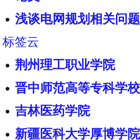
浅谈电网规划相关问题
标签云
荆州理工职业学院
晋中师范高等专科学校
吉林医药学院
新疆医科大学厚博学院