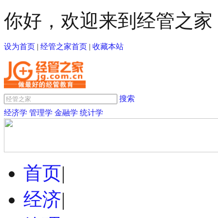
你好，欢迎来到经管之家
设为首页
|
经管之家首页
|
收藏本站
搜索
经济学
管理学
金融学
统计学
首页
|
经济
|