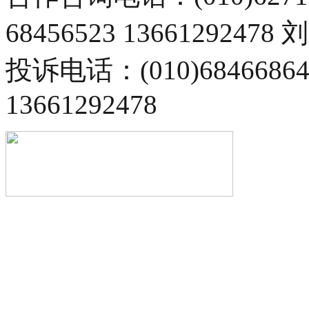
68456523 13661292478
投诉电话：(010)68466
13661292478