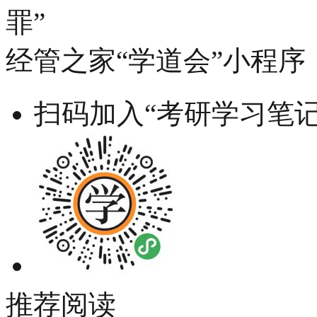
罪”
经管之家“学道会”小程序
扫码加入“考研学习笔记
推荐阅读