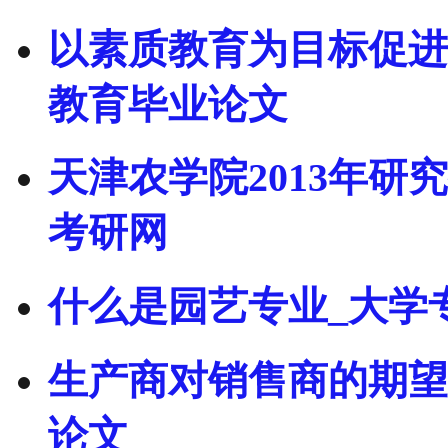
以素质教育为目标促进
教育毕业论文
天津农学院2013年研
考研网
什么是园艺专业_大学
生产商对销售商的期望
论文