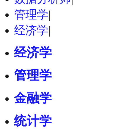
管理学
|
经济学
|
经济学
管理学
金融学
统计学