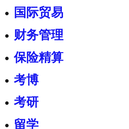
国际贸易
财务管理
保险精算
考博
考研
留学