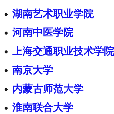
湖南艺术职业学院
河南中医学院
上海交通职业技术学院
南京大学
内蒙古师范大学
淮南联合大学