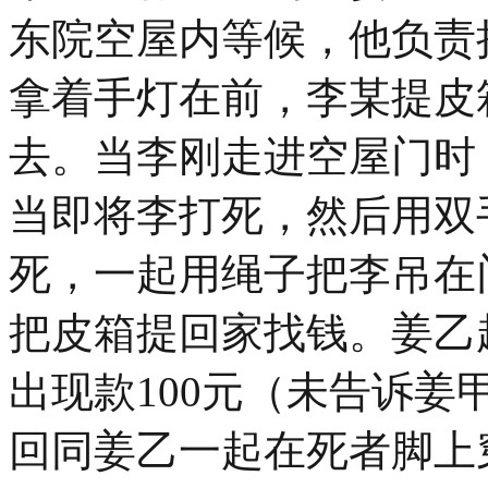
东院空屋内等候，他负责
拿着手灯在前，李某提皮
去。当李刚走进空屋门时
当即将李打死，然后用双
死，一起用绳子把李吊在
把皮箱提回家找钱。姜乙
出现款100元（未告诉
回同姜乙一起在死者脚上