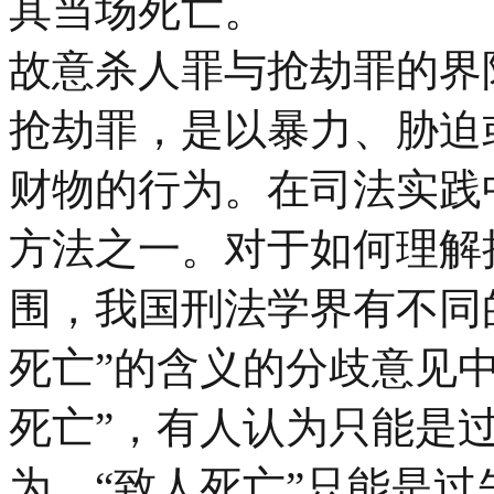
其当场死亡。
故意杀人罪与抢劫罪的界
抢劫罪，是以暴力、胁迫
财物的行为。在司法实践
方法之一。对于如何理解
围，我国刑法学界有不同
死亡”的含义的分歧意见
死亡”，有人认为只能是
为，“致人死亡”只能是