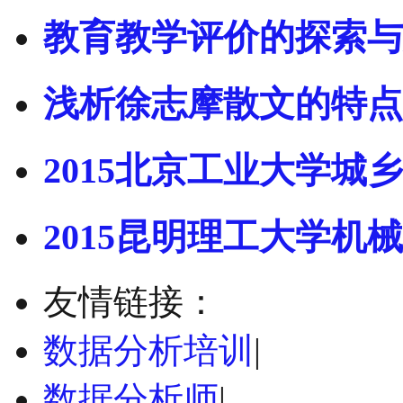
教育教学评价的探索与
浅析徐志摩散文的特点
2015北京工业大学城乡
2015昆明理工大学机械
友情链接：
数据分析培训
|
数据分析师
|