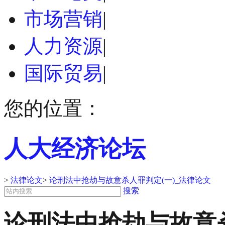
市场营销
|
人力资源
|
国际贸易
|
您的位置：
人大经济论坛
>
法律论文
>
论刑法中抢劫与故意杀人罪判定(一)_法律论文
搜索
论刑法中抢劫与故意杀